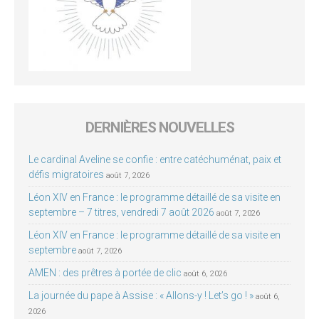
DERNIÈRES NOUVELLES
Le cardinal Aveline se confie : entre catéchuménat, paix et
défis migratoires
août 7, 2026
Léon XIV en France : le programme détaillé de sa visite en
septembre – 7 titres, vendredi 7 août 2026
août 7, 2026
Léon XIV en France : le programme détaillé de sa visite en
septembre
août 7, 2026
AMEN : des prêtres à portée de clic
août 6, 2026
La journée du pape à Assise : « Allons-y ! Let’s go ! »
août 6,
2026