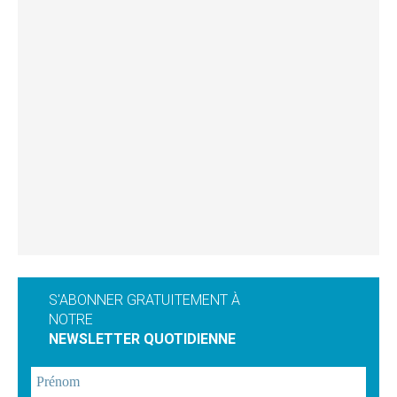
S'ABONNER GRATUITEMENT À
NOTRE
NEWSLETTER QUOTIDIENNE