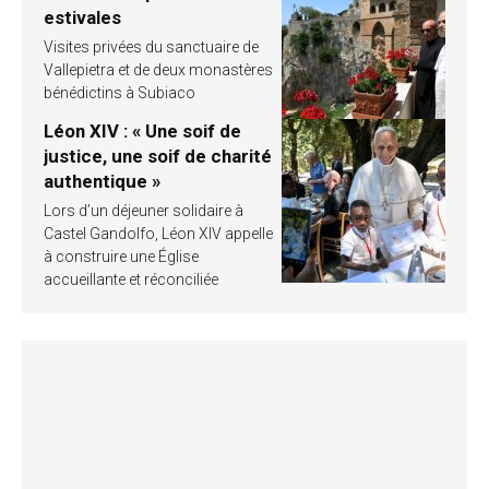
estivales
Visites privées du sanctuaire de
Vallepietra et de deux monastères
bénédictins à Subiaco
Léon XIV : « Une soif de
justice, une soif de charité
authentique »
Lors d’un déjeuner solidaire à
Castel Gandolfo, Léon XIV appelle
à construire une Église
accueillante et réconciliée