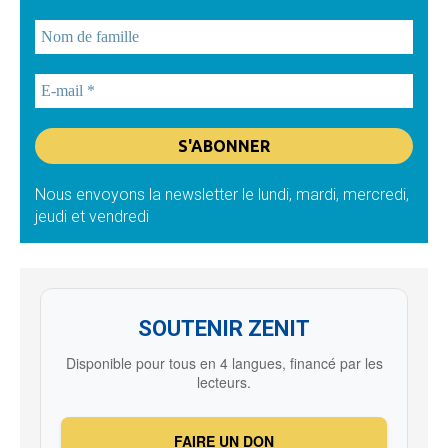
Nous envoyons la newsletter le lundi, mardi, mercredi,
jeudi et vendredi
SOUTENIR ZENIT
Disponible pour tous en 4 langues, financé par les
lecteurs.
FAIRE UN DON