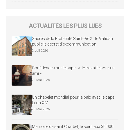
ACTUALITÉS LES PLUS LUES
Sacres de la Fraternité Saint-Pie X : le Vatican
publie le décret d’excommunication
2 Juil 2026
Confidences sur le pape : « Je travaille pour un
ami »
22 Mai 2026
Un chapelet mondial pour la paix avec le pape
Léon XIV
28 Mai 2026
Mémoire de saint Charbel, le saint aux 30 000