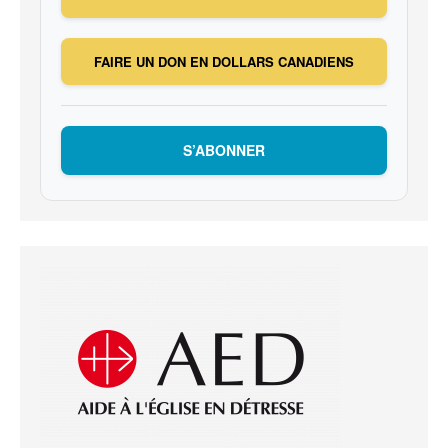
FAIRE UN DON EN DOLLARS CANADIENS
S’ABONNER