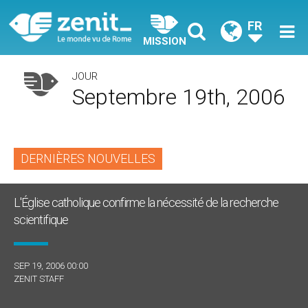
FR
MISSION
JOUR
Septembre 19th, 2006
DERNIÈRES NOUVELLES
L'Église catholique confirme la nécessité de la recherche
scientifique
SEP 19, 2006 00:00
ZENIT STAFF