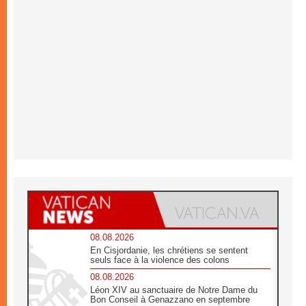
08.08.2026
En Cisjordanie, les chrétiens se sentent
seuls face à la violence des colons
08.08.2026
Léon XIV au sanctuaire de Notre Dame du
Bon Conseil à Genazzano en septembre