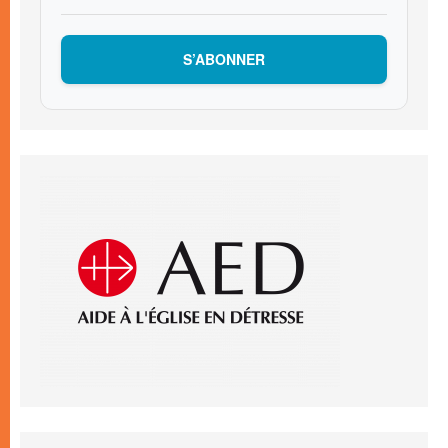
S’ABONNER