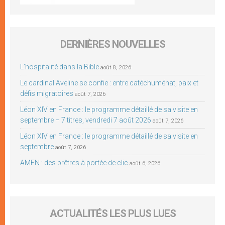
DERNIÈRES NOUVELLES
L’hospitalité dans la Bible
août 8, 2026
Le cardinal Aveline se confie : entre catéchuménat, paix et
défis migratoires
août 7, 2026
Léon XIV en France : le programme détaillé de sa visite en
septembre – 7 titres, vendredi 7 août 2026
août 7, 2026
Léon XIV en France : le programme détaillé de sa visite en
septembre
août 7, 2026
AMEN : des prêtres à portée de clic
août 6, 2026
ACTUALITÉS LES PLUS LUES