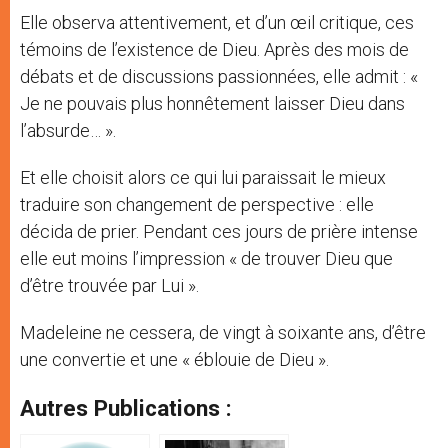
Elle observa attentivement, et d’un œil critique, ces
témoins de l’existence de Dieu. Après des mois de
débats et de discussions passionnées, elle admit : «
Je ne pouvais plus honnêtement laisser Dieu dans
l’absurde… ».
Et elle choisit alors ce qui lui paraissait le mieux
traduire son changement de perspective : elle
décida de prier. Pendant ces jours de prière intense
elle eut moins l’impression « de trouver Dieu que
d’être trouvée par Lui ».
Madeleine ne cessera, de vingt à soixante ans, d’être
une convertie et une « éblouie de Dieu ».
Autres Publications :