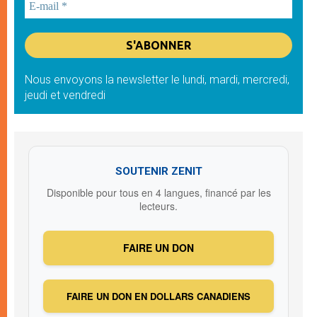
Nous envoyons la newsletter le lundi, mardi, mercredi,
jeudi et vendredi
SOUTENIR ZENIT
Disponible pour tous en 4 langues, financé par les
lecteurs.
FAIRE UN DON
FAIRE UN DON EN DOLLARS CANADIENS