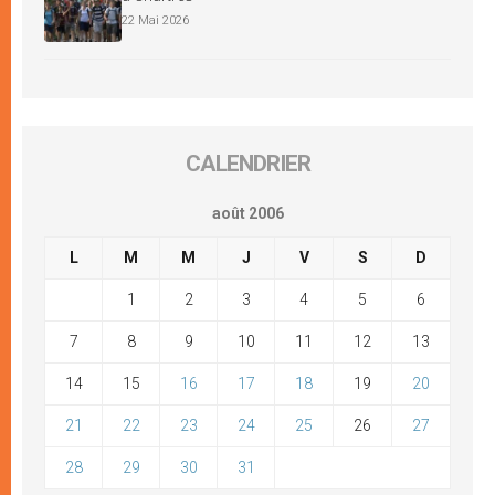
22 Mai 2026
CALENDRIER
août 2006
L
M
M
J
V
S
D
1
2
3
4
5
6
7
8
9
10
11
12
13
14
15
16
17
18
19
20
21
22
23
24
25
26
27
28
29
30
31