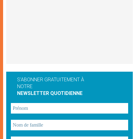
S'ABONNER GRATUITEMENT À
NOTRE
NEWSLETTER QUOTIDIENNE