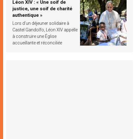
Léon XIV : « Une soif de
justice, une soif de charité
authentique »
Lors d’un déjeuner solidaire à
Castel Gandolfo, Léon XIV appelle
à construire une Église
accueillante et réconciliée