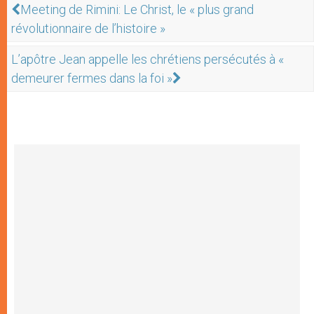
Meeting de Rimini: Le Christ, le « plus grand
révolutionnaire de l’histoire »
L’apôtre Jean appelle les chrétiens persécutés à «
demeurer fermes dans la foi »