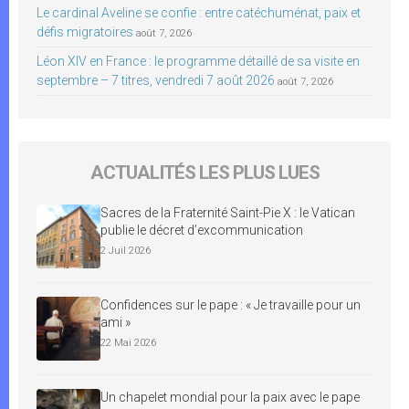
Le cardinal Aveline se confie : entre catéchuménat, paix et
défis migratoires
août 7, 2026
Léon XIV en France : le programme détaillé de sa visite en
septembre – 7 titres, vendredi 7 août 2026
août 7, 2026
ACTUALITÉS LES PLUS LUES
Sacres de la Fraternité Saint-Pie X : le Vatican
publie le décret d’excommunication
2 Juil 2026
Confidences sur le pape : « Je travaille pour un
ami »
22 Mai 2026
Un chapelet mondial pour la paix avec le pape