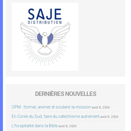
DERNIÈRES NOUVELLES
OPM : former, animer et soutenir la mission
août 8, 2026
En Corée du Sud, faire du catéchisme autrement
août 8, 2026
L’hospitalité dans la Bible
août 8, 2026