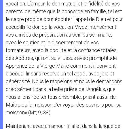
vocation. L’amour, le don mutuel et la fidélité de vos
parents, de même que la concorde en famille, tel est
le cadre propice pour écouter l’appel de Dieu et pour
accueillir le don de la vocation. Vivez intensément
vos années de préparation au sein du séminaire,
avec le soutien et le discernement de vos
formateurs, avec la docilité et la confiance totales
des Apôtres, qui ont suivi Jésus avec promptitude.
Apprenez de la Vierge Marie comment il convient
d’accueillir sans réserve un tel appel, avec joie et
générosité. Nous le rappelons et nous le demandons
précisément dans la belle prière de l’Angélus, que
nous allons réciter tous ensemble, priant aussi «le
Maître de la moisson d’envoyer des ouvriers pour sa
moisson» (Mt, 9, 38).
Maintenant, avec un amour filial et dans la langue de