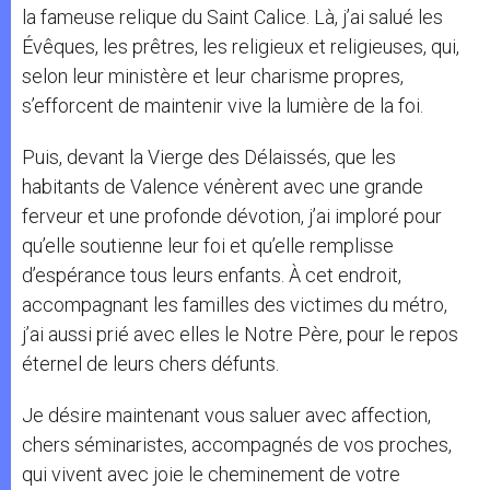
la fameuse relique du Saint Calice. Là, j’ai salué les
Évêques, les prêtres, les religieux et religieuses, qui,
selon leur ministère et leur charisme propres,
s’efforcent de maintenir vive la lumière de la foi.
Puis, devant la Vierge des Délaissés, que les
habitants de Valence vénèrent avec une grande
ferveur et une profonde dévotion, j’ai imploré pour
qu’elle soutienne leur foi et qu’elle remplisse
d’espérance tous leurs enfants. À cet endroit,
accompagnant les familles des victimes du métro,
j’ai aussi prié avec elles le Notre Père, pour le repos
éternel de leurs chers défunts.
Je désire maintenant vous saluer avec affection,
chers séminaristes, accompagnés de vos proches,
qui vivent avec joie le cheminement de votre