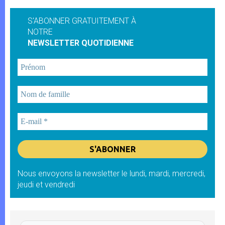
S'ABONNER GRATUITEMENT À
NOTRE
NEWSLETTER QUOTIDIENNE
Nous envoyons la newsletter le lundi, mardi, mercredi,
jeudi et vendredi