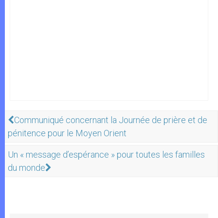
Communiqué concernant la Journée de prière et de
pénitence pour le Moyen Orient
Un « message d’espérance » pour toutes les familles
du monde