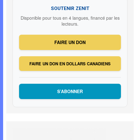
SOUTENIR ZENIT
Disponible pour tous en 4 langues, financé par les
lecteurs.
FAIRE UN DON
FAIRE UN DON EN DOLLARS CANADIENS
S’ABONNER