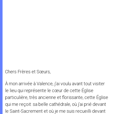
Chers Frères et Sœurs,
À mon arrivée à Valence, j’ai voulu avant tout visiter
le lieu qui représente le cœur de cette Église
particulière, très ancienne et florissante, cette Église
qui me reçoit: sa belle cathédrale, où j’ai prié devant
le Saint-Sacrement et où je me suis recueilli devant