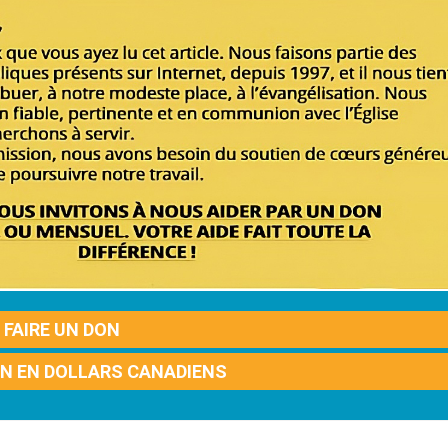
FAIRE UN DON
ON EN DOLLARS CANADIENS