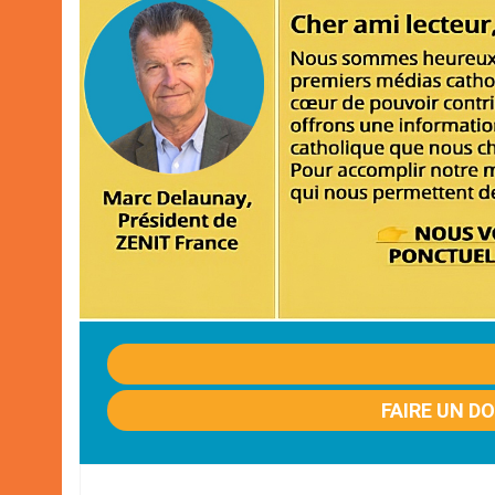
FAIRE UN D