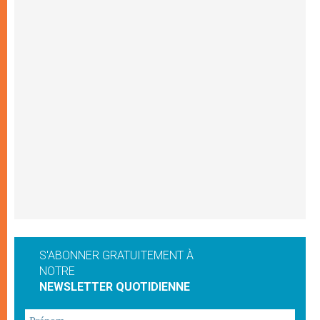
S'ABONNER GRATUITEMENT À
NOTRE
NEWSLETTER QUOTIDIENNE