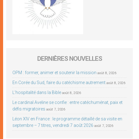
DERNIÈRES NOUVELLES
OPM : former, animer et soutenir la mission
août 8, 2026
En Corée du Sud, faire du catéchisme autrement
août 8, 2026
L’hospitalité dans la Bible
août 8, 2026
Le cardinal Aveline se confie : entre catéchuménat, paix et
défis migratoires
août 7, 2026
Léon XIV en France : le programme détaillé de sa visite en
septembre – 7 titres, vendredi 7 août 2026
août 7, 2026