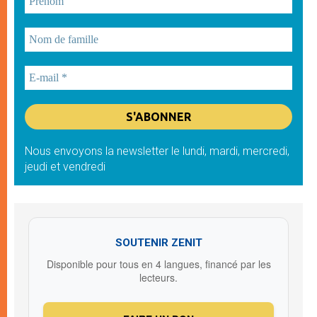
Nous envoyons la newsletter le lundi, mardi, mercredi,
jeudi et vendredi
SOUTENIR ZENIT
Disponible pour tous en 4 langues, financé par les
lecteurs.