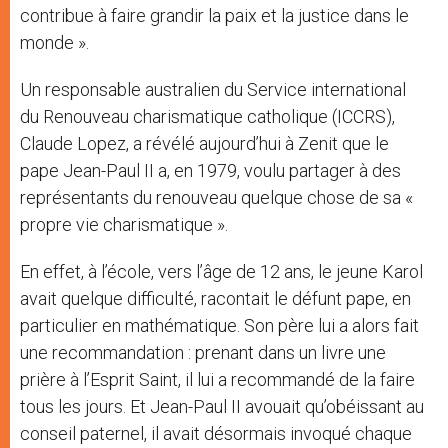
contribue à faire grandir la paix et la justice dans le
monde ».
Un responsable australien du Service international
du Renouveau charismatique catholique (ICCRS),
Claude Lopez, a révélé aujourd’hui à Zenit que le
pape Jean-Paul II a, en 1979, voulu partager à des
représentants du renouveau quelque chose de sa «
propre vie charismatique ».
En effet, à l’école, vers l’âge de 12 ans, le jeune Karol
avait quelque difficulté, racontait le défunt pape, en
particulier en mathématique. Son père lui a alors fait
une recommandation : prenant dans un livre une
prière à l’Esprit Saint, il lui a recommandé de la faire
tous les jours. Et Jean-Paul II avouait qu’obéissant au
conseil paternel, il avait désormais invoqué chaque