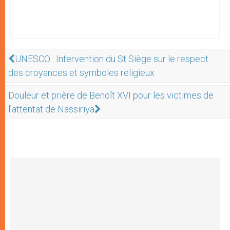
UNESCO : Intervention du St Siège sur le respect
des croyances et symboles religieux
Douleur et prière de Benoît XVI pour les victimes de
l’attentat de Nassiriya