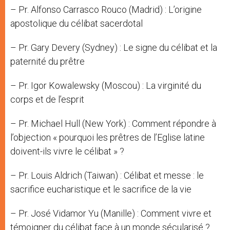
– Pr. Alfonso Carrasco Rouco (Madrid) : L’origine
apostolique du célibat sacerdotal
– Pr. Gary Devery (Sydney) : Le signe du célibat et la
paternité du prêtre
– Pr. Igor Kowalewsky (Moscou) : La virginité du
corps et de l’esprit
– Pr. Michael Hull (New York) : Comment répondre à
l’objection « pourquoi les prêtres de l’Eglise latine
doivent-ils vivre le célibat » ?
– Pr. Louis Aldrich (Taiwan) : Célibat et messe : le
sacrifice eucharistique et le sacrifice de la vie
– Pr. José Vidamor Yu (Manille) : Comment vivre et
témoigner du célibat face à un monde sécularisé ?