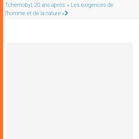
Tchernobyl, 20 ans après: « Les exigences de
l’homme et de la nature »