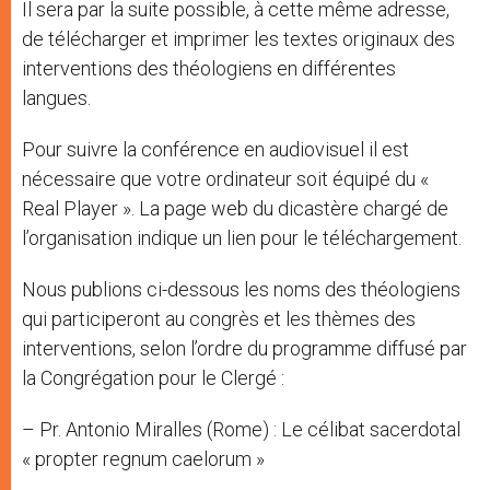
Il sera par la suite possible, à cette même adresse,
de télécharger et imprimer les textes originaux des
interventions des théologiens en différentes
langues.
Pour suivre la conférence en audiovisuel il est
nécessaire que votre ordinateur soit équipé du «
Real Player ». La page web du dicastère chargé de
l’organisation indique un lien pour le téléchargement.
Nous publions ci-dessous les noms des théologiens
qui participeront au congrès et les thèmes des
interventions, selon l’ordre du programme diffusé par
la Congrégation pour le Clergé :
– Pr. Antonio Miralles (Rome) : Le célibat sacerdotal
« propter regnum caelorum »