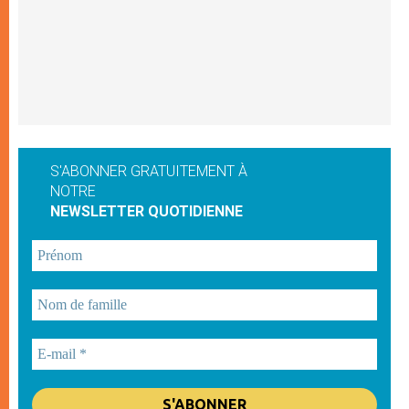
S'ABONNER GRATUITEMENT À
NOTRE
NEWSLETTER QUOTIDIENNE