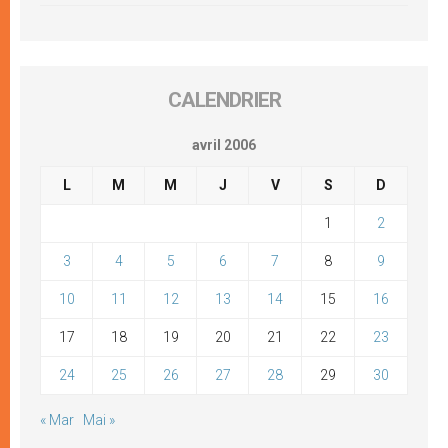
CALENDRIER
avril 2006
L
M
M
J
V
S
D
1
2
3
4
5
6
7
8
9
10
11
12
13
14
15
16
17
18
19
20
21
22
23
24
25
26
27
28
29
30
« Mar
Mai »