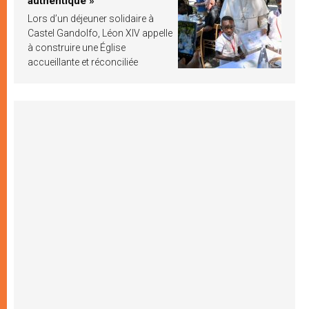
authentique »
Lors d’un déjeuner solidaire à
Castel Gandolfo, Léon XIV appelle
à construire une Église
accueillante et réconciliée