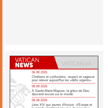
06.08.2026
Chrétiens et confucéens: respect et sagesse
pour relever aujourd'hui les «défis urgents»
06.08.2026
À Sainte-Marie-Majeure, la grâce de Dieu
descend encore sur le monde
06.08.2026
Léon XIV aux jeunes d'Assise: «l'Europe et