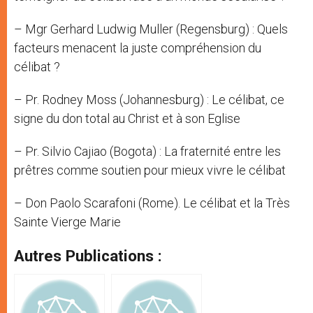
– Mgr Gerhard Ludwig Muller (Regensburg) : Quels
facteurs menacent la juste compréhension du
célibat ?
– Pr. Rodney Moss (Johannesburg) : Le célibat, ce
signe du don total au Christ et à son Eglise
– Pr. Silvio Cajiao (Bogota) : La fraternité entre les
prêtres comme soutien pour mieux vivre le célibat
– Don Paolo Scarafoni (Rome). Le célibat et la Très
Sainte Vierge Marie
Autres Publications :