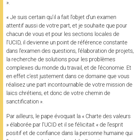
».
« Je suis certain qu’il a fait l’objet d’un examen
attentif aussi de votre part, et je souhaite que pour
chacun de vous et pour les sections locales de
l’UCID, il devienne un point de référence constante
dans l’examen des questions, l’élaboration de projets,
la recherche de solutions pour les problèmes
complexes du monde du travail, et de l’économie. Et
en effet c’est justement dans ce domaine que vous
réalisez une part incontournable de votre mission de
laïcs chrétiens, et donc de votre chemin de
sanctification ».
Par ailleurs, le pape évoquait la « Charte des valeurs
» élaborée par l’UCID et il se félicitait « de l’esprit
positif et de confiance dans la personne humaine qui