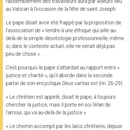
rassemblement des travailleurs aura par ailleurs lieu
au Vatican à l’occasion de la fête de saint Joseph.
Le pape disait avoir été frappé par la proposition de
l’association de « tendre à une éthique qui aille au-
delà de la simple déontologie professionnelle, même
si, dans le contexte actuel, elle ne serait déjà pas
peu de chose ».
C’est pourquoi le pape s’attardait au rapport entre «
justice et charité », qu’il aborde dans la seconde
partie de son encyclique
Deus caritas est
(nn. 26-29).
« Le chrétien est appelé, disait le pape, à toujours
chercher la justice, mais il porte en soi l’élan de
l’amour, qui va au-delà de la justice ».
« Le chemin accompli par les laïcs chrétiens, depuis