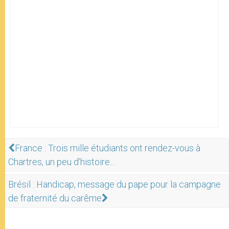
France : Trois mille étudiants ont rendez-vous à
Chartres, un peu d’histoire…
Brésil : Handicap, message du pape pour la campagne
de fraternité du carême