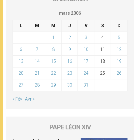
mars 2006
L
M
M
J
V
S
D
1
2
3
4
5
6
7
8
9
10
11
12
13
14
15
16
17
18
19
20
21
22
23
24
25
26
27
28
29
30
31
« Fév
Avr »
PAPE LÉON XIV