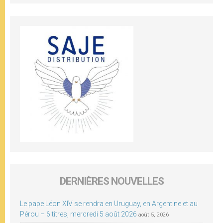
DERNIÈRES NOUVELLES
Le pape Léon XIV se rendra en Uruguay, en Argentine et au
Pérou – 6 titres, mercredi 5 août 2026
août 5, 2026