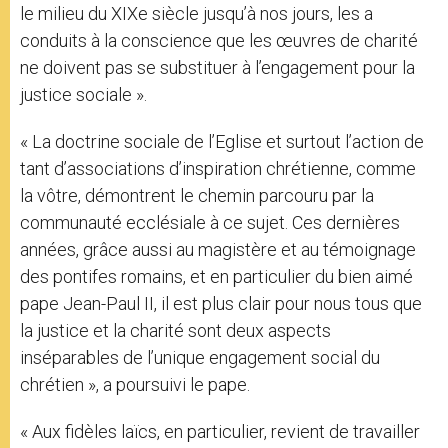
le milieu du XIXe siècle jusqu’à nos jours, les a
conduits à la conscience que les œuvres de charité
ne doivent pas se substituer à l’engagement pour la
justice sociale ».
« La doctrine sociale de l’Eglise et surtout l’action de
tant d’associations d’inspiration chrétienne, comme
la vôtre, démontrent le chemin parcouru par la
communauté ecclésiale à ce sujet. Ces dernières
années, grâce aussi au magistère et au témoignage
des pontifes romains, et en particulier du bien aimé
pape Jean-Paul II, il est plus clair pour nous tous que
la justice et la charité sont deux aspects
inséparables de l’unique engagement social du
chrétien », a poursuivi le pape.
« Aux fidèles laïcs, en particulier, revient de travailler