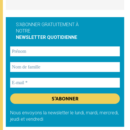
S'ABONNER GRATUITEMENT À
NOTRE
NEWSLETTER QUOTIDIENNE
Nous envoyons la newsletter le lundi, mardi, mercredi,
jeudi et vendredi