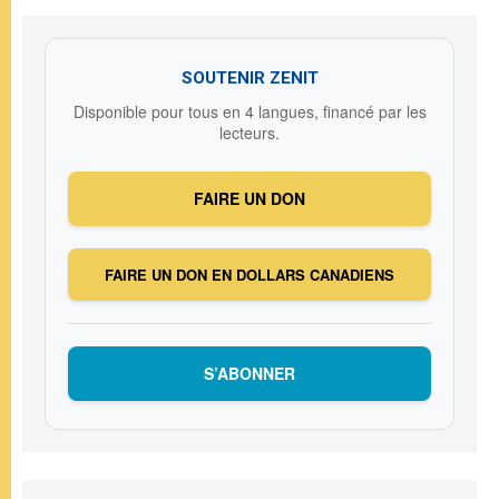
SOUTENIR ZENIT
Disponible pour tous en 4 langues, financé par les
lecteurs.
FAIRE UN DON
FAIRE UN DON EN DOLLARS CANADIENS
S’ABONNER