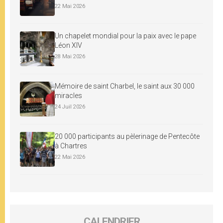
22 Mai 2026
Un chapelet mondial pour la paix avec le pape
Léon XIV
28 Mai 2026
Mémoire de saint Charbel, le saint aux 30 000
miracles
24 Juil 2026
20 000 participants au pèlerinage de Pentecôte
à Chartres
22 Mai 2026
CALENDRIER