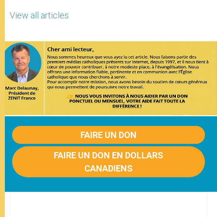
View all articles
FAIRE UN DON
FAIRE UN DON EN DOLLARS
CANADIENS