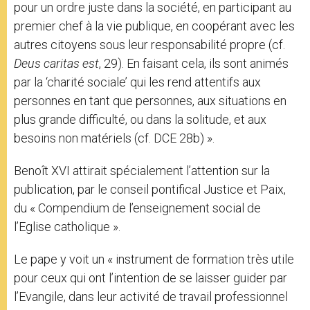
pour un ordre juste dans la société, en participant au
premier chef à la vie publique, en coopérant avec les
autres citoyens sous leur responsabilité propre (cf.
Deus caritas est
, 29). En faisant cela, ils sont animés
par la ‘charité sociale’ qui les rend attentifs aux
personnes en tant que personnes, aux situations en
plus grande difficulté, ou dans la solitude, et aux
besoins non matériels (cf. DCE 28b) ».
Benoît XVI attirait spécialement l’attention sur la
publication, par le conseil pontifical Justice et Paix,
du « Compendium de l’enseignement social de
l’Eglise catholique ».
Le pape y voit un « instrument de formation très utile
pour ceux qui ont l’intention de se laisser guider par
l’Evangile, dans leur activité de travail professionnel