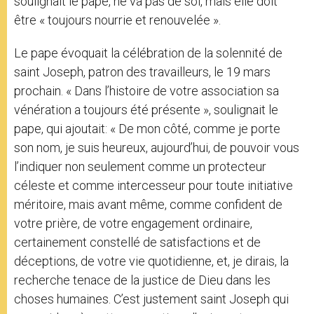
soulignait le pape, ne va pas de soi, mais elle doit
être « toujours nourrie et renouvelée ».
Le pape évoquait la célébration de la solennité de
saint Joseph, patron des travailleurs, le 19 mars
prochain. « Dans l’histoire de votre association sa
vénération a toujours été présente », soulignait le
pape, qui ajoutait: « De mon côté, comme je porte
son nom, je suis heureux, aujourd’hui, de pouvoir vous
l’indiquer non seulement comme un protecteur
céleste et comme intercesseur pour toute initiative
méritoire, mais avant même, comme confident de
votre prière, de votre engagement ordinaire,
certainement constellé de satisfactions et de
déceptions, de votre vie quotidienne, et, je dirais, la
recherche tenace de la justice de Dieu dans les
choses humaines. C’est justement saint Joseph qui