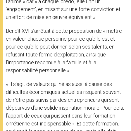
l’anime » car « à chaque ‘credo’, elle unit un
‘engagement’, en misant sur une forte conviction et
un effort de mise en œuvre équivalent ».
Benoît XVI s’arrêtait à cette proposition de « mettre
en valeur chaque personne pour ce qu’elle est et
pour ce qu’elle peut donner, selon ses talents, en
refusant toute forme d’exploitation, ainsi que
l’importance reconnue à la famille et à la
responsabilité personnelle ».
« Il s’agit de valeurs qui hélas aussi à cause des
difficultés économiques actuelles risquent souvent
de n’être pas suivis par des entrepreneurs qui sont
dépourvus d’une solide inspiration morale. Pour cela,
l’apport de ceux qui puissent dans leur formation
chrétienne est indispensable ». Et cette formation,