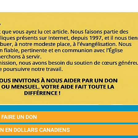
FAIRE UN DON
ON EN DOLLARS CANADIENS