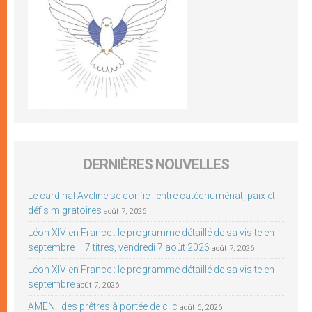
DERNIÈRES NOUVELLES
Le cardinal Aveline se confie : entre catéchuménat, paix et
défis migratoires
août 7, 2026
Léon XIV en France : le programme détaillé de sa visite en
septembre – 7 titres, vendredi 7 août 2026
août 7, 2026
Léon XIV en France : le programme détaillé de sa visite en
septembre
août 7, 2026
AMEN : des prêtres à portée de clic
août 6, 2026