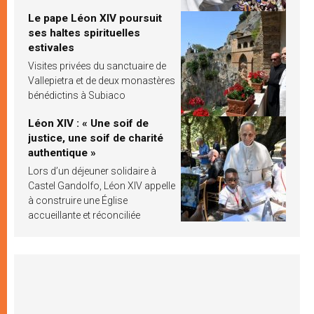
Le pape Léon XIV poursuit
ses haltes spirituelles
estivales
Visites privées du sanctuaire de
Vallepietra et de deux monastères
bénédictins à Subiaco
Léon XIV : « Une soif de
justice, une soif de charité
authentique »
Lors d’un déjeuner solidaire à
Castel Gandolfo, Léon XIV appelle
à construire une Église
accueillante et réconciliée