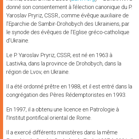
donné son consentement à l’élection canonique du P.
Yaroslav Pryriz, CSSR., comme évêque auxiliaire de
l’Eparchie de Sambir-Drohobych des Ukrainiens, par
le synode des évêques de l’Eglise gréco-catholique
d’Ukraine.
Le P. Yaroslav Pryriz, CSSR, est né en 1963 à
Lastivka, dans la province de Drohobych, dans la
région de Lvov, en Ukraine.
Il a été ordonné prêtre en 1988, et il est entré dans la
congrégation des Pères Rédemptoristes en 1993.
En 1997, il a obtenu une licence en Patrologie à
l’Institut pontifical oriental de Rome.
Il a exercé différents ministères dans la même