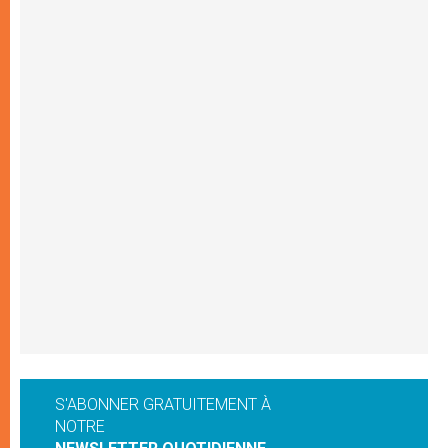
S'ABONNER GRATUITEMENT À
NOTRE