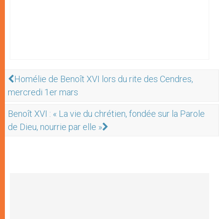
Homélie de Benoît XVI lors du rite des Cendres,
mercredi 1er mars
Benoît XVI : « La vie du chrétien, fondée sur la Parole
de Dieu, nourrie par elle »