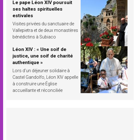
Le pape Léon XIV poursuit
ses haltes spirituelles
estivales
Visites privées du sanctuaire de
Vallepietra et de deux monastères
bénédictins à Subiaco
Léon XIV : « Une soif de
justice, une soif de charité
authentique »
Lors d’un déjeuner solidaire à
Castel Gandolfo, Léon XIV appelle
à construire une Église
accueillante et réconciliée