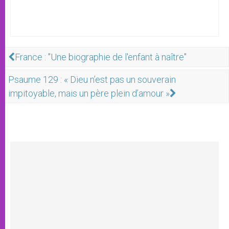
France : "Une biographie de l'enfant à naître"
Psaume 129 : « Dieu n’est pas un souverain
impitoyable, mais un père plein d’amour »