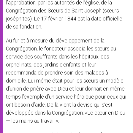
l’approbation, par les autorités de l’église, de la
Congrégation des Sœurs de Saint Joseph (sœurs
joséphites). Le 17 février 1844 est la date officielle
de sa fondation.
Au fur et à mesure du développement de la
Congrégation, le fondateur associa les sœurs au
service des souffrants dans les hôpitaux, des
orphelinats, des jardins d’enfants et leur
recommanda de prendre soin des malades à
domicile. Lui-même était pour les sœurs un modèle
d’union de prière avec Dieu et leur donnait en même
temps l’exemple d’un service héroïque pour ceux qui
ont besoin d’aide. De là vient la devise qui s’est
développée dans la Congrégation: «Le cœur en Dieu
— les mains au travail ».