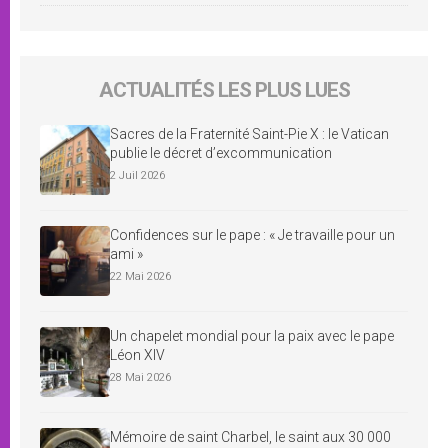
ACTUALITÉS LES PLUS LUES
Sacres de la Fraternité Saint-Pie X : le Vatican
publie le décret d’excommunication
2 Juil 2026
Confidences sur le pape : « Je travaille pour un
ami »
22 Mai 2026
Un chapelet mondial pour la paix avec le pape
Léon XIV
28 Mai 2026
Mémoire de saint Charbel, le saint aux 30 000