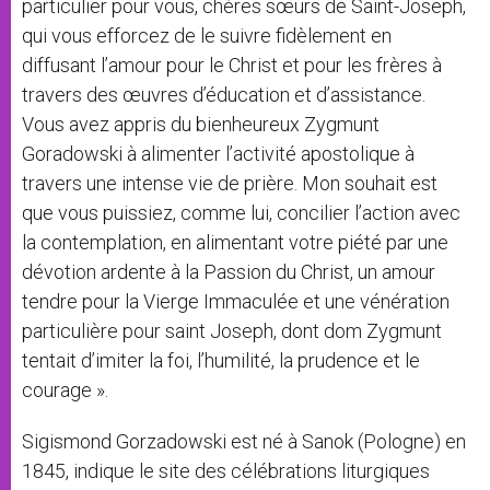
particulier pour vous, chères sœurs de Saint-Joseph,
qui vous efforcez de le suivre fidèlement en
diffusant l’amour pour le Christ et pour les frères à
travers des œuvres d’éducation et d’assistance.
Vous avez appris du bienheureux Zygmunt
Goradowski à alimenter l’activité apostolique à
travers une intense vie de prière. Mon souhait est
que vous puissiez, comme lui, concilier l’action avec
la contemplation, en alimentant votre piété par une
dévotion ardente à la Passion du Christ, un amour
tendre pour la Vierge Immaculée et une vénération
particulière pour saint Joseph, dont dom Zygmunt
tentait d’imiter la foi, l’humilité, la prudence et le
courage ».
Sigismond Gorzadowski est né à Sanok (Pologne) en
1845, indique le site des célébrations liturgiques