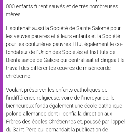
000 enfants furent sauvés et de très nombreuses
mères.
Il soutenait aussi la Société de Sainte Salomé pour
les veuves pauvres et à leurs enfants et la Société
pour les couturières pauvres. Il fut également le co-
fondateur de l’Union des Sociétés et Instituts de
Bienfaisance de Galicie qui centralisait et dirigeait le
travail des différentes œuvres de miséricorde
chrétienne.
Voulant préserver les enfants catholiques de
l’indifférence religieuse, voire de l’incroyance, le
bienheureux fonda également une école catholique
polono-allemande dont il confia la direction aux
Frères des écoles Chrétiennes et, poussé par l’appel
du Saint Père qui demandait la publication de