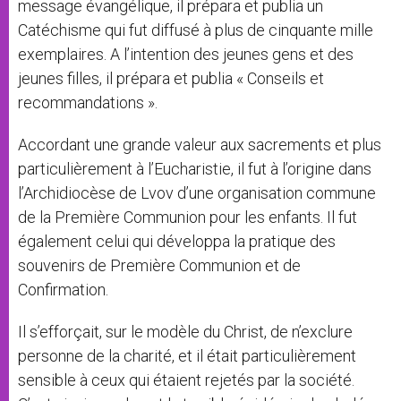
message évangélique, il prépara et publia un
Catéchisme qui fut diffusé à plus de cinquante mille
exemplaires. A l’intention des jeunes gens et des
jeunes filles, il prépara et publia « Conseils et
recommandations ».
Accordant une grande valeur aux sacrements et plus
particulièrement à l’Eucharistie, il fut à l’origine dans
l’Archidiocèse de Lvov d’une organisation commune
de la Première Communion pour les enfants. Il fut
également celui qui développa la pratique des
souvenirs de Première Communion et de
Confirmation.
Il s’efforçait, sur le modèle du Christ, de n’exclure
personne de la charité, et il était particulièrement
sensible à ceux qui étaient rejetés par la société.