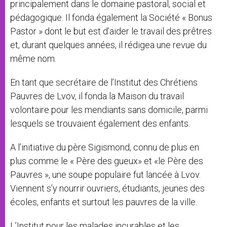
principalement dans le domaine pastoral, social et
pédagogique. Il fonda également la Société « Bonus
Pastor » dont le but est d’aider le travail des prêtres
et, durant quelques années, il rédigea une revue du
même nom.
En tant que secrétaire de l’Institut des Chrétiens
Pauvres de Lvov, il fonda la Maison du travail
volontaire pour les mendiants sans domicile, parmi
lesquels se trouvaient également des enfants.
A l’initiative du père Sigismond, connu de plus en
plus comme le « Père des gueux» et «le Père des
Pauvres », une soupe populaire fut lancée à Lvov.
Viennent s’y nourrir ouvriers, étudiants, jeunes des
écoles, enfants et surtout les pauvres de la ville.
L’Institut pour les malades incurables et les