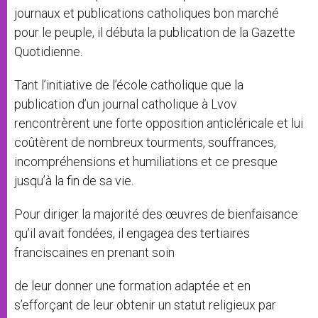
journaux et publications catholiques bon marché
pour le peuple, il débuta la publication de la Gazette
Quotidienne.
Tant l’initiative de l’école catholique que la
publication d’un journal catholique à Lvov
rencontrèrent une forte opposition anticléricale et lui
coûtèrent de nombreux tourments, souffrances,
incompréhensions et humiliations et ce presque
jusqu’à la fin de sa vie.
Pour diriger la majorité des œuvres de bienfaisance
qu’il avait fondées, il engagea des tertiaires
franciscaines en prenant soin
de leur donner une formation adaptée et en
s’efforçant de leur obtenir un statut religieux par