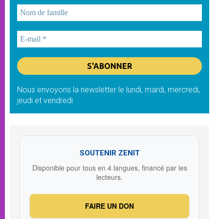
Nous envoyons la newsletter le lundi, mardi, mercredi,
jeudi et vendredi
SOUTENIR ZENIT
Disponible pour tous en 4 langues, financé par les
lecteurs.
FAIRE UN DON