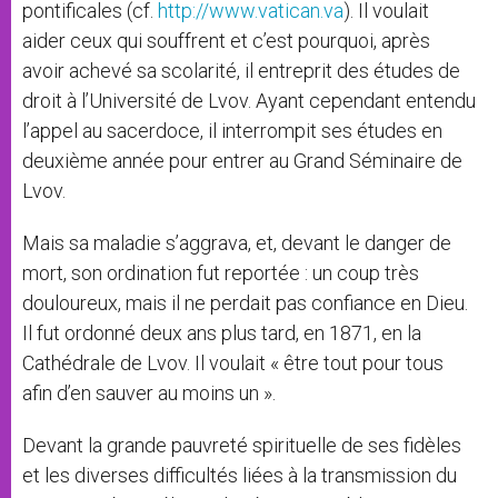
pontificales (cf.
http://www.vatican.va
). Il voulait
aider ceux qui souffrent et c’est pourquoi, après
avoir achevé sa scolarité, il entreprit des études de
droit à l’Université de Lvov. Ayant cependant entendu
l’appel au sacerdoce, il interrompit ses études en
deuxième année pour entrer au Grand Séminaire de
Lvov.
Mais sa maladie s’aggrava, et, devant le danger de
mort, son ordination fut reportée : un coup très
douloureux, mais il ne perdait pas confiance en Dieu.
Il fut ordonné deux ans plus tard, en 1871, en la
Cathédrale de Lvov. Il voulait « être tout pour tous
afin d’en sauver au moins un ».
Devant la grande pauvreté spirituelle de ses fidèles
et les diverses difficultés liées à la transmission du