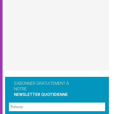
S'ABONNER GRATUITEMENT À
NOTRE
NEWSLETTER QUOTIDIENNE