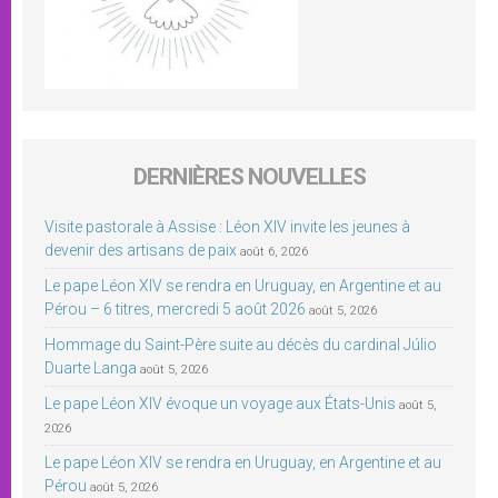
DERNIÈRES NOUVELLES
Visite pastorale à Assise : Léon XIV invite les jeunes à
devenir des artisans de paix
août 6, 2026
Le pape Léon XIV se rendra en Uruguay, en Argentine et au
Pérou – 6 titres, mercredi 5 août 2026
août 5, 2026
Hommage du Saint-Père suite au décès du cardinal Júlio
Duarte Langa
août 5, 2026
Le pape Léon XIV évoque un voyage aux États-Unis
août 5,
2026
Le pape Léon XIV se rendra en Uruguay, en Argentine et au
Pérou
août 5, 2026