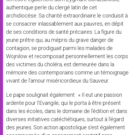
authentique perle du clergé latin de cet
archidiocèse. Sa charité extraordinaire le conduisit à
se consacrer inlassablement aux pauvres, en dépit
de ses conditions de santé précaires. La figure du
jeune prêtre qui, au mépris du grave danger de
contagion, se prodiguait parmi les malades de
Wojnilow et recomposait personnellement les corps
des victimes du choléra, est demeurée dans la
mémoire des contemporains comme un témoignage
vivant de l’amour miséricordieux du Sauveur.
Le pape soulignait également : « Il eut une passion
ardente pour l’Evangile, qui le porta à être présent
dans les écoles, dans le domaine de l’édition et dans
diverses initiatives catéchétiques, surtout à l’égard
des jeunes. Son action apostolique s’est également