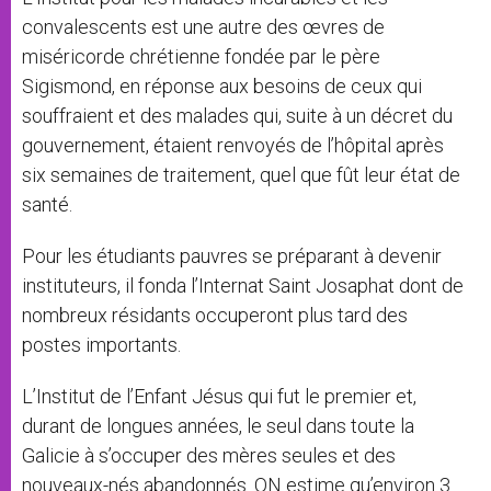
convalescents est une autre des œvres de
miséricorde chrétienne fondée par le père
Sigismond, en réponse aux besoins de ceux qui
souffraient et des malades qui, suite à un décret du
gouvernement, étaient renvoyés de l’hôpital après
six semaines de traitement, quel que fût leur état de
santé.
Pour les étudiants pauvres se préparant à devenir
instituteurs, il fonda l’Internat Saint Josaphat dont de
nombreux résidants occuperont plus tard des
postes importants.
L’Institut de l’Enfant Jésus qui fut le premier et,
durant de longues années, le seul dans toute la
Galicie à s’occuper des mères seules et des
nouveaux-nés abandonnés. ON estime qu’environ 3