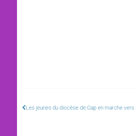
Les jeunes du diocèse de Gap en marche vers