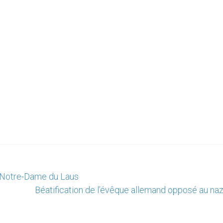
 Notre-Dame du Laus
Béatification de l’évêque allemand opposé au na