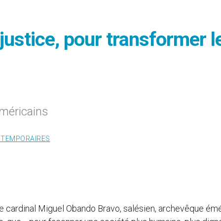
 justice, pour transformer l
méricains
 TEMPORAIRES
Le cardinal Miguel Obando Bravo, salésien, archevêque émé