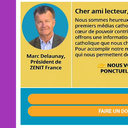
FAIRE UN D