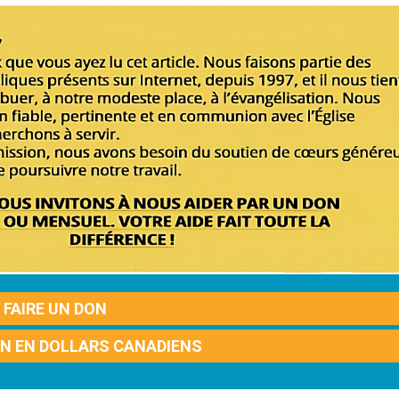
FAIRE UN DON
ON EN DOLLARS CANADIENS