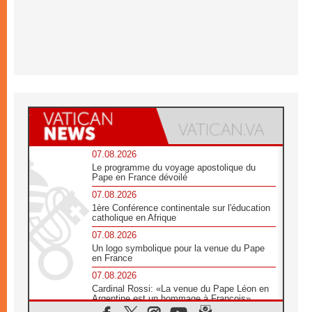
07.08.2026
Le programme du voyage apostolique du
Pape en France dévoilé
07.08.2026
1ère Conférence continentale sur l'éducation
catholique en Afrique
07.08.2026
Un logo symbolique pour la venue du Pape
en France
07.08.2026
Cardinal Rossi: «La venue du Pape Léon en
Argentine est un hommage à François»