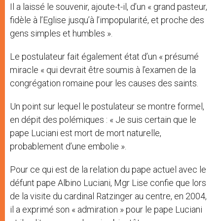
Il a laissé le souvenir, ajoute-t-il, d’un « grand pasteur,
fidèle à l’Eglise jusqu’à l’impopularité, et proche des
gens simples et humbles ».
Le postulateur fait également état d’un « présumé
miracle « qui devrait être soumis à l’examen de la
congrégation romaine pour les causes des saints.
Un point sur lequel le postulateur se montre formel,
en dépit des polémiques : « Je suis certain que le
pape Luciani est mort de mort naturelle,
probablement d’une embolie ».
Pour ce qui est de la relation du pape actuel avec le
défunt pape Albino Luciani, Mgr Lise confie que lors
de la visite du cardinal Ratzinger au centre, en 2004,
il a exprimé son « admiration » pour le pape Luciani