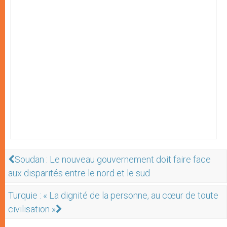
Soudan : Le nouveau gouvernement doit faire face
aux disparités entre le nord et le sud
Turquie : « La dignité de la personne, au cœur de toute
civilisation »