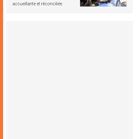
accueillante et réconciliée