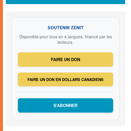
SOUTENIR ZENIT
Disponible pour tous en 4 langues, financé par les
lecteurs.
FAIRE UN DON
FAIRE UN DON EN DOLLARS CANADIENS
S’ABONNER