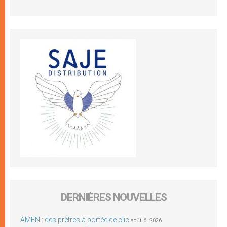
DERNIÈRES NOUVELLES
AMEN : des prêtres à portée de clic
août 6, 2026