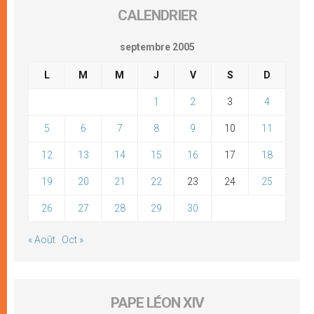
CALENDRIER
septembre 2005
L
M
M
J
V
S
D
1
2
3
4
5
6
7
8
9
10
11
12
13
14
15
16
17
18
19
20
21
22
23
24
25
26
27
28
29
30
« Août
Oct »
PAPE LÉON XIV