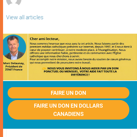
View all articles
FAIRE UN DON
FAIRE UN DON EN DOLLARS
CANADIENS