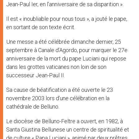
Jean-Paul Ier, en l’anniversaire de sa disparition ».
Il est « inoubliable pour nous tous », a jouté le pape,
en sortant de son texte écrit.
Une messe a été célébrée dimanche dernier, 25
septembre à Canale d’Agordo, pour marquer le 27e
anniversaire de la mort du pape Luciani qui repose
dans les grottes vaticanes non loin de son
successeur Jean-Paul II.
Sa cause de béatification a été ouverte le 23
novembre 2003 lors d’une célébration en la
cathédrale de Belluno.
Le diocèse de Belluno-Feltre a ouvert, en 1982, à
Santa Giustina Bellunese un centre de spiritualité et
de culture « Papa Luciani », animé par deux prêtres