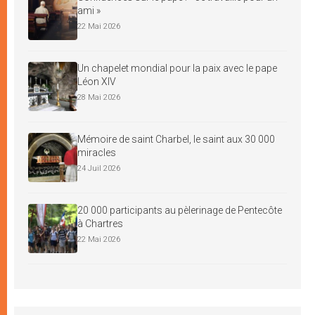
ami »
22 Mai 2026
Un chapelet mondial pour la paix avec le pape
Léon XIV
28 Mai 2026
Mémoire de saint Charbel, le saint aux 30 000
miracles
24 Juil 2026
20 000 participants au pèlerinage de Pentecôte
à Chartres
22 Mai 2026