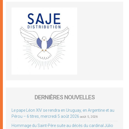
DERNIÈRES NOUVELLES
Le pape Léon XIV se rendra en Uruguay, en Argentine et au
Pérou – 6 titres, mercredi 5 août 2026
août 5, 2026
Hommage du Saint-Père suite au décès du cardinal Júlio