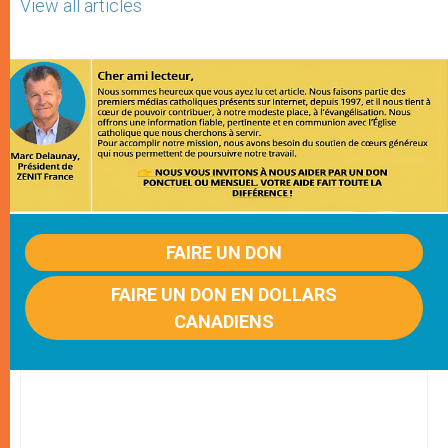
View all articles
FAIRE UN DON
FAIRE UN DON EN DOLLARS
CANADIENS