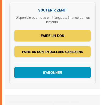
SOUTENIR ZENIT
Disponible pour tous en 4 langues, financé par les
lecteurs.
FAIRE UN DON
FAIRE UN DON EN DOLLARS CANADIENS
S’ABONNER