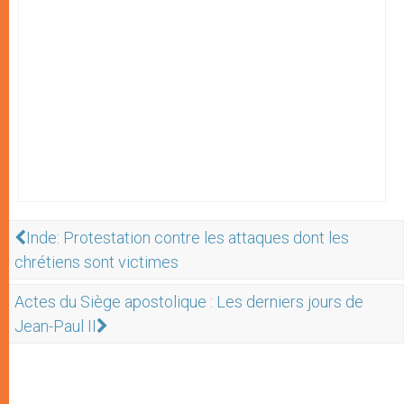
Inde: Protestation contre les attaques dont les
chrétiens sont victimes
Actes du Siège apostolique : Les derniers jours de
Jean-Paul II