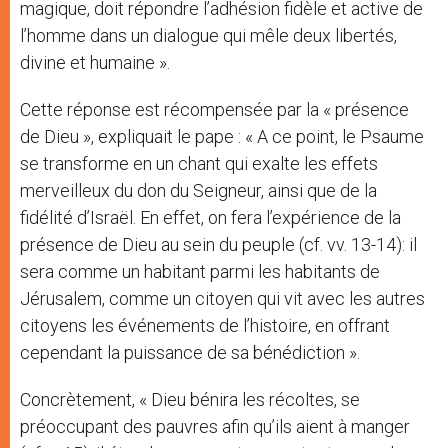
magique, doit répondre l’adhésion fidèle et active de
l’homme dans un dialogue qui mêle deux libertés,
divine et humaine ».
Cette réponse est récompensée par la « présence
de Dieu », expliquait le pape : « A ce point, le Psaume
se transforme en un chant qui exalte les effets
merveilleux du don du Seigneur, ainsi que de la
fidélité d’Israël. En effet, on fera l’expérience de la
présence de Dieu au sein du peuple (cf. vv. 13-14): il
sera comme un habitant parmi les habitants de
Jérusalem, comme un citoyen qui vit avec les autres
citoyens les événements de l’histoire, en offrant
cependant la puissance de sa bénédiction ».
Concrètement, « Dieu bénira les récoltes, se
préoccupant des pauvres afin qu’ils aient à manger