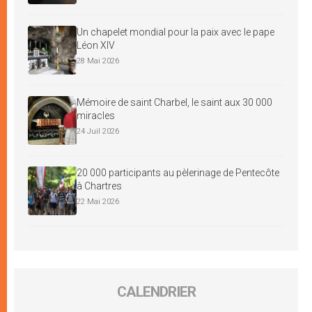
Un chapelet mondial pour la paix avec le pape
Léon XIV
28 Mai 2026
Mémoire de saint Charbel, le saint aux 30 000
miracles
24 Juil 2026
20 000 participants au pèlerinage de Pentecôte
à Chartres
22 Mai 2026
CALENDRIER