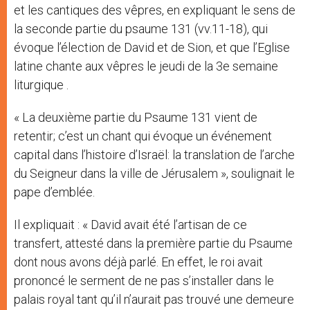
et les cantiques des vêpres, en expliquant le sens de
la seconde partie du psaume 131 (vv.11-18), qui
évoque l’élection de David et de Sion, et que l’Eglise
latine chante aux vêpres le jeudi de la 3e semaine
liturgique .
« La deuxième partie du Psaume 131 vient de
retentir; c’est un chant qui évoque un événement
capital dans l’histoire d’Israël: la translation de l’arche
du Seigneur dans la ville de Jérusalem », soulignait le
pape d’emblée.
Il expliquait : « David avait été l’artisan de ce
transfert, attesté dans la première partie du Psaume
dont nous avons déjà parlé. En effet, le roi avait
prononcé le serment de ne pas s’installer dans le
palais royal tant qu’il n’aurait pas trouvé une demeure