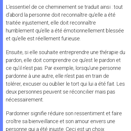
L’essentiel de ce cheminement se traduit ainsi : tout
d’abord la personne doit reconnaître qu’elle a été
traitée injustement, elle doit reconnaître
humblement qu’elle a été émotionnellement blessée
et qu’elle est réellement furieuse.
Ensuite, si elle souhaite entreprendre une thérapie du
pardon, elle doit comprendre ce qu’est le pardon et
ce qu’il n’est pas. Par exemple, lorsqu’une personne
pardonne à une autre, elle n’est pas en train de
tolérer, excuser ou oublier le tort qui lui a été fait. Les
deux personnes peuvent se réconcilier mais pas
nécessairement.
Pardonner signifie réduire son ressentiment et faire
croître sa bienveillance et son amour envers une
personne qui a été injuste. Ceci est un choix