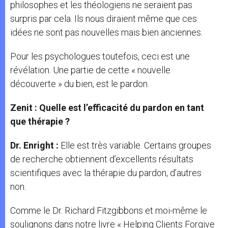
philosophes et les théologiens ne seraient pas
surpris par cela. Ils nous diraient même que ces
idées ne sont pas nouvelles mais bien anciennes.
Pour les psychologues toutefois, ceci est une
révélation. Une partie de cette « nouvelle
découverte » du bien, est le pardon.
Zenit : Quelle est l’efficacité du pardon en tant
que thérapie ?
Dr. Enright :
Elle est très variable. Certains groupes
de recherche obtiennent d’excellents résultats
scientifiques avec la thérapie du pardon, d’autres
non.
Comme le Dr. Richard Fitzgibbons et moi-même le
soulignons dans notre livre « Helping Clients Forgive