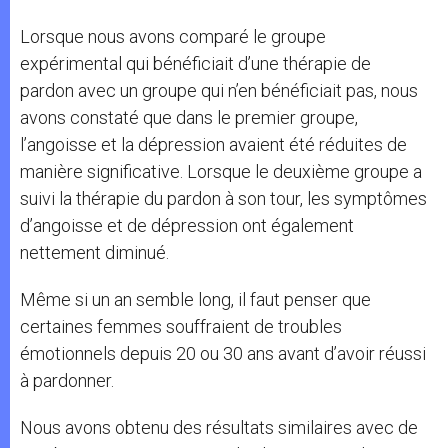
Lorsque nous avons comparé le groupe
expérimental qui bénéficiait d’une thérapie de
pardon avec un groupe qui n’en bénéficiait pas, nous
avons constaté que dans le premier groupe,
l’angoisse et la dépression avaient été réduites de
manière significative. Lorsque le deuxième groupe a
suivi la thérapie du pardon à son tour, les symptômes
d’angoisse et de dépression ont également
nettement diminué.
Même si un an semble long, il faut penser que
certaines femmes souffraient de troubles
émotionnels depuis 20 ou 30 ans avant d’avoir réussi
à pardonner.
Nous avons obtenu des résultats similaires avec de