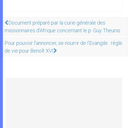
Document préparé par la curie générale des
missionnaires d’Afrique concernant le p. Guy Theunis
Pour pouvoir l’annoncer, se nourrir de l’Evangile : règle
de vie pour Benoît XVI