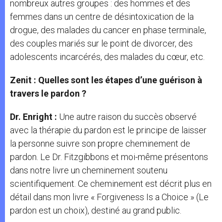
nombreux autres groupes : des hommes et des
femmes dans un centre de désintoxication de la
drogue, des malades du cancer en phase terminale,
des couples mariés sur le point de divorcer, des
adolescents incarcérés, des malades du cœur, etc.
Zenit : Quelles sont les étapes d’une guérison à
travers le pardon ?
Dr. Enright :
Une autre raison du succès observé
avec la thérapie du pardon est le principe de laisser
la personne suivre son propre cheminement de
pardon. Le Dr. Fitzgibbons et moi-même présentons
dans notre livre un cheminement soutenu
scientifiquement. Ce cheminement est décrit plus en
détail dans mon livre « Forgiveness Is a Choice » (Le
pardon est un choix), destiné au grand public.