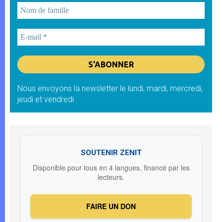
Nous envoyons la newsletter le lundi, mardi, mercredi,
jeudi et vendredi
SOUTENIR ZENIT
Disponible pour tous en 4 langues, financé par les
lecteurs.
FAIRE UN DON