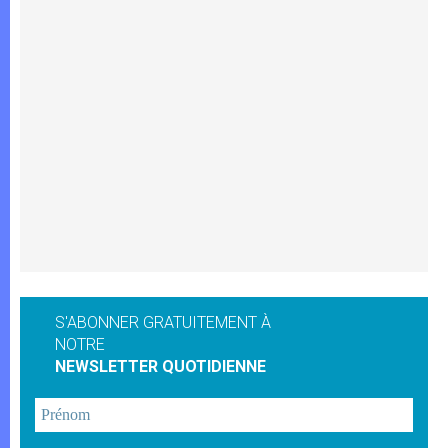
S'ABONNER GRATUITEMENT À
NOTRE
NEWSLETTER QUOTIDIENNE