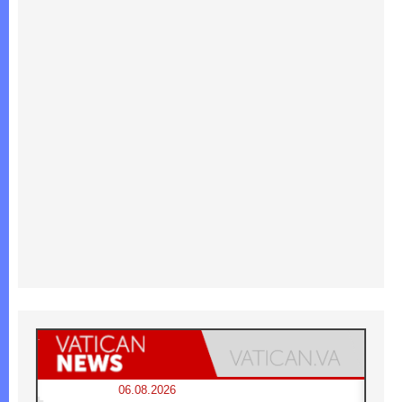
06.08.2026