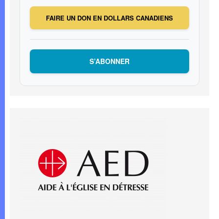
FAIRE UN DON EN DOLLARS CANADIENS
S’ABONNER