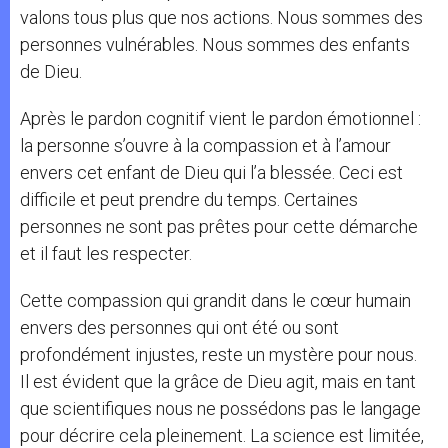
valons tous plus que nos actions. Nous sommes des
personnes vulnérables. Nous sommes des enfants
de Dieu.
Après le pardon cognitif vient le pardon émotionnel :
la personne s’ouvre à la compassion et à l’amour
envers cet enfant de Dieu qui l’a blessée. Ceci est
difficile et peut prendre du temps. Certaines
personnes ne sont pas prêtes pour cette démarche
et il faut les respecter.
Cette compassion qui grandit dans le cœur humain
envers des personnes qui ont été ou sont
profondément injustes, reste un mystère pour nous.
Il est évident que la grâce de Dieu agit, mais en tant
que scientifiques nous ne possédons pas le langage
pour décrire cela pleinement. La science est limitée,