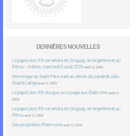
DERNIÈRES NOUVELLES
Le pape Léon XIV se rendra en Uruguay, en Argentine et au
Pérou – 6 titres, mercredi 5 août 2026
août 5, 2026
Hommage du Saint-Père suite au décès du cardinal Júlio
Duarte Langa
août 5, 2026
Le pape Léon XIV évoque un voyage aux États-Unis
août 5,
2026
Le pape Léon XIV se rendra en Uruguay, en Argentine et au
Pérou
août 5, 2026
Des prophètes d’harmonie
août 5, 2026