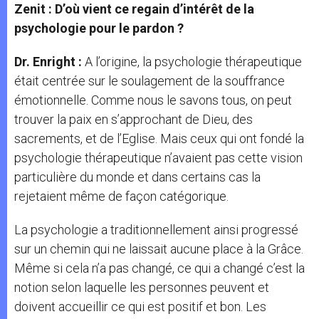
Zenit : D’où vient ce regain d’intérêt de la
psychologie pour le pardon ?
Dr. Enright :
A l’origine, la psychologie thérapeutique
était centrée sur le soulagement de la souffrance
émotionnelle. Comme nous le savons tous, on peut
trouver la paix en s’approchant de Dieu, des
sacrements, et de l’Eglise. Mais ceux qui ont fondé la
psychologie thérapeutique n’avaient pas cette vision
particulière du monde et dans certains cas la
rejetaient même de façon catégorique.
La psychologie a traditionnellement ainsi progressé
sur un chemin qui ne laissait aucune place à la Grâce.
Même si cela n’a pas changé, ce qui a changé c’est la
notion selon laquelle les personnes peuvent et
doivent accueillir ce qui est positif et bon. Les