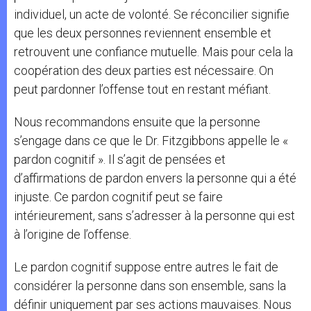
individuel, un acte de volonté. Se réconcilier signifie
que les deux personnes reviennent ensemble et
retrouvent une confiance mutuelle. Mais pour cela la
coopération des deux parties est nécessaire. On
peut pardonner l’offense tout en restant méfiant.
Nous recommandons ensuite que la personne
s’engage dans ce que le Dr. Fitzgibbons appelle le «
pardon cognitif ». Il s’agit de pensées et
d’affirmations de pardon envers la personne qui a été
injuste. Ce pardon cognitif peut se faire
intérieurement, sans s’adresser à la personne qui est
à l’origine de l’offense.
Le pardon cognitif suppose entre autres le fait de
considérer la personne dans son ensemble, sans la
définir uniquement par ses actions mauvaises. Nous