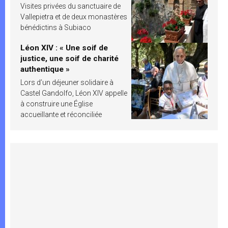
Visites privées du sanctuaire de
Vallepietra et de deux monastères
bénédictins à Subiaco
Léon XIV : « Une soif de
justice, une soif de charité
authentique »
Lors d’un déjeuner solidaire à
Castel Gandolfo, Léon XIV appelle
à construire une Église
accueillante et réconciliée