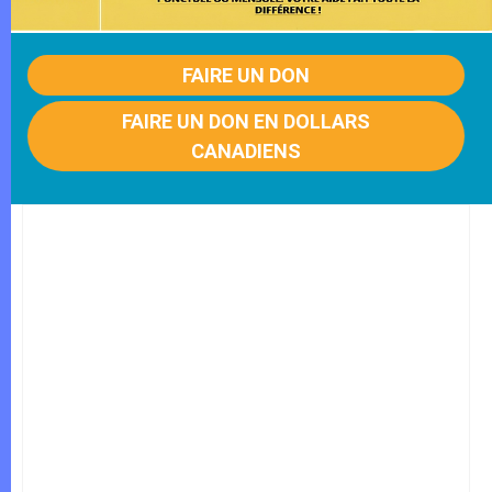
FAIRE UN DON
FAIRE UN DON EN DOLLARS
CANADIENS