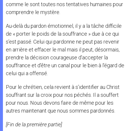
comme le sont toutes nos tentatives humaines pour
comprendre le mystère.
Au-delà du pardon émotionnel, il y a la tâche difficile
de « porter le poids de la souffrance » due à ce qui
s’est passé. Celui qui pardonne ne peut pas revenir
en arrière et effacer le mal mais il peut, désormais,
prendre la décision courageuse d’accepter la
souffrance et d’être un canal pour le bien à l’égard de
celui qui a offensé.
Pour le chrétien, cela revient à s’identifier au Christ
souffrant sur la croix pour nos péchés. Il a souffert
pour nous. Nous devons faire de même pour les
autres maintenant que nous sommes pardonnés.
[Fin de la première partie]