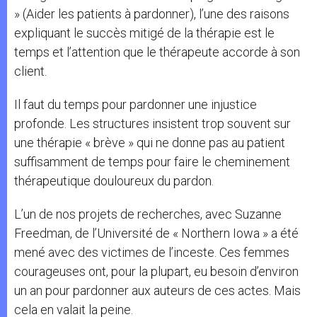
» (Aider les patients à pardonner), l’une des raisons
expliquant le succès mitigé de la thérapie est le
temps et l’attention que le thérapeute accorde à son
client.
Il faut du temps pour pardonner une injustice
profonde. Les structures insistent trop souvent sur
une thérapie « brève » qui ne donne pas au patient
suffisamment de temps pour faire le cheminement
thérapeutique douloureux du pardon.
L’un de nos projets de recherches, avec Suzanne
Freedman, de l’Université de « Northern Iowa » a été
mené avec des victimes de l’inceste. Ces femmes
courageuses ont, pour la plupart, eu besoin d’environ
un an pour pardonner aux auteurs de ces actes. Mais
cela en valait la peine.