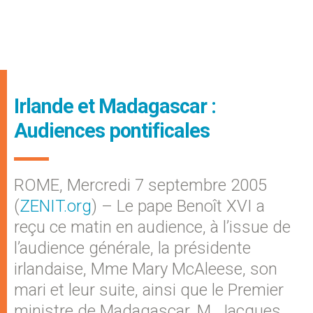
Irlande et Madagascar :
Audiences pontificales
ROME, Mercredi 7 septembre 2005
(
ZENIT.org
) – Le pape Benoît XVI a
reçu ce matin en audience, à l’issue de
l’audience générale, la présidente
irlandaise, Mme Mary McAleese, son
mari et leur suite, ainsi que le Premier
ministre de Madagascar, M. Jacques