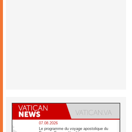
07.08.2026
Le programme du voyage apostolique du