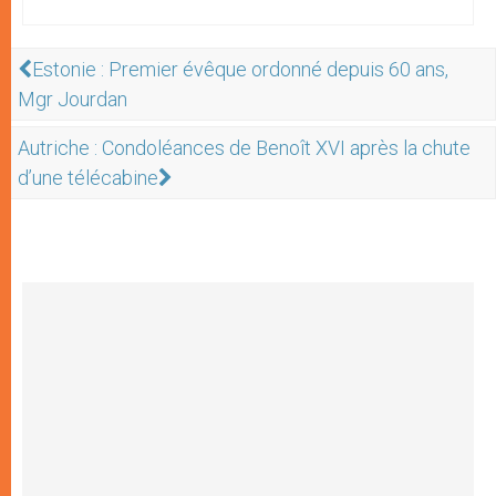
Estonie : Premier évêque ordonné depuis 60 ans,
Mgr Jourdan
Autriche : Condoléances de Benoît XVI après la chute
d’une télécabine