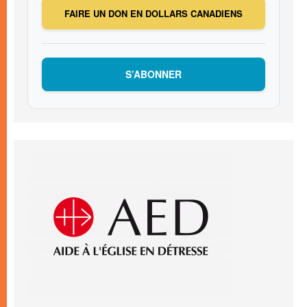
FAIRE UN DON EN DOLLARS CANADIENS
S’ABONNER