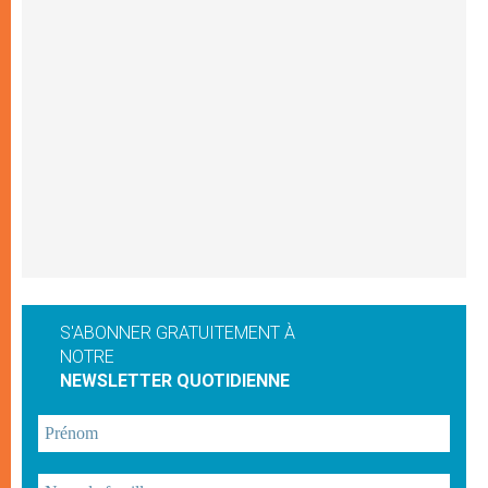
S'ABONNER GRATUITEMENT À
NOTRE
NEWSLETTER QUOTIDIENNE