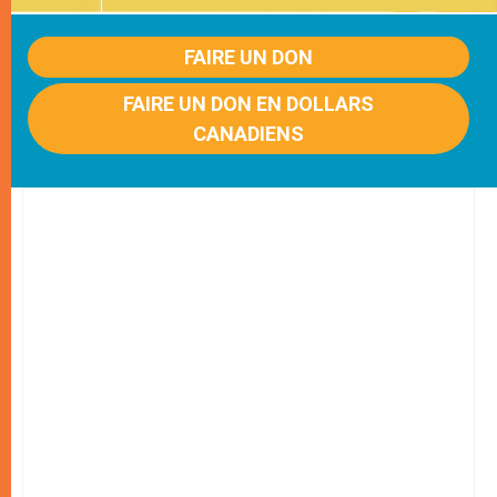
FAIRE UN DON
FAIRE UN DON EN DOLLARS
CANADIENS