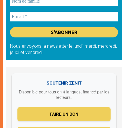
Nous envoyons la newsletter le lundi, mardi, mercredi,
jeudi et vendredi
SOUTENIR ZENIT
Disponible pour tous en 4 langues, financé par les
lecteurs.
FAIRE UN DON