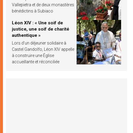
Vallepietra et de deux monastères
bénédictins à Subiaco
Léon XIV : « Une soif de
justice, une soif de charité
authentique »
Lors d’un déjeuner solidaire à
Castel Gandolfo, Léon XIV appelle
à construire une Église
accueillante et réconciliée