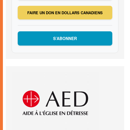
FAIRE UN DON EN DOLLARS CANADIENS
S’ABONNER