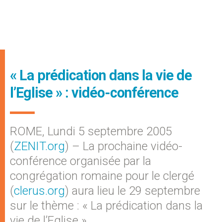
« La prédication dans la vie de
l’Eglise » : vidéo-conférence
ROME, Lundi 5 septembre 2005
(
ZENIT.org
) – La prochaine vidéo-
conférence organisée par la
congrégation romaine pour le clergé
(
clerus.org
) aura lieu le 29 septembre
sur le thème : « La prédication dans la
vie de l’Eglise ».