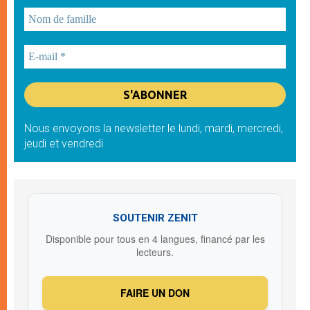
Nous envoyons la newsletter le lundi, mardi, mercredi,
jeudi et vendredi
SOUTENIR ZENIT
Disponible pour tous en 4 langues, financé par les
lecteurs.
FAIRE UN DON