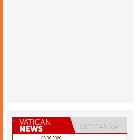
06.08.2026