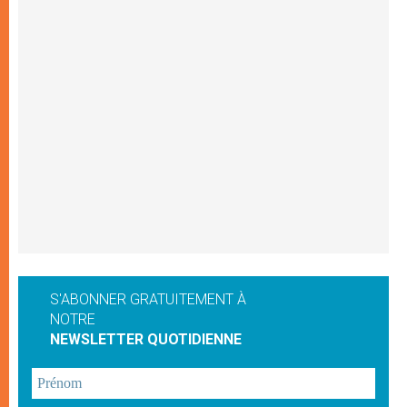
S'ABONNER GRATUITEMENT À
NOTRE
NEWSLETTER QUOTIDIENNE