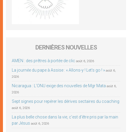
DERNIÈRES NOUVELLES
AMEN : des prêtres à portée de clic
août 6, 2026
La journée du pape à Assise : « Allons-y ! Let’s go ! »
août 6,
2026
Nicaragua : L’ONU exige des nouvelles de Mgr Mata
août 6,
2026
Sept signes pour repérer les dérives sectaires du coaching
août 6, 2026
La plus belle chose dans la vie, c’est d’être pris par la main
par Jésus
août 6, 2026