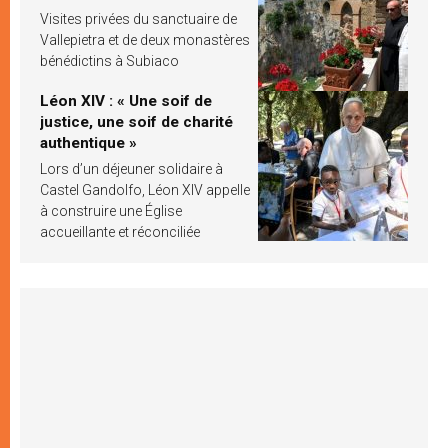
Visites privées du sanctuaire de
Vallepietra et de deux monastères
bénédictins à Subiaco
Léon XIV : « Une soif de
justice, une soif de charité
authentique »
Lors d’un déjeuner solidaire à
Castel Gandolfo, Léon XIV appelle
à construire une Église
accueillante et réconciliée