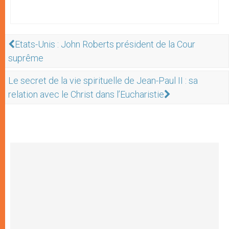
Etats-Unis : John Roberts président de la Cour
suprême
Le secret de la vie spirituelle de Jean-Paul II : sa
relation avec le Christ dans l’Eucharistie