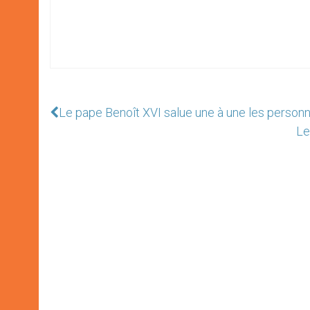
Le pape Benoît XVI salue une à une les perso
Le