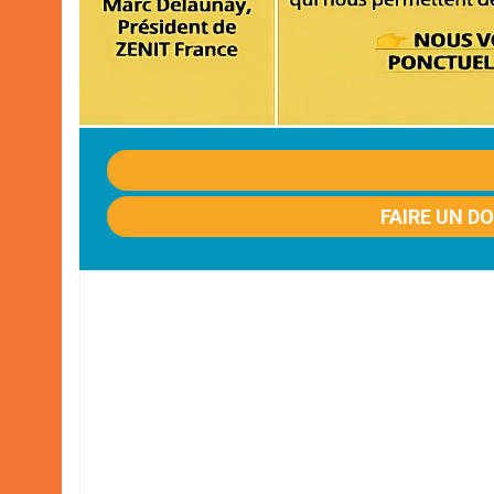
FAIRE UN D