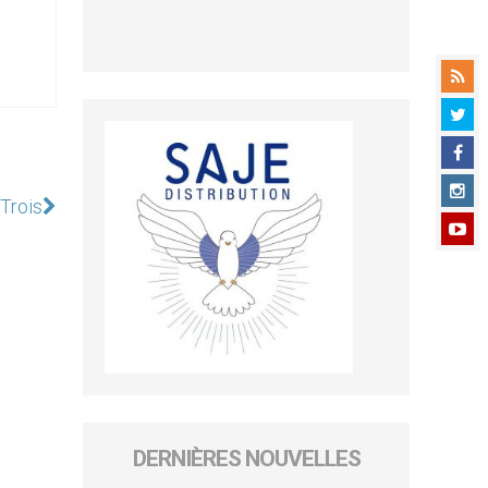
Trois
DERNIÈRES NOUVELLES