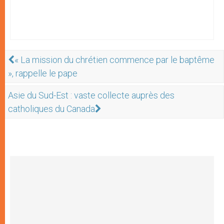
« La mission du chrétien commence par le baptême
», rappelle le pape
Asie du Sud-Est : vaste collecte auprès des
catholiques du Canada