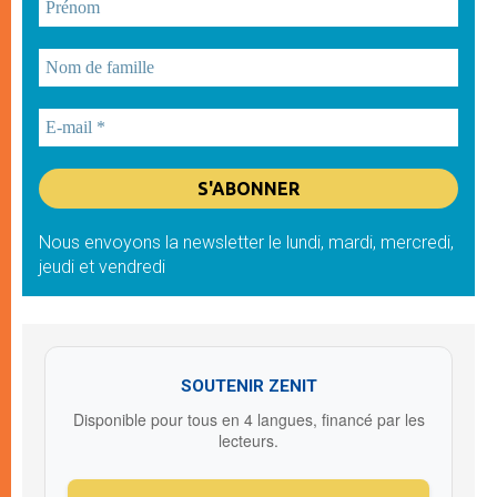
Nous envoyons la newsletter le lundi, mardi, mercredi,
jeudi et vendredi
SOUTENIR ZENIT
Disponible pour tous en 4 langues, financé par les
lecteurs.