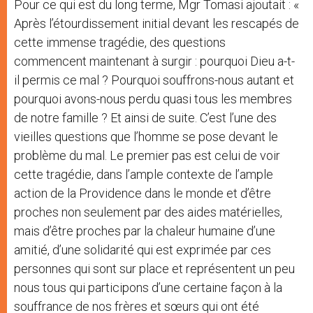
Pour ce qui est du long terme, Mgr Tomasi ajoutait : «
Après l’étourdissement initial devant les rescapés de
cette immense tragédie, des questions
commencent maintenant à surgir : pourquoi Dieu a-t-
il permis ce mal ? Pourquoi souffrons-nous autant et
pourquoi avons-nous perdu quasi tous les membres
de notre famille ? Et ainsi de suite. C’est l’une des
vieilles questions que l’homme se pose devant le
problème du mal. Le premier pas est celui de voir
cette tragédie, dans l’ample contexte de l’ample
action de la Providence dans le monde et d’être
proches non seulement par des aides matérielles,
mais d’être proches par la chaleur humaine d’une
amitié, d’une solidarité qui est exprimée par ces
personnes qui sont sur place et représentent un peu
nous tous qui participons d’une certaine façon à la
souffrance de nos frères et sœurs qui ont été