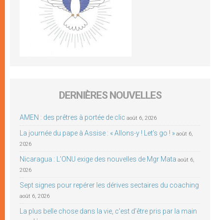
DERNIÈRES NOUVELLES
AMEN : des prêtres à portée de clic
août 6, 2026
La journée du pape à Assise : « Allons-y ! Let’s go ! »
août 6,
2026
Nicaragua : L’ONU exige des nouvelles de Mgr Mata
août 6,
2026
Sept signes pour repérer les dérives sectaires du coaching
août 6, 2026
La plus belle chose dans la vie, c’est d’être pris par la main