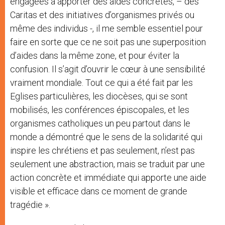
engagées à apporter des aides concrètes, – des
Caritas et des initiatives d’organismes privés ou
même des individus -, il me semble essentiel pour
faire en sorte que ce ne soit pas une superposition
d’aides dans la même zone, et pour éviter la
confusion. Il s’agit d’ouvrir le cœur à une sensibilité
vraiment mondiale. Tout ce qui a été fait par les
Eglises particulières, les diocèses, qui se sont
mobilisés, les conférences épiscopales, et les
organismes catholiques un peu partout dans le
monde a démontré que le sens de la solidarité qui
inspire les chrétiens et pas seulement, n’est pas
seulement une abstraction, mais se traduit par une
action concrète et immédiate qui apporte une aide
visible et efficace dans ce moment de grande
tragédie ».