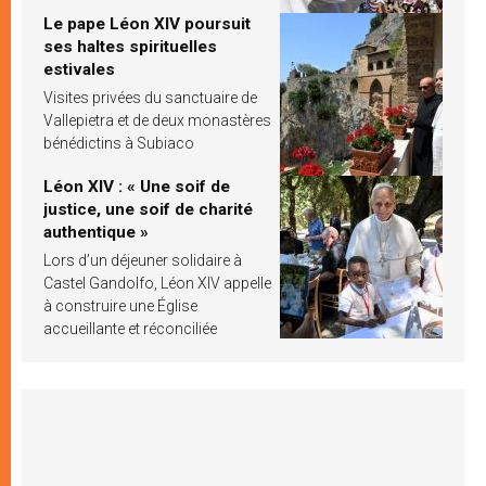
Le pape Léon XIV poursuit
ses haltes spirituelles
estivales
Visites privées du sanctuaire de
Vallepietra et de deux monastères
bénédictins à Subiaco
Léon XIV : « Une soif de
justice, une soif de charité
authentique »
Lors d’un déjeuner solidaire à
Castel Gandolfo, Léon XIV appelle
à construire une Église
accueillante et réconciliée