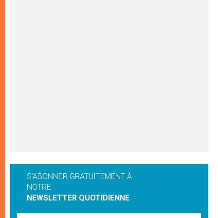
S'ABONNER GRATUITEMENT À
NOTRE
NEWSLETTER QUOTIDIENNE