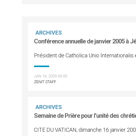
ARCHIVES
Conférence annuelle de janvier 2005 à J
Président de Catholica Unio Internationalis
JAN 16, 2005 00:00
ZENIT STAFF
ARCHIVES
Semaine de Prière pour l’unité des chrét
CITE DU VATICAN, dimanche 16 janvier 200