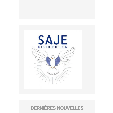
DERNIÈRES NOUVELLES