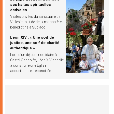
ses haltes spirituelles
estivales
Visites privées du sanctuaire de
Vallepietra et de deux monastères
bénédictins à Subiaco
Léon XIV : « Une soif de
justice, une soif de charité
authentique »
Lors d’un déjeuner solidaire à
Castel Gandolfo, Léon XIV appelle
à construire une Église
accueillante et réconciliée