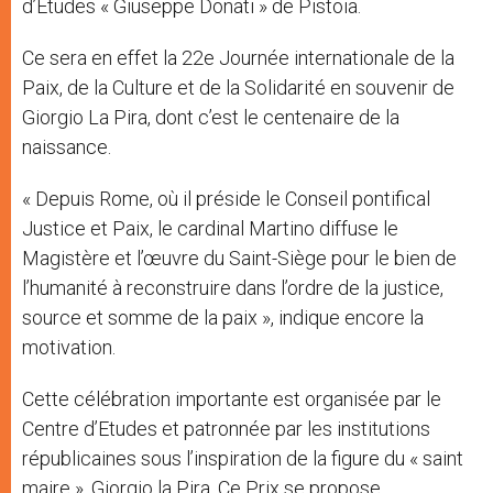
d’Etudes « Giuseppe Donati » de Pistoia.
Ce sera en effet la 22e Journée internationale de la
Paix, de la Culture et de la Solidarité en souvenir de
Giorgio La Pira, dont c’est le centenaire de la
naissance.
« Depuis Rome, où il préside le Conseil pontifical
Justice et Paix, le cardinal Martino diffuse le
Magistère et l’œuvre du Saint-Siège pour le bien de
l’humanité à reconstruire dans l’ordre de la justice,
source et somme de la paix », indique encore la
motivation.
Cette célébration importante est organisée par le
Centre d’Etudes et patronnée par les institutions
républicaines sous l’inspiration de la figure du « saint
maire », Giorgio la Pira. Ce Prix se propose