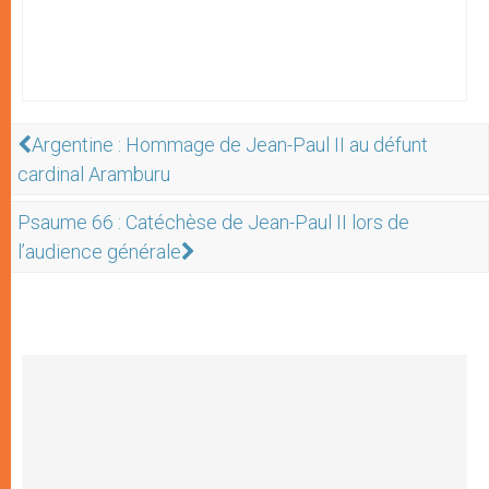
Argentine : Hommage de Jean-Paul II au défunt
cardinal Aramburu
Psaume 66 : Catéchèse de Jean-Paul II lors de
l’audience générale