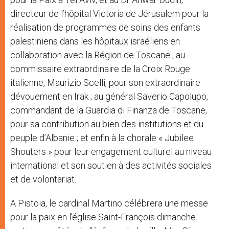
directeur de l’hôpital Victoria de Jérusalem pour la
réalisation de programmes de soins des enfants
palestiniens dans les hôpitaux israéliens en
collaboration avec la Région de Toscane ; au
commissaire extraordinaire de la Croix Rouge
italienne, Maurizio Scelli, pour son extraordinaire
dévouement en Irak ; au général Saverio Capolupo,
commandant de la Guardia di Finanza de Toscane,
pour sa contribution au bien des institutions et du
peuple d’Albanie ; et enfin à la chorale « Jubilee
Shouters » pour leur engagement culturel au niveau
international et son soutien à des activités sociales
et de volontariat.
A Pistoia, le cardinal Martino célébrera une messe
pour la paix en l’église Saint-François dimanche