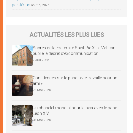
par Jésus
août 6, 2026
ACTUALITÉS LES PLUS LUES
Sacres de la Fraternité Saint-Pie X : le Vatican
publie le décret d’excommunication
2 Juil 2026
Confidences sur le pape : « Je travaille pour un
ami »
22 Mai 2026
Un chapelet mondial pour la paix avec le pape
Léon XIV
28 Mai 2026