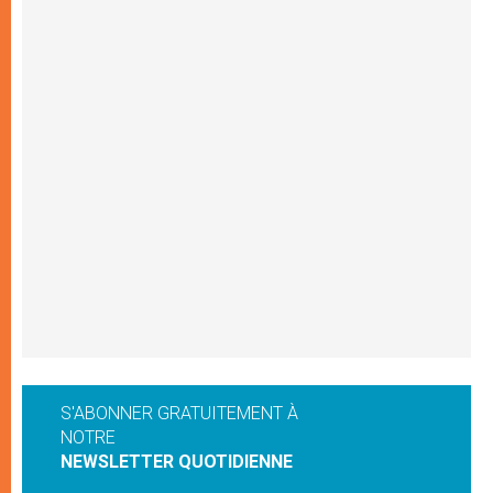
S'ABONNER GRATUITEMENT À
NOTRE
NEWSLETTER QUOTIDIENNE