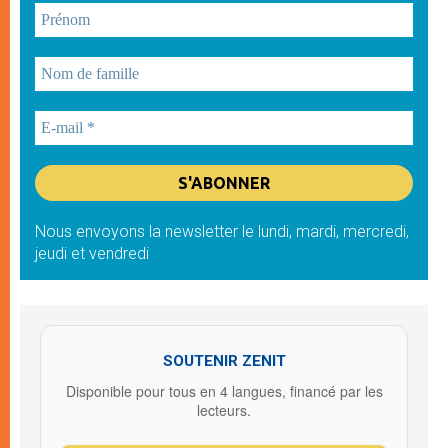
Nous envoyons la newsletter le lundi, mardi, mercredi,
jeudi et vendredi
SOUTENIR ZENIT
Disponible pour tous en 4 langues, financé par les
lecteurs.