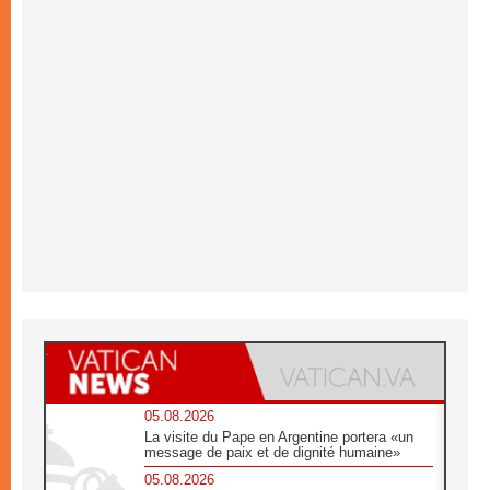
05.08.2026
La visite du Pape en Argentine portera «un
message de paix et de dignité humaine»
05.08.2026