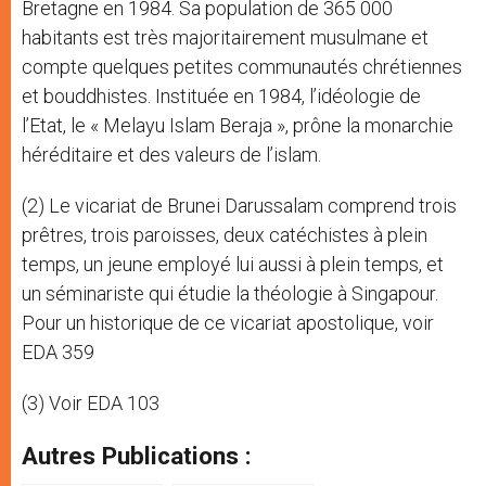
Bretagne en 1984. Sa population de 365 000
habitants est très majoritairement musulmane et
compte quelques petites communautés chrétiennes
et bouddhistes. Instituée en 1984, l’idéologie de
l’Etat, le « Melayu Islam Beraja », prône la monarchie
héréditaire et des valeurs de l’islam.
(2) Le vicariat de Brunei Darussalam comprend trois
prêtres, trois paroisses, deux catéchistes à plein
temps, un jeune employé lui aussi à plein temps, et
un séminariste qui étudie la théologie à Singapour.
Pour un historique de ce vicariat apostolique, voir
EDA 359
(3) Voir EDA 103
Autres Publications :