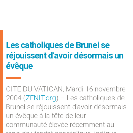
Les catholiques de Brunei se
réjouissent d’avoir désormais un
évêque
CITE DU VATICAN, Mardi 16 novembre
2004 (
ZENIT.org
) – Les catholiques de
Brunei se réjouissent d’avoir désormais
un évêque à la tête de leur
communauté élevée récemment au