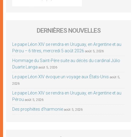
DERNIÈRES NOUVELLES
Le pape Léon XIV se rendra en Uruguay, en Argentine et au
Pérou – 6 titres, mercredi 5 août 2026
août 5, 2026
Hommage du Saint-Père suite au décès du cardinal Júlio
Duarte Langa
août 5, 2026
Le pape Léon XIV évoque un voyage aux États-Unis
août 5,
2026
Le pape Léon XIV se rendra en Uruguay, en Argentine et au
Pérou
août 5, 2026
Des prophètes d’harmonie
août 5, 2026