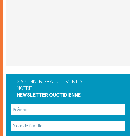
S'ABONNER GRATUITEMENT À
NOTRE
NEWSLETTER QUOTIDIENNE