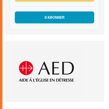
S’ABONNER