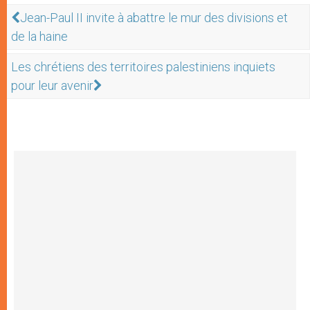
Jean-Paul II invite à abattre le mur des divisions et
de la haine
Les chrétiens des territoires palestiniens inquiets
pour leur avenir