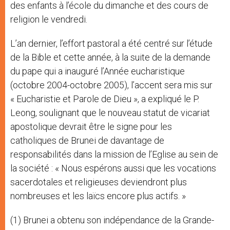
des enfants à l’école du dimanche et des cours de
religion le vendredi.
L’an dernier, l’effort pastoral a été centré sur l’étude
de la Bible et cette année, à la suite de la demande
du pape qui a inauguré l’Année eucharistique
(octobre 2004-octobre 2005), l’accent sera mis sur
« Eucharistie et Parole de Dieu », a expliqué le P.
Leong, soulignant que le nouveau statut de vicariat
apostolique devrait être le signe pour les
catholiques de Brunei de davantage de
responsabilités dans la mission de l’Eglise au sein de
la société : « Nous espérons aussi que les vocations
sacerdotales et religieuses deviendront plus
nombreuses et les laïcs encore plus actifs. »
(1) Brunei a obtenu son indépendance de la Grande-