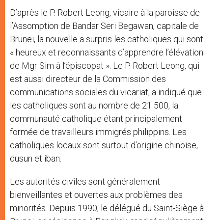
D’après le P. Robert Leong, vicaire à la paroisse de
l’Assomption de Bandar Seri Begawan, capitale de
Brunei, la nouvelle a surpris les catholiques qui sont
« heureux et reconnaissants d’apprendre l’élévation
de Mgr Sim à l’épiscopat ». Le P. Robert Leong, qui
est aussi directeur de la Commission des
communications sociales du vicariat, a indiqué que
les catholiques sont au nombre de 21 500, la
communauté catholique étant principalement
formée de travailleurs immigrés philippins. Les
catholiques locaux sont surtout d’origine chinoise,
dusun et iban.
Les autorités civiles sont généralement
bienveillantes et ouvertes aux problèmes des
minorités. Depuis 1990, le délégué du Saint-Siège à