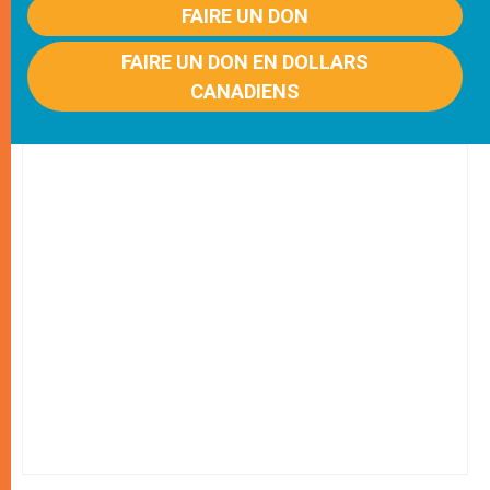
FAIRE UN DON
FAIRE UN DON EN DOLLARS
CANADIENS