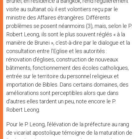
Brunei, en résidence à Bangkok, rend régulièrement
visite au sultanat où il est volontiers reçu par le
ministre des Affaires étrangères. Différents
problèmes se posent néanmoins (3), mais, selon le P.
Robert Leong, ils sont le plus souvent réglés « à la
manière de Brunei », c’est-à-dire par le dialogue et la
consultation entre l’Eglise et les autorités :
rénovation d’églises, construction de nouveaux
bâtiments, fonctionnement des écoles catholiques,
entrée sur le territoire du personnel religieux et
importation de Bibles. Dans certains domaines, des
améliorations sont perceptibles alors que dans
d’autres elles tardent un peu, note encore le P.
Robert Leong.
Pour le P. Leong, l’élévation de la préfecture au rang
de vicariat apostolique témoigne de la maturation de