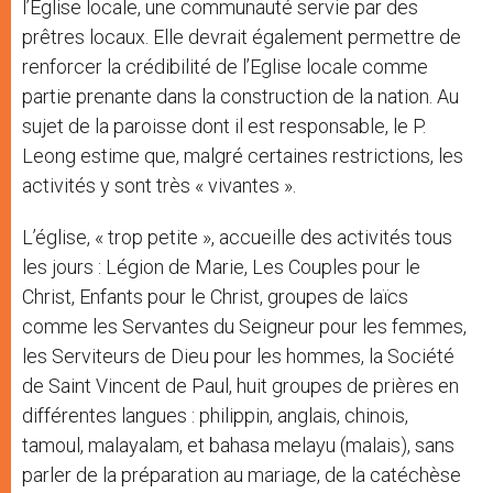
l’Eglise locale, une communauté servie par des
prêtres locaux. Elle devrait également permettre de
renforcer la crédibilité de l’Eglise locale comme
partie prenante dans la construction de la nation. Au
sujet de la paroisse dont il est responsable, le P.
Leong estime que, malgré certaines restrictions, les
activités y sont très « vivantes ».
L’église, « trop petite », accueille des activités tous
les jours : Légion de Marie, Les Couples pour le
Christ, Enfants pour le Christ, groupes de laïcs
comme les Servantes du Seigneur pour les femmes,
les Serviteurs de Dieu pour les hommes, la Société
de Saint Vincent de Paul, huit groupes de prières en
différentes langues : philippin, anglais, chinois,
tamoul, malayalam, et bahasa melayu (malais), sans
parler de la préparation au mariage, de la catéchèse