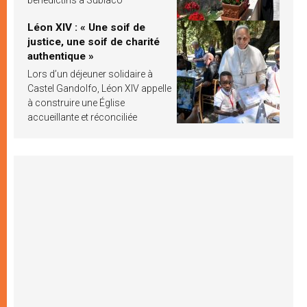
Léon XIV : « Une soif de
justice, une soif de charité
authentique »
Lors d’un déjeuner solidaire à
Castel Gandolfo, Léon XIV appelle
à construire une Église
accueillante et réconciliée