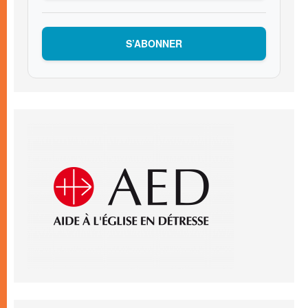
S’ABONNER