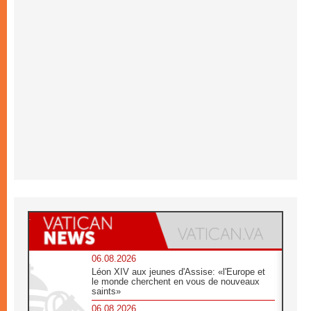
06.08.2026
Léon XIV aux jeunes d'Assise: «l'Europe et
le monde cherchent en vous de nouveaux
saints»
06.08.2026