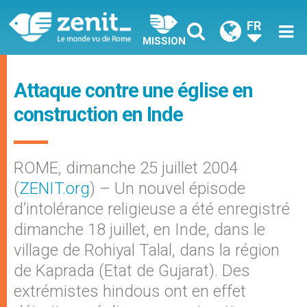
FR
MISSION
Attaque contre une église en
construction en Inde
ROME, dimanche 25 juillet 2004
(
ZENIT.org
) – Un nouvel épisode
d’intolérance religieuse a été enregistré
dimanche 18 juillet, en Inde, dans le
village de Rohiyal Talal, dans la région
de Kaprada (Etat de Gujarat). Des
extrémistes hindous ont en effet