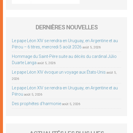
DERNIÈRES NOUVELLES
Le pape Léon XIV se rendra en Uruguay, en Argentine et au
Pérou – 6 titres, mercredi 5 août 2026
août 5, 2026
Hommage du Saint-Père suite au décès du cardinal Júlio
Duarte Langa
août 5, 2026
Le pape Léon XIV évoque un voyage aux États-Unis
août 5,
2026
Le pape Léon XIV se rendra en Uruguay, en Argentine et au
Pérou
août 5, 2026
Des prophètes d’harmonie
août 5, 2026