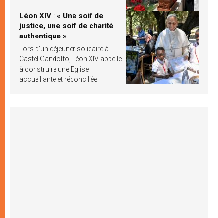
Léon XIV : « Une soif de
justice, une soif de charité
authentique »
Lors d’un déjeuner solidaire à
Castel Gandolfo, Léon XIV appelle
à construire une Église
accueillante et réconciliée