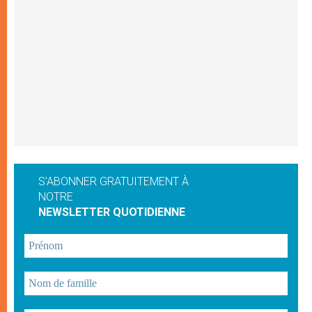
S'ABONNER GRATUITEMENT À
NOTRE
NEWSLETTER QUOTIDIENNE