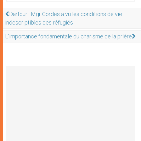
Darfour : Mgr Cordes a vu les conditions de vie
indescriptibles des réfugiés
L'importance fondamentale du charisme de la prière