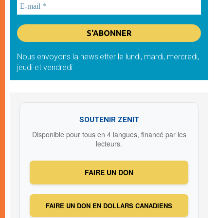
Nous envoyons la newsletter le lundi, mardi, mercredi,
jeudi et vendredi
SOUTENIR ZENIT
Disponible pour tous en 4 langues, financé par les
lecteurs.
FAIRE UN DON
FAIRE UN DON EN DOLLARS CANADIENS