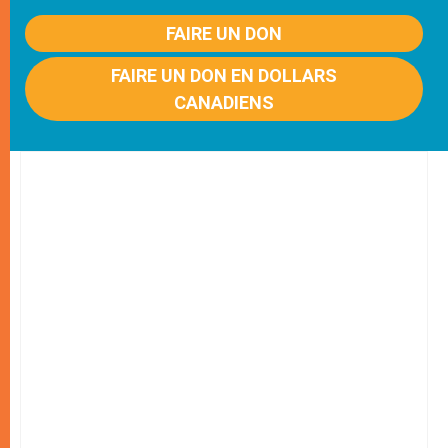
FAIRE UN DON
FAIRE UN DON EN DOLLARS
CANADIENS