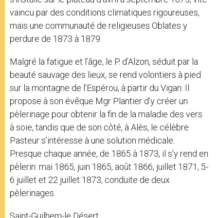
vaincu par des conditions climatiques rigoureuses,
mais une communauté de religieuses Oblates y
perdure de 1873 à 1879.
Malgré la fatigue et l’âge, le P. d’Alzon, séduit par la
beauté sauvage des lieux, se rend volontiers à pied
sur la montagne de l’Espérou, à partir du Vigan. Il
propose à son évêque Mgr Plantier d’y créer un
pèlerinage pour obtenir la fin de la maladie des vers
à soie, tandis que de son côté, à Alès, le célèbre
Pasteur s’intéresse à une solution médicale.
Presque chaque année, de 1865 à 1873, il s’y rend en
pèlerin: mai 1865, juin 1865, août 1866, juillet 1871, 5-
6 juillet et 22 juillet 1873, conduite de deux
pèlerinages.
Saint-Guilhem-le Désert