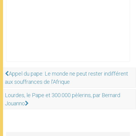
Appel du pape: Le monde ne peut rester indifférent
aux souffrances de l'Afrique
Lourdes, le Pape et 300.000 pèlerins, par Bernard
Jouanno