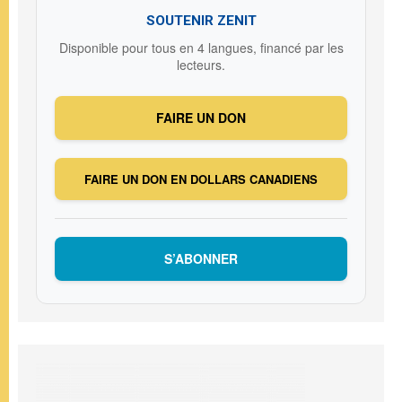
SOUTENIR ZENIT
Disponible pour tous en 4 langues, financé par les
lecteurs.
FAIRE UN DON
FAIRE UN DON EN DOLLARS CANADIENS
S’ABONNER