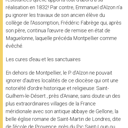
réalisation en 1832! Par contre, Emmanuel d’Alzon n’a
pu ignorer les travaux de son ancien élève du
collège de l’Assomption, Frédéric Fabrège qui, après
son père, continua l’œuvre de remise en état de
Maguelonne, laquelle précéda Montpellier comme
évêché.
Les cures d’eau et les sanctuaires
En dehors de Montpellier, le P. d’Alzon ne pouvait
ignorer d’autres localités de ce diocèse qui ont une
notoriété d’ordre historique et religieuse: Saint-
Guilhem-le-Désert , près d’Aniane, sans doute un des
plus extraordinaires villages de la France
méridionale avec son antique abbaye de Gellone, la
belle église romane de Saint-Martin de Londres, dite
de l’école de Provence, près du Pic Saint-Loup ou