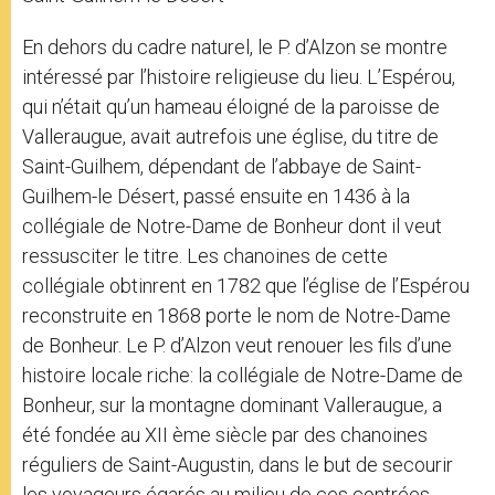
En dehors du cadre naturel, le P. d’Alzon se montre
intéressé par l’histoire religieuse du lieu. L’Espérou,
qui n’était qu’un hameau éloigné de la paroisse de
Valleraugue, avait autrefois une église, du titre de
Saint-Guilhem, dépendant de l’abbaye de Saint-
Guilhem-le Désert, passé ensuite en 1436 à la
collégiale de Notre-Dame de Bonheur dont il veut
ressusciter le titre. Les chanoines de cette
collégiale obtinrent en 1782 que l’église de l’Espérou
reconstruite en 1868 porte le nom de Notre-Dame
de Bonheur. Le P. d’Alzon veut renouer les fils d’une
histoire locale riche: la collégiale de Notre-Dame de
Bonheur, sur la montagne dominant Valleraugue, a
été fondée au XII ème siècle par des chanoines
réguliers de Saint-Augustin, dans le but de secourir
les voyageurs égarés au milieu de ces contrées