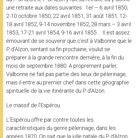
une retraite aux dates suivantes : 1er – 6 avril 1850,
2-10 octobre 1850, 22 avril 1851, 31 août 1851, 12-
18 avril 1852, 9-14 novembre 1852, 28 mars – 3 avril
1853, 17-21 avril 1854, 9-16 avril 1855 … Il est assez
émouvant de se souvenir que c’est à Valbonne que le
P. d’Alzon, sentant sa fin prochaine, voulut se
préparer à la grande rencontre dernière, à la fin du
mois de septembre 1880. A proprement parler,
Valbonne ne fait pas partie des lieux de pèlerinage,
mais il entre au premier chef dans cette géographie
spirituelle de la vie itinérante du P. d’Alzon.
Le massif de l’Espérou
L’Espérou offre par contre toutes les
caractéristiques du genre pèlerinage, dans les
années 1870. On sait que la ville natale du P. d’Alzon,