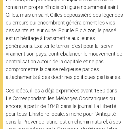
romain un propre nîmois où figure notamment saint
Gilles, mais un saint Gilles dépoussiéré des légendes
ou erreurs qui encombrent généralement les vies
des saints et leur culte. Pour le P. d’Alzon, le passé
est un héritage à transmettre aux jeunes
générations. Exalter le terroir, c’est pour lui servir
vraiment son pays, contrebalancer le mouvement de
centralisation autour de la capitale et ne pas
compromettre la cause religieuse par des
attachements à des doctrines politiques partisanes.
Ces idées, il les a déjà exprimées avant 1830 dans
Le Correspondant, les Mélanges Occitaniques ou
encore, à partir de 1848, dans le journal La Liberté
pour tous. L’histoire locale, si riche pour l’Antiquité
dans la Provence latine, est un chemin naturel, à ses