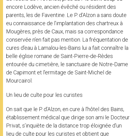
encore Lodève, ancien évêché ou résident des
parents, les de Faventine. Le P. d’Alzon a sans doute
eu connaissance de l’implantation des chartreux à
Mougères, près de Caux, mais sa correspondance
conservée n’en fait pas mention. La fréquentation de
cures d’eau à Lamalou-les-Bains lui a fait connaître la
belle église romane de Saint-Pierre-de-Rèdes
entourée du cimetière, le sanctuaire de Notre-Dame
de Capimont et l’ermitage de Saint-Michel de
Mourcairol.
Un lieu de culte pour les curistes
On sait que le P. d’Alzon, en cure à l’hôtel des Bains,
établissement médical que dirige son ami le Docteur
Privat, s’inquiète de la distance trop éloignée d’un
lieu de culte pour les curistes et obtient que