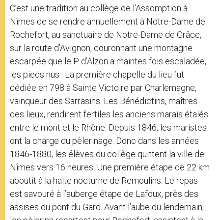
C’est une tradition au collège de l’Assomption à
Nîmes de se rendre annuellement à Notre-Dame de
Rochefort, au sanctuaire de Notre-Dame de Grâce,
sur la route d’Avignon, couronnant une montagne
escarpée que le P. d’Alzon a maintes fois escaladée,
les pieds nus . La première chapelle du lieu fut
dédiée en 798 à Sainte Victoire par Charlemagne,
vainqueur des Sarrasins. Les Bénédictins, maîtres
des lieux, rendirent fertiles les anciens marais étalés
entre le mont et le Rhône. Depuis 1846, les maristes
ont la charge du pèlerinage. Donc dans les années
1846-1880, les élèves du collège quittent la ville de
Nîmes vers 16 heures. Une première étape de 22 km
aboutit à la halte nocturne de Remoulins. Le repas
est savouré à l’auberge étape de Lafoux, près des
assises du pont du Gard. Avant l’aube du lendemain,