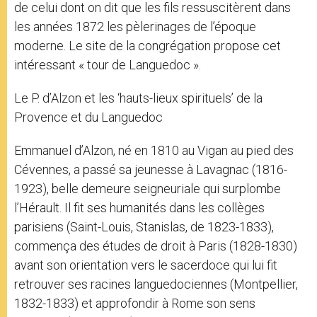
de celui dont on dit que les fils ressuscitèrent dans
les années 1872 les pèlerinages de l’époque
moderne. Le site de la congrégation propose cet
intéressant « tour de Languedoc ».
Le P. d’Alzon et les ‘hauts-lieux spirituels’ de la
Provence et du Languedoc
Emmanuel d’Alzon, né en 1810 au Vigan au pied des
Cévennes, a passé sa jeunesse à Lavagnac (1816-
1923), belle demeure seigneuriale qui surplombe
l’Hérault. Il fit ses humanités dans les collèges
parisiens (Saint-Louis, Stanislas, de 1823-1833),
commença des études de droit à Paris (1828-1830)
avant son orientation vers le sacerdoce qui lui fit
retrouver ses racines languedociennes (Montpellier,
1832-1833) et approfondir à Rome son sens