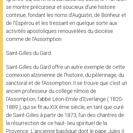
se montre précurseur et soucieux d’une histoire
continue, fondant les noms d’Augustin, de Bonheur et
de l’Espérou et les tressant en quelque sorte aux
activités apostoliques renouvelées du diocèse
comme de l’Assomption.
Saint-Gilles du Gard
Saint-Gilles du Gard offre un autre exemple de cette
connexion alzonienne de l’histoire, du pèlerinage, du
sanctoral et de l’Assomption. Il se trouve que c’est un
ancien professeur du collège nîmois de
l’Assomption, l’abbé Léon-Emile d’Everlange ( 1820-
1889 ), qui se fit au XIX ème siècle, en tant que curé
de Saint-Gilles à partir de 1873, l’un des chantres de
la résurrection de ce haut- lieu spirituel de la
Provence. L’ancienne basilique dont le pape Jules II