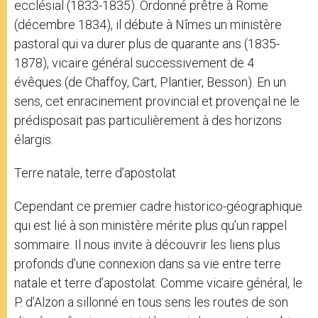
ecclésial (1833-1835). Ordonné prêtre à Rome
(décembre 1834), il débute à Nîmes un ministère
pastoral qui va durer plus de quarante ans (1835-
1878), vicaire général successivement de 4
évêques (de Chaffoy, Cart, Plantier, Besson). En un
sens, cet enracinement provincial et provençal ne le
prédisposait pas particulièrement à des horizons
élargis.
Terre natale, terre d’apostolat
Cependant ce premier cadre historico-géographique
qui est lié à son ministère mérite plus qu’un rappel
sommaire. Il nous invite à découvrir les liens plus
profonds d’une connexion dans sa vie entre terre
natale et terre d’apostolat. Comme vicaire général, le
P. d’Alzon a sillonné en tous sens les routes de son