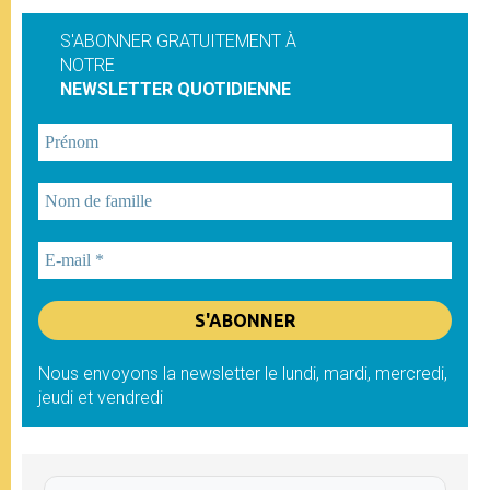
S'ABONNER GRATUITEMENT À
NOTRE
NEWSLETTER QUOTIDIENNE
Nous envoyons la newsletter le lundi, mardi, mercredi,
jeudi et vendredi