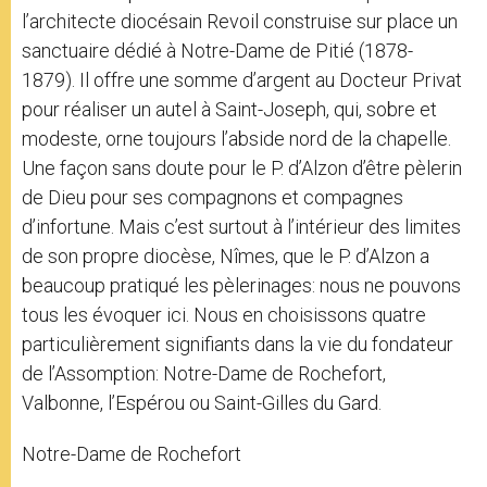
l’architecte diocésain Revoil construise sur place un
sanctuaire dédié à Notre-Dame de Pitié (1878-
1879). Il offre une somme d’argent au Docteur Privat
pour réaliser un autel à Saint-Joseph, qui, sobre et
modeste, orne toujours l’abside nord de la chapelle.
Une façon sans doute pour le P. d’Alzon d’être pèlerin
de Dieu pour ses compagnons et compagnes
d’infortune. Mais c’est surtout à l’intérieur des limites
de son propre diocèse, Nîmes, que le P. d’Alzon a
beaucoup pratiqué les pèlerinages: nous ne pouvons
tous les évoquer ici. Nous en choisissons quatre
particulièrement signifiants dans la vie du fondateur
de l’Assomption: Notre-Dame de Rochefort,
Valbonne, l’Espérou ou Saint-Gilles du Gard.
Notre-Dame de Rochefort