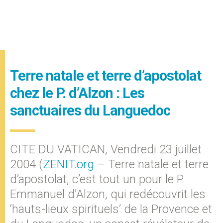
Terre natale et terre d’apostolat
chez le P. d’Alzon : Les
sanctuaires du Languedoc
CITE DU VATICAN, Vendredi 23 juillet
2004 (
ZENIT.org
– Terre natale et terre
d’apostolat, c’est tout un pour le P.
Emmanuel d’Alzon, qui redécouvrit les
‘hauts-lieux spirituels’ de la Provence et