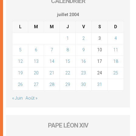
CALENDRIER
juillet 2004
L
M
M
J
V
S
D
1
2
3
4
5
6
7
8
9
10
11
12
13
14
15
16
17
18
19
20
21
22
23
24
25
26
27
28
29
30
31
« Juin
Août »
PAPE LÉON XIV