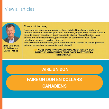
View all articles
FAIRE UN DON
FAIRE UN DON EN DOLLARS
CANADIENS