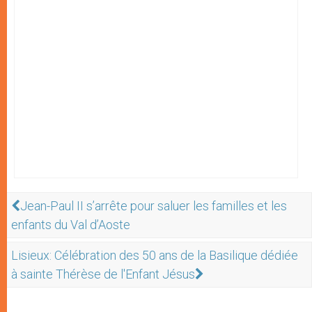
Jean-Paul II s’arrête pour saluer les familles et les
enfants du Val d’Aoste
Lisieux: Célébration des 50 ans de la Basilique dédiée
à sainte Thérèse de l'Enfant Jésus