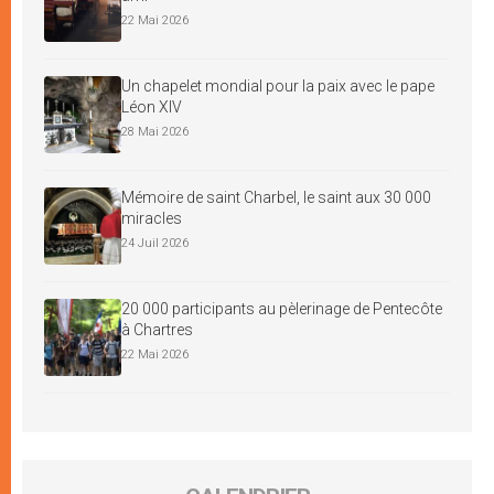
22 Mai 2026
Un chapelet mondial pour la paix avec le pape
Léon XIV
28 Mai 2026
Mémoire de saint Charbel, le saint aux 30 000
miracles
24 Juil 2026
20 000 participants au pèlerinage de Pentecôte
à Chartres
22 Mai 2026