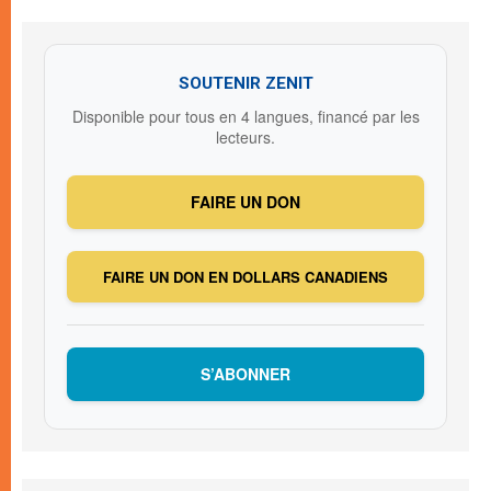
SOUTENIR ZENIT
Disponible pour tous en 4 langues, financé par les
lecteurs.
FAIRE UN DON
FAIRE UN DON EN DOLLARS CANADIENS
S’ABONNER