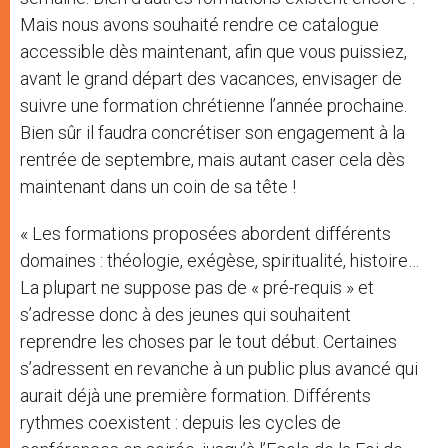
Mais nous avons souhaité rendre ce catalogue
accessible dès maintenant, afin que vous puissiez,
avant le grand départ des vacances, envisager de
suivre une formation chrétienne l’année prochaine.
Bien sûr il faudra concrétiser son engagement à la
rentrée de septembre, mais autant caser cela dès
maintenant dans un coin de sa tête !
« Les formations proposées abordent différents
domaines : théologie, exégèse, spiritualité, histoire…
La plupart ne suppose pas de « pré-requis » et
s’adresse donc à des jeunes qui souhaitent
reprendre les choses par le tout début. Certaines
s’adressent en revanche à un public plus avancé qui
aurait déjà une première formation. Différents
rythmes coexistent : depuis les cycles de