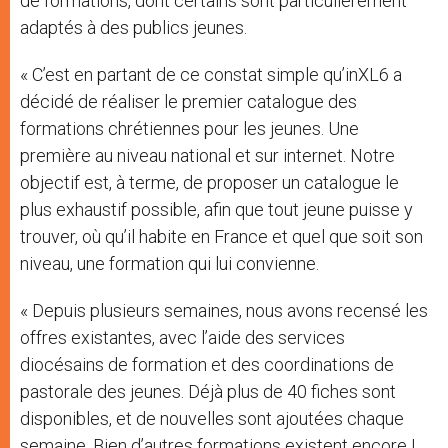
de formations, dont certains sont particulièrement
adaptés à des publics jeunes.
« C’est en partant de ce constat simple qu’inXL6 a
décidé de réaliser le premier catalogue des
formations chrétiennes pour les jeunes. Une
première au niveau national et sur internet. Notre
objectif est, à terme, de proposer un catalogue le
plus exhaustif possible, afin que tout jeune puisse y
trouver, où qu’il habite en France et quel que soit son
niveau, une formation qui lui convienne.
« Depuis plusieurs semaines, nous avons recensé les
offres existantes, avec l’aide des services
diocésains de formation et des coordinations de
pastorale des jeunes. Déjà plus de 40 fiches sont
disponibles, et de nouvelles sont ajoutées chaque
semaine. Bien d’autres formations existent encore !