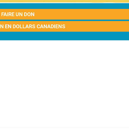
FAIRE UN DON
ON EN DOLLARS CANADIENS