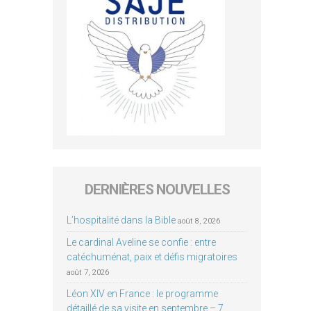
DERNIÈRES NOUVELLES
L’hospitalité dans la Bible
août 8, 2026
Le cardinal Aveline se confie : entre
catéchuménat, paix et défis migratoires
août 7, 2026
Léon XIV en France : le programme
détaillé de sa visite en septembre – 7