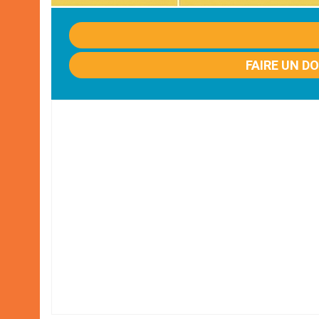
FAIRE UN D