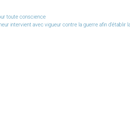
pour toute conscience
ur intervient avec vigueur contre la guerre afin d’établir l