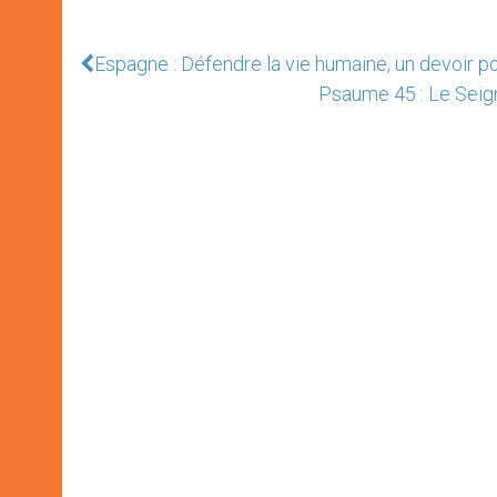
Espagne : Défendre la vie humaine, un devoir 
Psaume 45 : Le Seigne