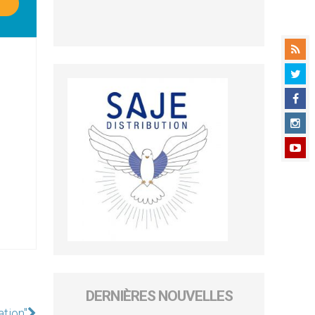
DERNIÈRES NOUVELLES
tion"