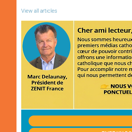
View all articles