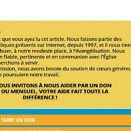
FAIRE UN DON