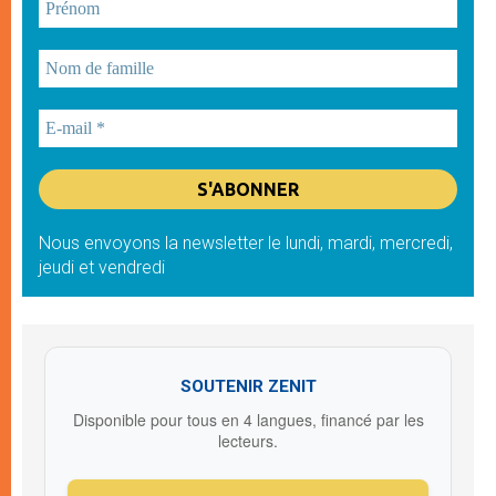
Nous envoyons la newsletter le lundi, mardi, mercredi,
jeudi et vendredi
SOUTENIR ZENIT
Disponible pour tous en 4 langues, financé par les
lecteurs.