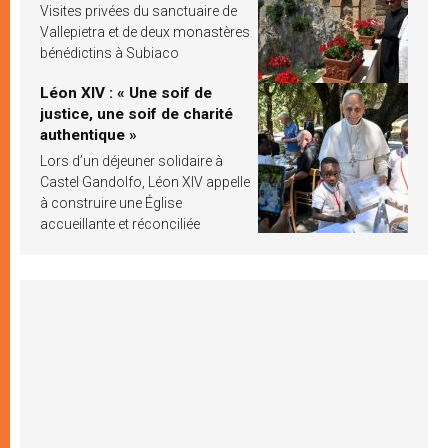
Visites privées du sanctuaire de
Vallepietra et de deux monastères
bénédictins à Subiaco
Léon XIV : « Une soif de
justice, une soif de charité
authentique »
Lors d’un déjeuner solidaire à
Castel Gandolfo, Léon XIV appelle
à construire une Église
accueillante et réconciliée