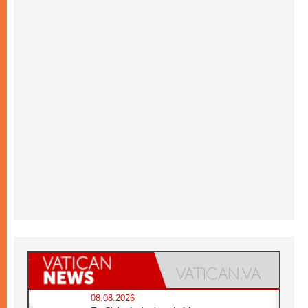
08.08.2026