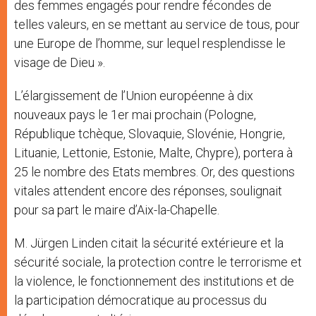
des femmes engagés pour rendre fécondes de
telles valeurs, en se mettant au service de tous, pour
une Europe de l’homme, sur lequel resplendisse le
visage de Dieu ».
L’élargissement de l’Union européenne à dix
nouveaux pays le 1er mai prochain (Pologne,
République tchèque, Slovaquie, Slovénie, Hongrie,
Lituanie, Lettonie, Estonie, Malte, Chypre), portera à
25 le nombre des Etats membres. Or, des questions
vitales attendent encore des réponses, soulignait
pour sa part le maire d’Aix-la-Chapelle.
M. Jürgen Linden citait la sécurité extérieure et la
sécurité sociale, la protection contre le terrorisme et
la violence, le fonctionnement des institutions et de
la participation démocratique au processus du