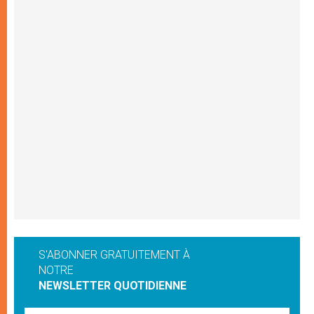
S'ABONNER GRATUITEMENT À
NOTRE
NEWSLETTER QUOTIDIENNE