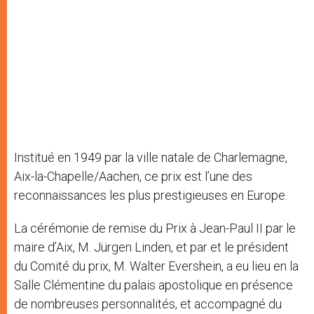
Institué en 1949 par la ville natale de Charlemagne,
Aix-la-Chapelle/Aachen, ce prix est l’une des
reconnaissances les plus prestigieuses en Europe.
La cérémonie de remise du Prix à Jean-Paul II par le
maire d’Aix, M. Jürgen Linden, et par et le président
du Comité du prix, M. Walter Evershein, a eu lieu en la
Salle Clémentine du palais apostolique en présence
de nombreuses personnalités, et accompagné du