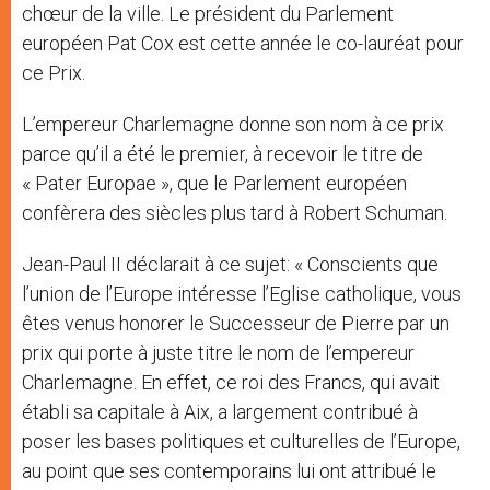
chœur de la ville. Le président du Parlement
européen Pat Cox est cette année le co-lauréat pour
ce Prix.
L’empereur Charlemagne donne son nom à ce prix
parce qu’il a été le premier, à recevoir le titre de
« Pater Europae », que le Parlement européen
confèrera des siècles plus tard à Robert Schuman.
Jean-Paul II déclarait à ce sujet: « Conscients que
l’union de l’Europe intéresse l’Eglise catholique, vous
êtes venus honorer le Successeur de Pierre par un
prix qui porte à juste titre le nom de l’empereur
Charlemagne. En effet, ce roi des Francs, qui avait
établi sa capitale à Aix, a largement contribué à
poser les bases politiques et culturelles de l’Europe,
au point que ses contemporains lui ont attribué le