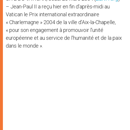
– Jean-Paul II a reçu hier en fin d’après-midi au
Vatican le Prix international extraordinaire
« Charlemagne » 2004 de la ville d’Aix-la-Chapelle,
« pour son engagement à promouvoir l’unité
européenne et au service de l’humanité et de la paix
dans le monde ».