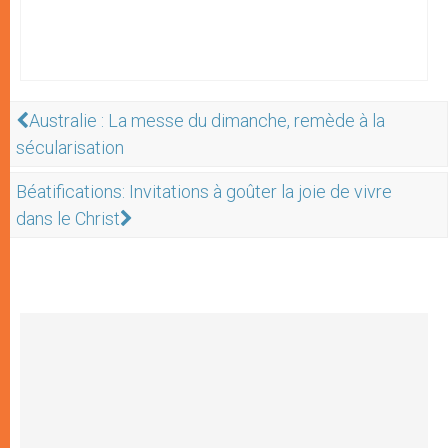
Australie : La messe du dimanche, remède à la
sécularisation
Béatifications: Invitations à goûter la joie de vivre
dans le Christ