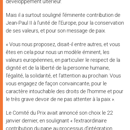
développement ultérieur.
Mais il a surtout souligné l’éminente contribution de
Jean-Paul II à l’unité de l’Europe, pour la conservation
de ses valeurs, et pour son message de paix.
« Vous nous proposez, disait-il entre autres, et vous
êtes en cela pour nous un modèle éminent, les
valeurs européennes, en particulier le respect de la
dignité et de la liberté de la personne humaine,
l’égalité, la solidarité, et l’attention au prochain. Vous
vous engagez de façon convaincante, pour le
caractère intouchable des droits de l’homme et pour
le très grave devoir de ne pas attenter à la paix ».
Le Comité du Prix avait annoncé son choix le 22
janvier dernier, en soulignant « l’extraordinaire
contribution du pape au processus d’intégration