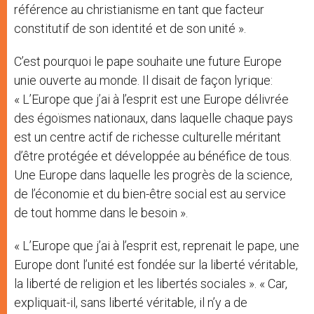
référence au christianisme en tant que facteur
constitutif de son identité et de son unité ».
C’est pourquoi le pape souhaite une future Europe
unie ouverte au monde. Il disait de façon lyrique:
« L’Europe que j’ai à l’esprit est une Europe délivrée
des égoïsmes nationaux, dans laquelle chaque pays
est un centre actif de richesse culturelle méritant
d’être protégée et développée au bénéfice de tous.
Une Europe dans laquelle les progrès de la science,
de l’économie et du bien-être social est au service
de tout homme dans le besoin ».
« L’Europe que j’ai à l’esprit est, reprenait le pape, une
Europe dont l’unité est fondée sur la liberté véritable,
la liberté de religion et les libertés sociales ». « Car,
expliquait-il, sans liberté véritable, il n’y a de