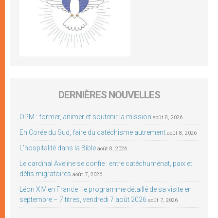
DERNIÈRES NOUVELLES
OPM : former, animer et soutenir la mission
août 8, 2026
En Corée du Sud, faire du catéchisme autrement
août 8, 2026
L’hospitalité dans la Bible
août 8, 2026
Le cardinal Aveline se confie : entre catéchuménat, paix et
défis migratoires
août 7, 2026
Léon XIV en France : le programme détaillé de sa visite en
septembre – 7 titres, vendredi 7 août 2026
août 7, 2026