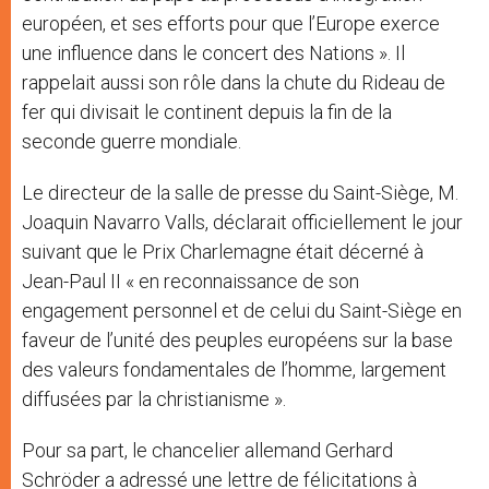
européen, et ses efforts pour que l’Europe exerce
une influence dans le concert des Nations ». Il
rappelait aussi son rôle dans la chute du Rideau de
fer qui divisait le continent depuis la fin de la
seconde guerre mondiale.
Le directeur de la salle de presse du Saint-Siège, M.
Joaquin Navarro Valls, déclarait officiellement le jour
suivant que le Prix Charlemagne était décerné à
Jean-Paul II « en reconnaissance de son
engagement personnel et de celui du Saint-Siège en
faveur de l’unité des peuples européens sur la base
des valeurs fondamentales de l’homme, largement
diffusées par la christianisme ».
Pour sa part, le chancelier allemand Gerhard
Schröder a adressé une lettre de félicitations à