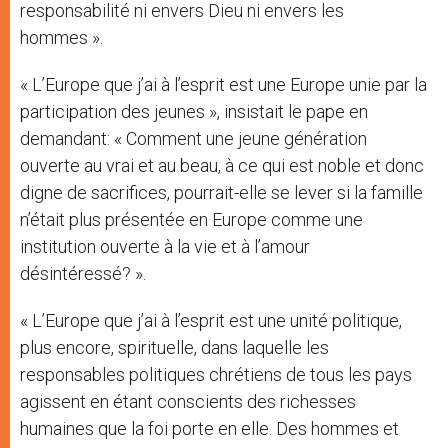
responsabilité ni envers Dieu ni envers les
hommes ».
« L’Europe que j’ai à l’esprit est une Europe unie par la
participation des jeunes », insistait le pape en
demandant: « Comment une jeune génération
ouverte au vrai et au beau, à ce qui est noble et donc
digne de sacrifices, pourrait-elle se lever si la famille
n’était plus présentée en Europe comme une
institution ouverte à la vie et à l’amour
désintéressé? ».
« L’Europe que j’ai à l’esprit est une unité politique,
plus encore, spirituelle, dans laquelle les
responsables politiques chrétiens de tous les pays
agissent en étant conscients des richesses
humaines que la foi porte en elle. Des hommes et