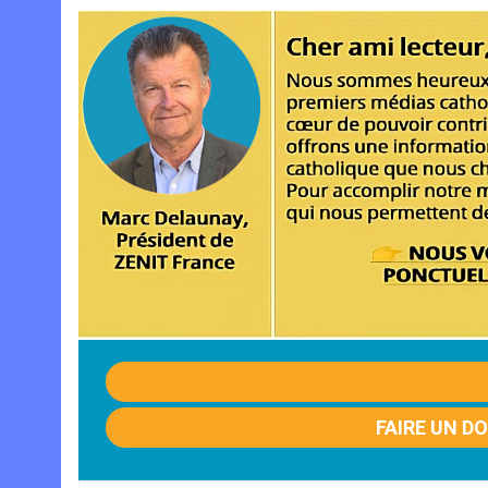
FAIRE UN D