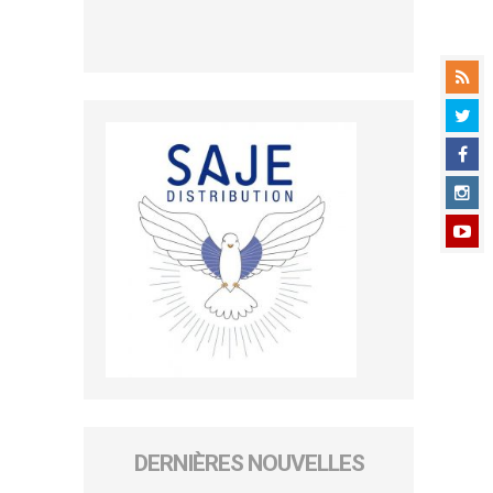
DERNIÈRES NOUVELLES