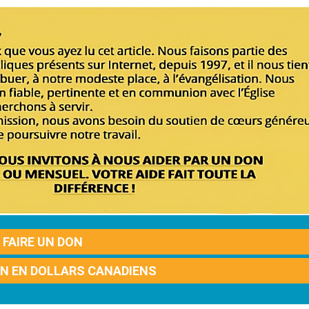
FAIRE UN DON
ON EN DOLLARS CANADIENS