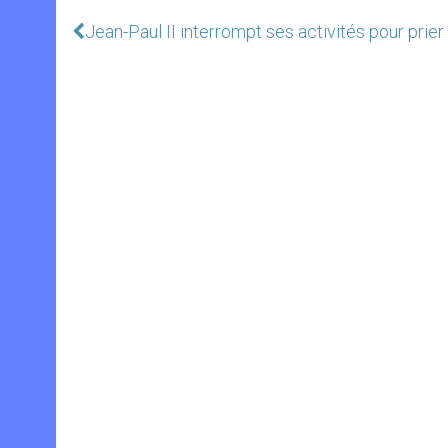
Jean-Paul II interrompt ses activités pour prie