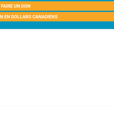
FAIRE UN DON
ON EN DOLLARS CANADIENS