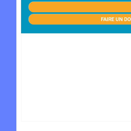
FAIRE UN D