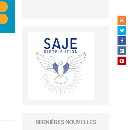
DERNIÈRES NOUVELLES