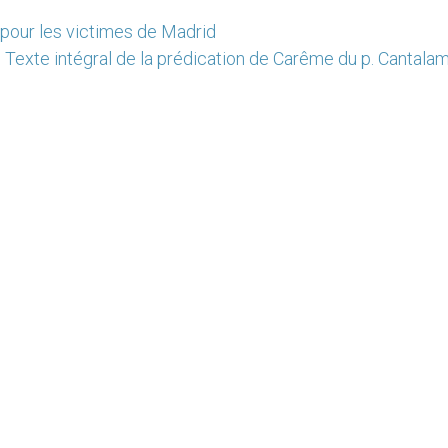
r pour les victimes de Madrid
Texte intégral de la prédication de Carême du p. Cantala