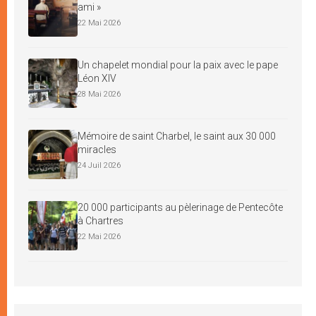
ami »
22 Mai 2026
Un chapelet mondial pour la paix avec le pape
Léon XIV
28 Mai 2026
Mémoire de saint Charbel, le saint aux 30 000
miracles
24 Juil 2026
20 000 participants au pèlerinage de Pentecôte
à Chartres
22 Mai 2026