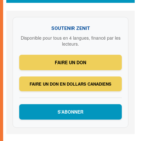
SOUTENIR ZENIT
Disponible pour tous en 4 langues, financé par les
lecteurs.
FAIRE UN DON
FAIRE UN DON EN DOLLARS CANADIENS
S’ABONNER