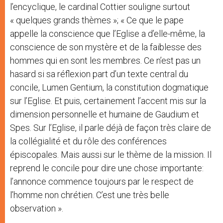
l’encyclique, le cardinal Cottier souligne surtout
« quelques grands thèmes »; « Ce que le pape
appelle la conscience que l’Eglise a d’elle-même, la
conscience de son mystère et de la faiblesse des
hommes qui en sont les membres. Ce n’est pas un
hasard si sa réflexion part d’un texte central du
concile, Lumen Gentium, la constitution dogmatique
sur l’Eglise. Et puis, certainement l’accent mis sur la
dimension personnelle et humaine de Gaudium et
Spes. Sur l’Eglise, il parle déjà de façon très claire de
la collégialité et du rôle des conférences
épiscopales. Mais aussi sur le thème de la mission. Il
reprend le concile pour dire une chose importante:
l’annonce commence toujours par le respect de
l’homme non chrétien. C’est une très belle
observation ».