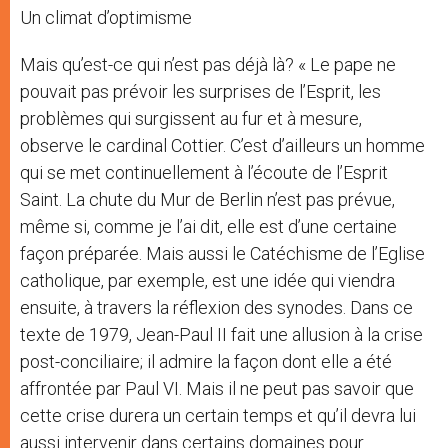
Un climat d’optimisme
Mais qu’est-ce qui n’est pas déjà là? « Le pape ne
pouvait pas prévoir les surprises de l’Esprit, les
problèmes qui surgissent au fur et à mesure,
observe le cardinal Cottier. C’est d’ailleurs un homme
qui se met continuellement à l’écoute de l’Esprit
Saint. La chute du Mur de Berlin n’est pas prévue,
même si, comme je l’ai dit, elle est d’une certaine
façon préparée. Mais aussi le Catéchisme de l’Eglise
catholique, par exemple, est une idée qui viendra
ensuite, à travers la réflexion des synodes. Dans ce
texte de 1979, Jean-Paul II fait une allusion à la crise
post-conciliaire; il admire la façon dont elle a été
affrontée par Paul VI. Mais il ne peut pas savoir que
cette crise durera un certain temps et qu’il devra lui
aussi intervenir dans certains domaines pour