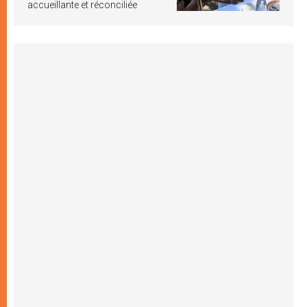
accueillante et réconciliée