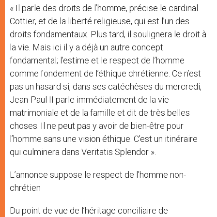
« Il parle des droits de l’homme, précise le cardinal
Cottier, et de la liberté religieuse, qui est l’un des
droits fondamentaux. Plus tard, il soulignera le droit à
la vie. Mais ici il y a déjà un autre concept
fondamental; l’estime et le respect de l’homme
comme fondement de l’éthique chrétienne. Ce n’est
pas un hasard si, dans ses catéchèses du mercredi,
Jean-Paul II parle immédiatement de la vie
matrimoniale et de la famille et dit de très belles
choses. Il ne peut pas y avoir de bien-être pour
l’homme sans une vision éthique. C’est un itinéraire
qui culminera dans Veritatis Splendor ».
L’annonce suppose le respect de l’homme non-
chrétien
Du point de vue de l’héritage conciliaire de