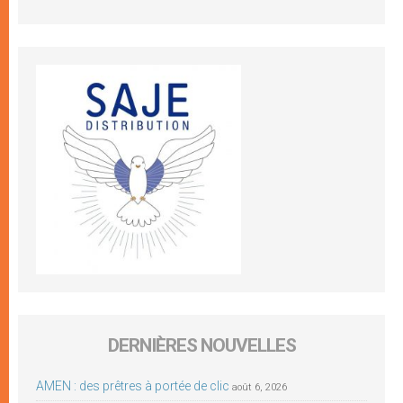
DERNIÈRES NOUVELLES
AMEN : des prêtres à portée de clic
août 6, 2026