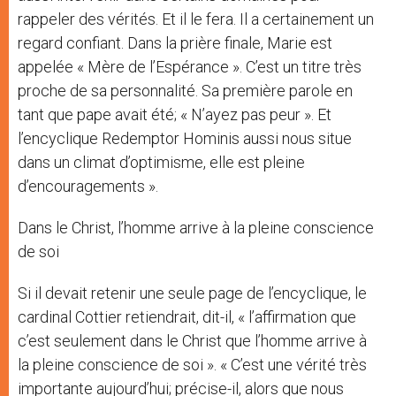
rappeler des vérités. Et il le fera. Il a certainement un
regard confiant. Dans la prière finale, Marie est
appelée « Mère de l’Espérance ». C’est un titre très
proche de sa personnalité. Sa première parole en
tant que pape avait été; « N’ayez pas peur ». Et
l’encyclique Redemptor Hominis aussi nous situe
dans un climat d’optimisme, elle est pleine
d’encouragements ».
Dans le Christ, l’homme arrive à la pleine conscience
de soi
Si il devait retenir une seule page de l’encyclique, le
cardinal Cottier retiendrait, dit-il, « l’affirmation que
c’est seulement dans le Christ que l’homme arrive à
la pleine conscience de soi ». « C’est une vérité très
importante aujourd’hui; précise-il, alors que nous