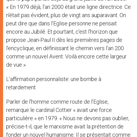
« En 1979 déjà, l’an 2000 était une ligne directrice. Ce
n’était pas évident, plus de vingt ans auparavant. On
peut dire que dans l’Eglise personne ne pensait
encore au Jubilé. Et pourtant, c’est l’horizon que
propose Jean-Paul II dès les premières pages de
l’encyclique, en définissant le chemin vers l’an 200
comme un nouvel Avent. Voilà encore cette largeur
de vue ».
L’affirmation personnaliste: une bombe à
retardement
Parler de l’homme comme route de l’Eglise,
remarque le cardinal Cottier « avait une force
particulière » en 1979. « Nous ne devons pas oublier,
précise-t-il, que le marxisme avait la prétention de
fonder un nouvel humanisme. Il se présentait comme