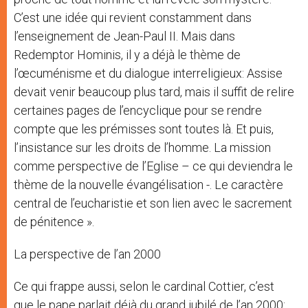
C’est une idée qui revient constamment dans
l’enseignement de Jean-Paul II. Mais dans
Redemptor Hominis, il y a déjà le thème de
l’œcuménisme et du dialogue interreligieux: Assise
devait venir beaucoup plus tard, mais il suffit de relire
certaines pages de l’encyclique pour se rendre
compte que les prémisses sont toutes là. Et puis,
l’insistance sur les droits de l’homme. La mission
comme perspective de l’Eglise – ce qui deviendra le
thème de la nouvelle évangélisation -. Le caractère
central de l’eucharistie et son lien avec le sacrement
de pénitence ».
La perspective de l’an 2000
Ce qui frappe aussi, selon le cardinal Cottier, c’est
que le pape parlait déjà du grand jubilé de l’an 2000: