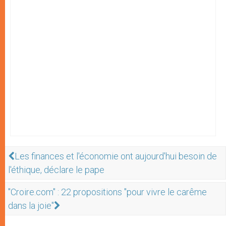
Les finances et l'économie ont aujourd'hui besoin de
l'éthique, déclare le pape
"Croire.com" : 22 propositions "pour vivre le carême
dans la joie"