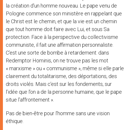
la création d’un homme nouveau. Le pape venu de
Pologne commence son ministère en rappelant que
le Christ est le chemin, et que la vie est un chemin
que tout homme doit faire avec Lui, et sous Sa
protection. Face à la perspective du collectivisme
communiste, il fait une affirmation personnaliste.
C’est une sorte de bombe à retardement: dans
Redemptor Hominis, on ne trouve pas les mot
« marxisme » ou « communisme », même si elle parle
clairement du totalitarisme, des déportations, des
droits violés. Mais c’est sur les fondements, sur
l’idée que l’on a de la personne humaine, que le pape
situe l’affrontement ».
Pas de bien-être pour l’homme sans une vision
éthique.