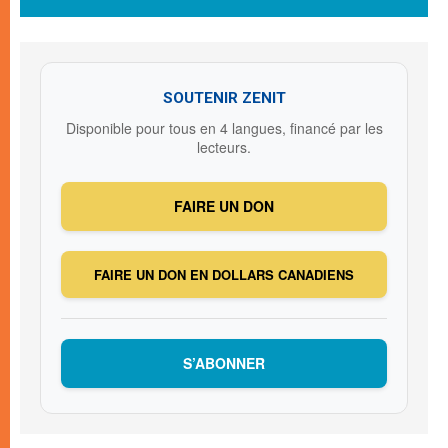
SOUTENIR ZENIT
Disponible pour tous en 4 langues, financé par les
lecteurs.
FAIRE UN DON
FAIRE UN DON EN DOLLARS CANADIENS
S’ABONNER