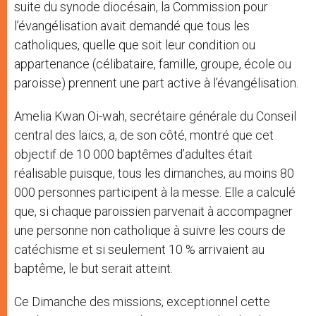
suite du synode diocésain, la Commission pour
l’évangélisation avait demandé que tous les
catholiques, quelle que soit leur condition ou
appartenance (célibataire, famille, groupe, école ou
paroisse) prennent une part active à l’évangélisation.
Amelia Kwan Oi-wah, secrétaire générale du Conseil
central des laïcs, a, de son côté, montré que cet
objectif de 10 000 baptêmes d’adultes était
réalisable puisque, tous les dimanches, au moins 80
000 personnes participent à la messe. Elle a calculé
que, si chaque paroissien parvenait à accompagner
une personne non catholique à suivre les cours de
catéchisme et si seulement 10 % arrivaient au
baptême, le but serait atteint.
Ce Dimanche des missions, exceptionnel cette