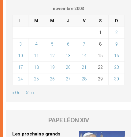
novembre 2003
L
M
M
J
V
S
D
1
2
3
4
5
6
7
8
9
10
11
12
13
14
15
16
17
18
19
20
21
22
23
24
25
26
27
28
29
30
« Oct
Déc »
PAPE LÉON XIV
Les prochains grands