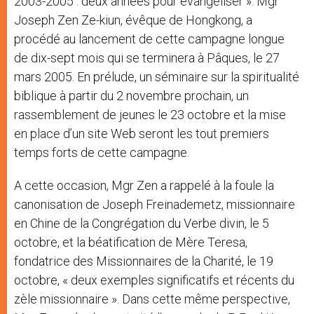
2003-2005 : deux années pour évangéliser ». Mgr
Joseph Zen Ze-kiun, évêque de Hongkong, a
procédé au lancement de cette campagne longue
de dix-sept mois qui se terminera à Pâques, le 27
mars 2005. En prélude, un séminaire sur la spiritualité
biblique à partir du 2 novembre prochain, un
rassemblement de jeunes le 23 octobre et la mise
en place d’un site Web seront les tout premiers
temps forts de cette campagne.
A cette occasion, Mgr Zen a rappelé à la foule la
canonisation de Joseph Freinademetz, missionnaire
en Chine de la Congrégation du Verbe divin, le 5
octobre, et la béatification de Mère Teresa,
fondatrice des Missionnaires de la Charité, le 19
octobre, « deux exemples significatifs et récents du
zèle missionnaire ». Dans cette même perspective,