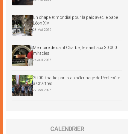
Un chapelet mondial pour la paix avec le pape
Léon XIV
28 Mai 2026
Mémoire de saint Charbel, le saint aux 30 000
miracles
24 Juil 2026
20 000 participants au pèlerinage de Pentecôte
à Chartres
22 Mai 2026
CALENDRIER