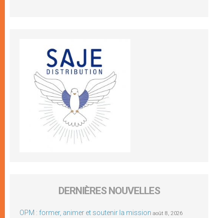
DERNIÈRES NOUVELLES
OPM : former, animer et soutenir la mission
août 8, 2026