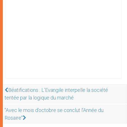
Béatifications : L’Evangile interpelle la société
tentée par la logique du marché
"Avec le mois d'octobre se conclut l'Année du
Rosaire"