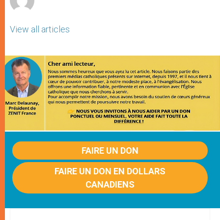
View all articles
FAIRE UN DON
FAIRE UN DON EN DOLLARS
CANADIENS