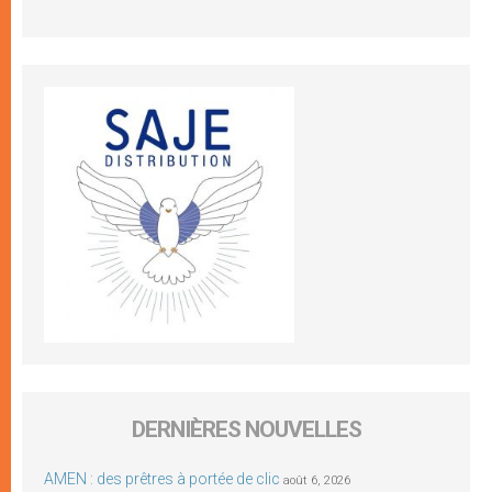
DERNIÈRES NOUVELLES
AMEN : des prêtres à portée de clic
août 6, 2026