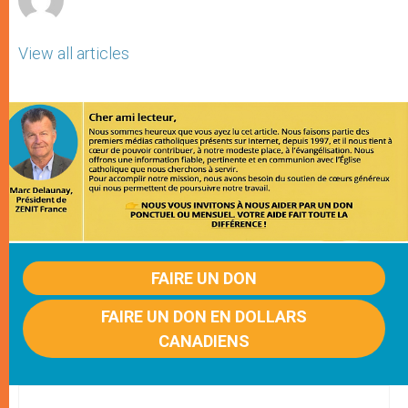
View all articles
FAIRE UN DON
FAIRE UN DON EN DOLLARS
CANADIENS