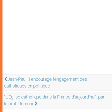
Jean-Paul II encourage l’engagement des
catholiques en politique
"L’Eglise catholique dans la France d’aujourd’hui", par
le prof. Rémond