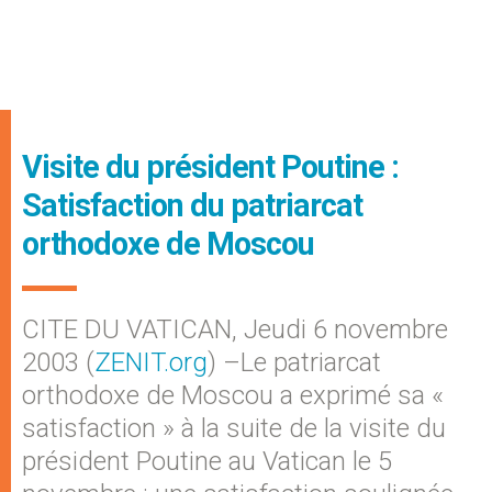
Visite du président Poutine :
Satisfaction du patriarcat
orthodoxe de Moscou
CITE DU VATICAN, Jeudi 6 novembre
2003 (
ZENIT.org
) –Le patriarcat
orthodoxe de Moscou a exprimé sa «
satisfaction » à la suite de la visite du
président Poutine au Vatican le 5