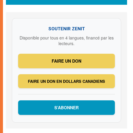
SOUTENIR ZENIT
Disponible pour tous en 4 langues, financé par les
lecteurs.
FAIRE UN DON
FAIRE UN DON EN DOLLARS CANADIENS
S’ABONNER