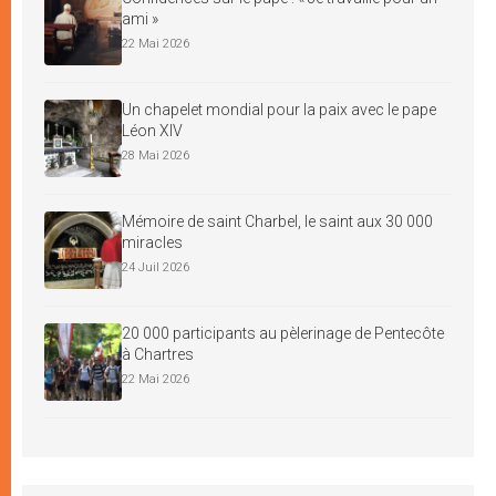
ami »
22 Mai 2026
Un chapelet mondial pour la paix avec le pape
Léon XIV
28 Mai 2026
Mémoire de saint Charbel, le saint aux 30 000
miracles
24 Juil 2026
20 000 participants au pèlerinage de Pentecôte
à Chartres
22 Mai 2026