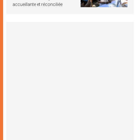
accueillante et réconciliée