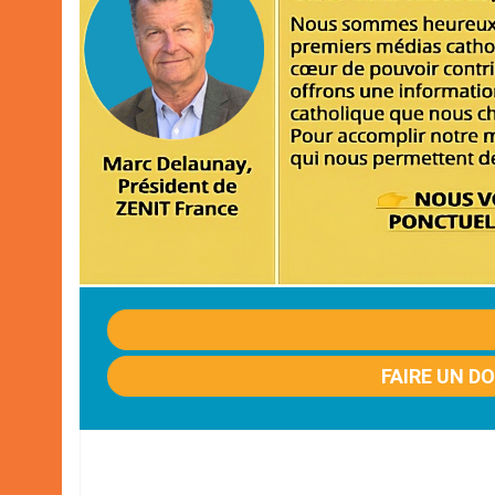
FAIRE UN D