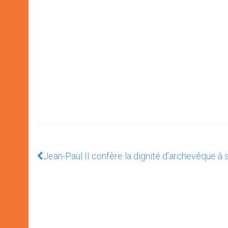
Jean-Paul II confère la dignité d’archevêque à 