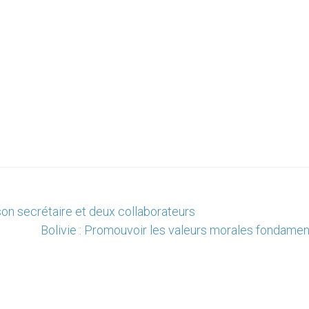
son secrétaire et deux collaborateurs
Bolivie : Promouvoir les valeurs morales fondamen