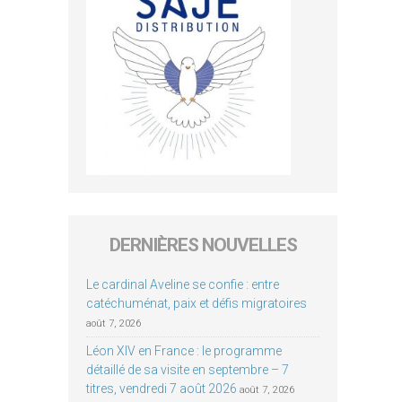
DERNIÈRES NOUVELLES
Le cardinal Aveline se confie : entre
catéchuménat, paix et défis migratoires
août 7, 2026
Léon XIV en France : le programme
détaillé de sa visite en septembre – 7
titres, vendredi 7 août 2026
août 7, 2026