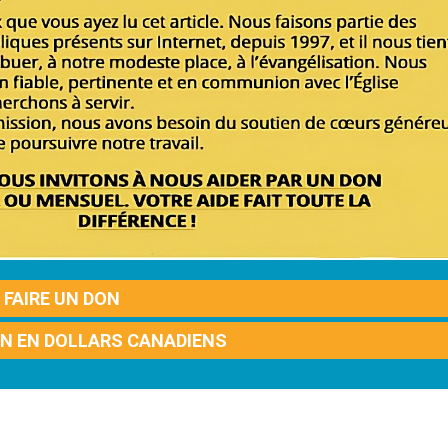
FAIRE UN DON
ON EN DOLLARS CANADIENS