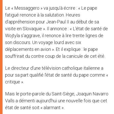
Le « Messaggero » va jusqu’à écrire : « Le pape
fatigué renonce à la salutation. Heures
d’appréhension pour Jean-Paul II au début de sa
visite en Slovaquie ». Il annonce : « L’état de santé de
Wojtyla s’aggrave, il renonce à lire trente lignes de
son discours. Un voyage lourd avec six
déplacements en avion ». Et il explique : le pape
souffrirait du contre coup de la canicule de cet été.
Le directeur d’une télévision catholique italienne a
pour sa part qualifié l’état de santé du pape comme «
critique ».
Mais le porte-parole du Saint-Siège, Joaquin Navarro
Valls a démenti aujourd’hui une nouvelle fois que cet
état de santé soit « alarmant ».