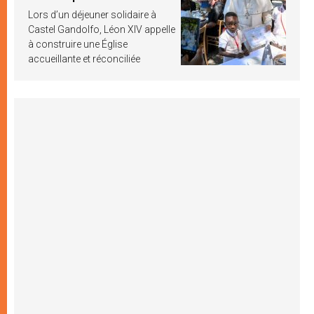
Lors d’un déjeuner solidaire à
Castel Gandolfo, Léon XIV appelle
à construire une Église
accueillante et réconciliée