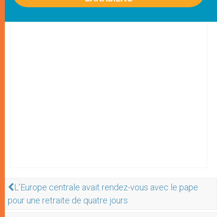
L’Europe centrale avait rendez-vous avec le pape
pour une retraite de quatre jours