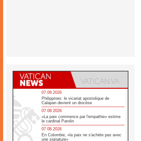
07.08.2026
Philippines: le vicariat apostolique de
Calapan devient un diocèse
07.08.2026
«La paix commence par l'empathie» estime
le cardinal Parolin
07.08.2026
En Colombie, «la paix ne s'achète pas avec
une signature»