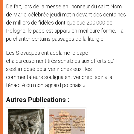
De fait, lors de la messe en l’honneur du saint Nom
de Marie célébrée jeudi matin devant des centaines
de milliers de fidèles dont quelque 200.000 de
Pologne, le pape est apparu en meilleure forme, il a
pu chanter certains passages de la liturgie.
Les Slovaques ont acclamé le pape
chaleureusement très sensibles aux efforts qu’il
s’est imposé pour venir chez eux : les
commentateurs soulignaient vendredi soir « la
ténacité du montagnard polonais ».
Autres Publications :