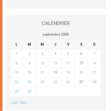
CALENDRIER
septembre 2003
L
M
M
J
V
S
D
1
2
3
4
5
6
7
8
9
10
11
12
13
14
15
16
17
18
19
20
21
22
23
24
25
26
27
28
29
30
« Juil
Oct »