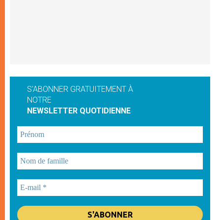
S'ABONNER GRATUITEMENT À
NOTRE
NEWSLETTER QUOTIDIENNE