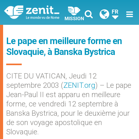
FR
MISSION
Le pape en meilleure forme en
Slovaquie, à Banska Bystrica
CITE DU VATICAN, Jeudi 12
septembre 2003 (
ZENIT.org
) – Le pape
Jean-Paul II est apparu en meilleure
forme, ce vendredi 12 septembre à
Banska Bystrica, pour le deuxième jour
de son voyage apostolique en
Slovaquie.