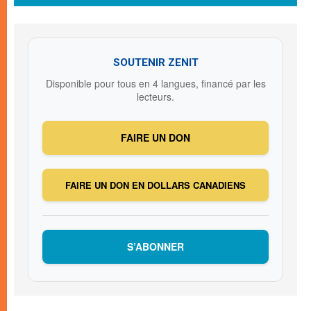
SOUTENIR ZENIT
Disponible pour tous en 4 langues, financé par les
lecteurs.
FAIRE UN DON
FAIRE UN DON EN DOLLARS CANADIENS
S’ABONNER