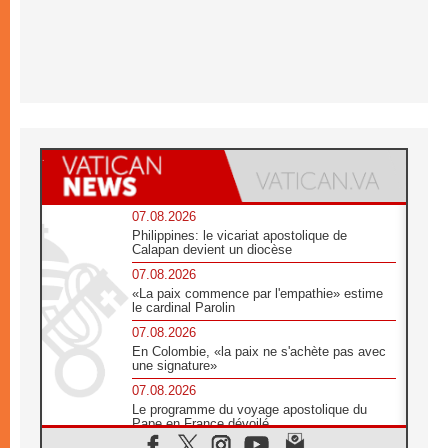
07.08.2026
Philippines: le vicariat apostolique de
Calapan devient un diocèse
07.08.2026
«La paix commence par l'empathie» estime
le cardinal Parolin
07.08.2026
En Colombie, «la paix ne s'achète pas avec
une signature»
07.08.2026
Le programme du voyage apostolique du
Pape en France dévoilé