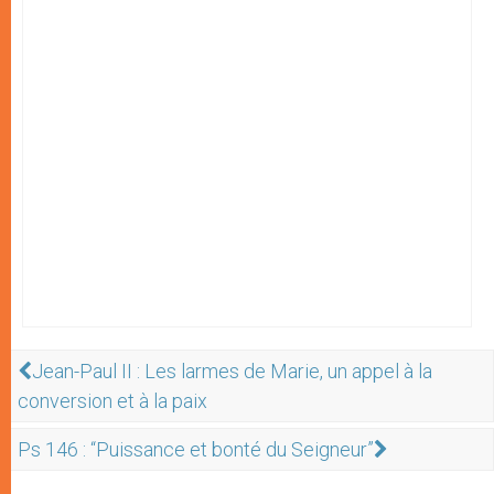
Jean-Paul II : Les larmes de Marie, un appel à la
conversion et à la paix
Ps 146 : “Puissance et bonté du Seigneur”