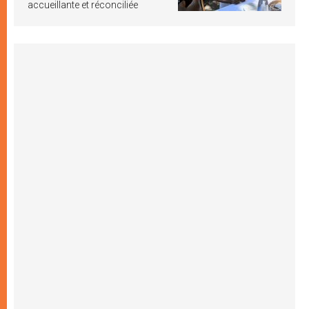
accueillante et réconciliée