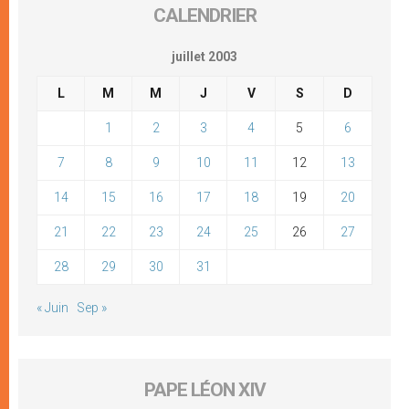
CALENDRIER
juillet 2003
L
M
M
J
V
S
D
1
2
3
4
5
6
7
8
9
10
11
12
13
14
15
16
17
18
19
20
21
22
23
24
25
26
27
28
29
30
31
« Juin
Sep »
PAPE LÉON XIV