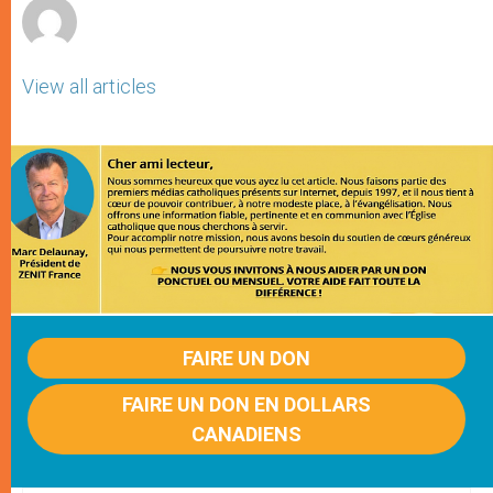
View all articles
FAIRE UN DON
FAIRE UN DON EN DOLLARS
CANADIENS