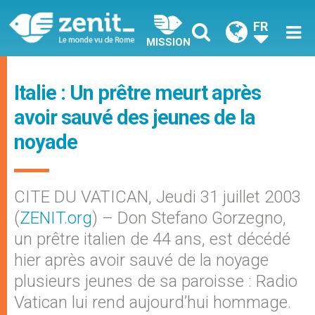
FR
MISSION
Italie : Un prêtre meurt après
avoir sauvé des jeunes de la
noyade
CITE DU VATICAN, Jeudi 31 juillet 2003
(
ZENIT.org
) – Don Stefano Gorzegno,
un prêtre italien de 44 ans, est décédé
hier après avoir sauvé de la noyage
plusieurs jeunes de sa paroisse : Radio
Vatican lui rend aujourd’hui hommage.