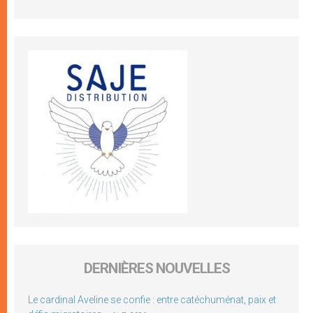
DERNIÈRES NOUVELLES
Le cardinal Aveline se confie : entre catéchuménat, paix et