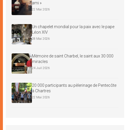
ami »
22 Mai 2026
Un chapelet mondial pour la paix avec le pape
Léon XIV
28 Mai 2026
Mémoire de saint Charbel, le saint aux 30 000
miracles
24 Juil 2026
20 000 participants au pèlerinage de Pentecôte
à Chartres
22 Mai 2026