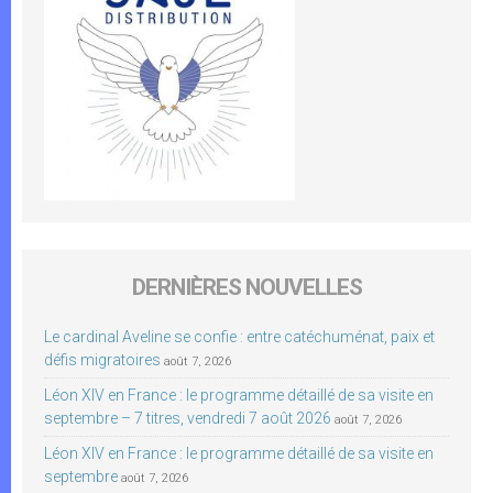
DERNIÈRES NOUVELLES
Le cardinal Aveline se confie : entre catéchuménat, paix et
défis migratoires
août 7, 2026
Léon XIV en France : le programme détaillé de sa visite en
septembre – 7 titres, vendredi 7 août 2026
août 7, 2026
Léon XIV en France : le programme détaillé de sa visite en
septembre
août 7, 2026