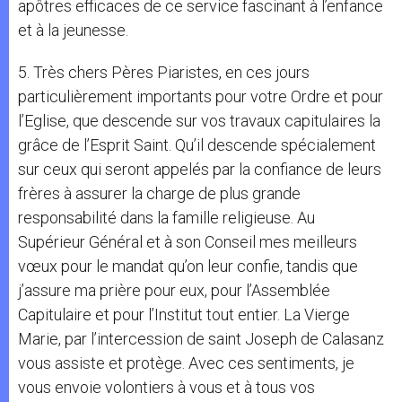
apôtres efficaces de ce service fascinant à l’enfance
et à la jeunesse.
5. Très chers Pères Piaristes, en ces jours
particulièrement importants pour votre Ordre et pour
l’Eglise, que descende sur vos travaux capitulaires la
grâce de l’Esprit Saint. Qu’il descende spécialement
sur ceux qui seront appelés par la confiance de leurs
frères à assurer la charge de plus grande
responsabilité dans la famille religieuse. Au
Supérieur Général et à son Conseil mes meilleurs
vœux pour le mandat qu’on leur confie, tandis que
j’assure ma prière pour eux, pour l’Assemblée
Capitulaire et pour l’Institut tout entier. La Vierge
Marie, par l’intercession de saint Joseph de Calasanz
vous assiste et protège. Avec ces sentiments, je
vous envoie volontiers à vous et à tous vos