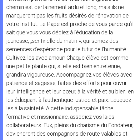
chemin est certainement ardu et long, mais ils ne
manqueront pas les fruits désirés de rénovation de
votre Institut. Le Pape est proche de vous parce qu’il
sait que vous vous dédiez à l’éducation de la
jeunesse, „sentinelle du matin », qui semez des
semences d’espérance pour le futur de l’humanité.
Cultivez-les avec amour! Chaque élève est comme
une petite plante qui, si elle est bien entretenue,
grandira vigoureuse. Accompagnez vos élèves avec
patience et sagesse; faites des efforts pour ouvrir
leur intelligence et leur cœur, à la vérité et au bien, en
les éduquant à l’authentique justice et paix. Eduquez-
les à la sainteté. A cette indispensable tâche
formative et missionnaire, associez vos laïcs
collaborateurs. Eux, pleins du charisme du Fondateur,
deviendront des compagnons de route valables et