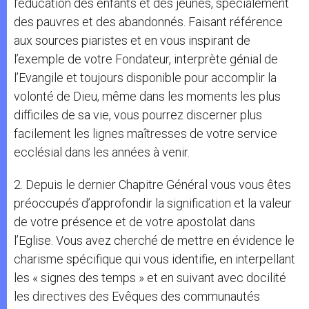
l’éducation des enfants et des jeunes, spécialement
des pauvres et des abandonnés. Faisant référence
aux sources piaristes et en vous inspirant de
l’exemple de votre Fondateur, interprète génial de
l’Evangile et toujours disponible pour accomplir la
volonté de Dieu, même dans les moments les plus
difficiles de sa vie, vous pourrez discerner plus
facilement les lignes maîtresses de votre service
ecclésial dans les années à venir.
2. Depuis le dernier Chapitre Général vous vous êtes
préoccupés d’approfondir la signification et la valeur
de votre présence et de votre apostolat dans
l’Eglise. Vous avez cherché de mettre en évidence le
charisme spécifique qui vous identifie, en interpellant
les « signes des temps » et en suivant avec docilité
les directives des Evêques des communautés