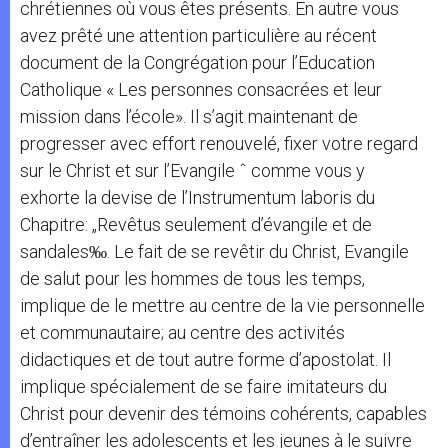
chrétiennes où vous êtes présents. En autre vous
avez prêté une attention particulière au récent
document de la Congrégation pour l’Education
Catholique « Les personnes consacrées et leur
mission dans l’école». Il s’agit maintenant de
progresser avec effort renouvelé, fixer votre regard
sur le Christ et sur l’Evangile ˆ comme vous y
exhorte la devise de l’Instrumentum laboris du
Chapitre: „Revêtus seulement d’évangile et de
sandales‰. Le fait de se revêtir du Christ, Evangile
de salut pour les hommes de tous les temps,
implique de le mettre au centre de la vie personnelle
et communautaire; au centre des activités
didactiques et de tout autre forme d’apostolat. Il
implique spécialement de se faire imitateurs du
Christ pour devenir des témoins cohérents, capables
d’entraîner les adolescents et les jeunes à le suivre