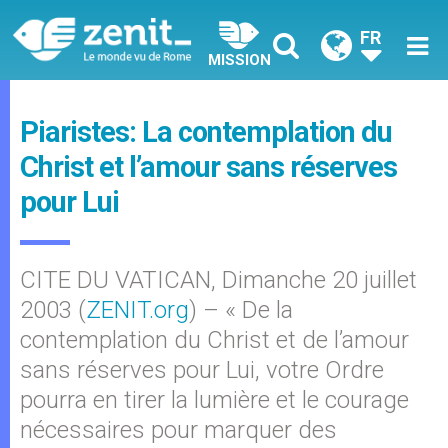
FR
MISSION
Piaristes: La contemplation du
Christ et l’amour sans réserves
pour Lui
CITE DU VATICAN, Dimanche 20 juillet
2003 (
ZENIT.org
) – « De la
contemplation du Christ et de l’amour
sans réserves pour Lui, votre Ordre
pourra en tirer la lumière et le courage
nécessaires pour marquer des