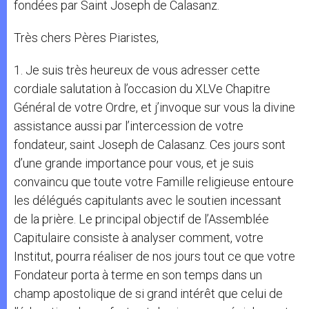
fondées par Saint Joseph de Calasanz.
Très chers Pères Piaristes,
1. Je suis très heureux de vous adresser cette
cordiale salutation à l’occasion du XLVe Chapitre
Général de votre Ordre, et j’invoque sur vous la divine
assistance aussi par l’intercession de votre
fondateur, saint Joseph de Calasanz. Ces jours sont
d’une grande importance pour vous, et je suis
convaincu que toute votre Famille religieuse entoure
les délégués capitulants avec le soutien incessant
de la prière. Le principal objectif de l’Assemblée
Capitulaire consiste à analyser comment, votre
Institut, pourra réaliser de nos jours tout ce que votre
Fondateur porta à terme en son temps dans un
champ apostolique de si grand intérêt que celui de