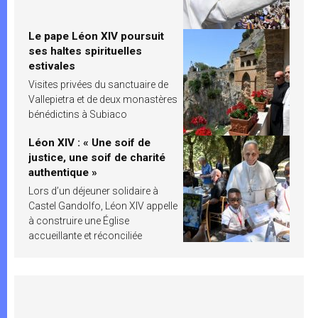
Le pape Léon XIV poursuit
ses haltes spirituelles
estivales
Visites privées du sanctuaire de
Vallepietra et de deux monastères
bénédictins à Subiaco
Léon XIV : « Une soif de
justice, une soif de charité
authentique »
Lors d’un déjeuner solidaire à
Castel Gandolfo, Léon XIV appelle
à construire une Église
accueillante et réconciliée