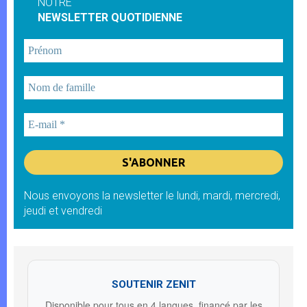
NOTRE
NEWSLETTER QUOTIDIENNE
Nous envoyons la newsletter le lundi, mardi, mercredi,
jeudi et vendredi
SOUTENIR ZENIT
Disponible pour tous en 4 langues, financé par les