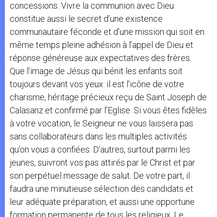
concessions. Vivre la communion avec Dieu
constitue aussi le secret d’une existence
communautaire féconde et d’une mission qui soit en
même temps pleine adhésion à l’appel de Dieu et
réponse généreuse aux expectatives des frères.
Que l’image de Jésus qui bénit les enfants soit
toujours devant vos yeux: il est l’icône de votre
charisme, héritage précieux reçu de Saint Joseph de
Calasanz et confirmé par l’Eglise. Si vous êtes fidèles
à votre vocation, le Seigneur ne vous laissera pas
sans collaborateurs dans les multiples activités
qu’on vous a confiées. D’autres, surtout parmi les
jeunes, suivront vos pas attirés par le Christ et par
son perpétuel message de salut. De votre part, il
faudra une minutieuse sélection des candidats et
leur adéquate préparation, et aussi une opportune
formation permanente de tous les religieux. Le