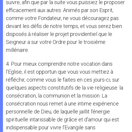
suivre, afin que par la suite vous puissiez le proposer
efficacement aux autres. Animés par son Esprit,
comme votre Fondateur, ne vous découragez pas
devant les défis de notre temps, et vous serez bien
disposés à réaliser le projet providentiel que le
Seigneur a sur votre Ordre pour le troisième
millénaire.
4. Pour mieux comprendre notre vocation dans
l’Eglise, il est opportun que vous vous mettiez à
réfléchir, comme vous le faites en ces jours-ci, sur
quelques aspects constitutifs de la vie religieuse: la
consécration, la communion et la mission. La
consécration nous remet à une intime expérience
personnelle de Dieu, de laquelle jaillit l’énergie
spirituelle intarissable de grâce et d’amour qui est
indispensable pour vivre l’Evangile sans