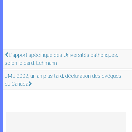
L’apport spécifique des Universités catholiques,
selon le card. Lehmann
JMJ 2002, un an plus tard, déclaration des évêques
du Canada