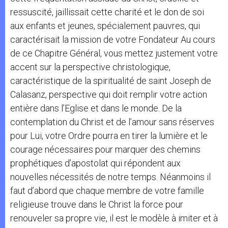
ressuscité, jaillissait cette charité et le don de soi
aux enfants et jeunes, spécialement pauvres, qui
caractérisait la mission de votre Fondateur Au cours
de ce Chapitre Général, vous mettez justement votre
accent sur la perspective christologique,
caractéristique de la spiritualité de saint Joseph de
Calasanz, perspective qui doit remplir votre action
entière dans l’Eglise et dans le monde. De la
contemplation du Christ et de l’amour sans réserves
pour Lui, votre Ordre pourra en tirer la lumière et le
courage nécessaires pour marquer des chemins
prophétiques d’apostolat qui répondent aux
nouvelles nécessités de notre temps. Néanmoins il
faut d’abord que chaque membre de votre famille
religieuse trouve dans le Christ la force pour
renouveler sa propre vie, il est le modèle à imiter et à