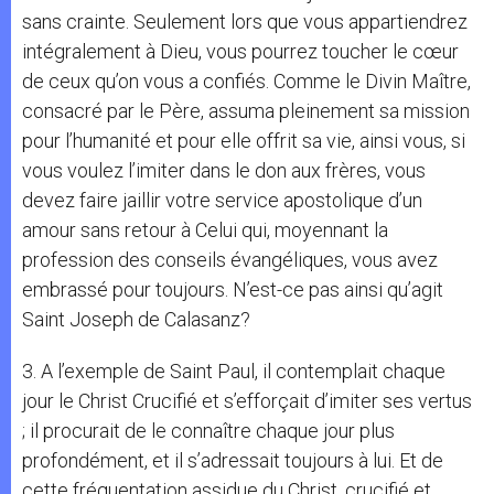
sans crainte. Seulement lors que vous appartiendrez
intégralement à Dieu, vous pourrez toucher le cœur
de ceux qu’on vous a confiés. Comme le Divin Maître,
consacré par le Père, assuma pleinement sa mission
pour l’humanité et pour elle offrit sa vie, ainsi vous, si
vous voulez l’imiter dans le don aux frères, vous
devez faire jaillir votre service apostolique d’un
amour sans retour à Celui qui, moyennant la
profession des conseils évangéliques, vous avez
embrassé pour toujours. N’est-ce pas ainsi qu’agit
Saint Joseph de Calasanz?
3. A l’exemple de Saint Paul, il contemplait chaque
jour le Christ Crucifié et s’efforçait d’imiter ses vertus
; il procurait de le connaître chaque jour plus
profondément, et il s’adressait toujours à lui. Et de
cette fréquentation assidue du Christ, crucifié et