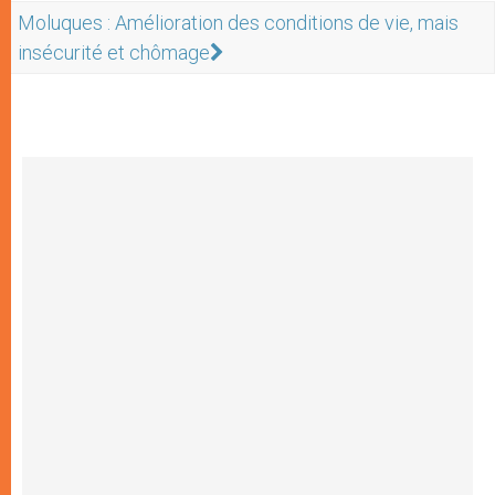
Moluques : Amélioration des conditions de vie, mais
insécurité et chômage