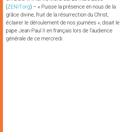
(
ZENIT.org
) – « Puisse la présence en nous de la
grâce divine, fruit de la résurrection du Christ,
éclairer le déroulement de nos journées », disait le
pape Jean-Paul II en français lors de l’audience
générale de ce mercredi.