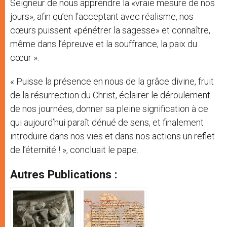
Seigneur de nous apprendre la «vraie mesure de nos
jours», afin qu’en l’acceptant avec réalisme, nos
cœurs puissent «pénétrer la sagesse» et connaître,
même dans l’épreuve et la souffrance, la paix du
cœur ».
« Puisse la présence en nous de la grâce divine, fruit
de la résurrection du Christ, éclairer le déroulement
de nos journées, donner sa pleine signification à ce
qui aujourd’hui paraît dénué de sens, et finalement
introduire dans nos vies et dans nos actions un reflet
de l’éternité ! », concluait le pape.
Autres Publications :