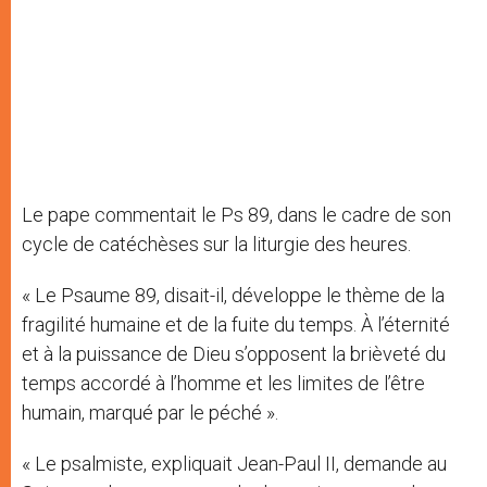
Le pape commentait le Ps 89, dans le cadre de son
cycle de catéchèses sur la liturgie des heures.
« Le Psaume 89, disait-il, développe le thème de la
fragilité humaine et de la fuite du temps. À l’éternité
et à la puissance de Dieu s’opposent la brièveté du
temps accordé à l’homme et les limites de l’être
humain, marqué par le péché ».
« Le psalmiste, expliquait Jean-Paul II, demande au