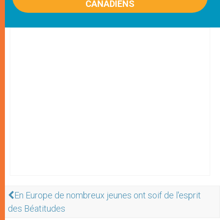
CANADIENS
En Europe de nombreux jeunes ont soif de l'esprit
des Béatitudes