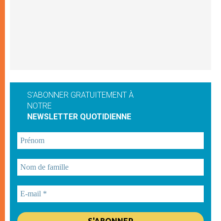
S'ABONNER GRATUITEMENT À
NOTRE
NEWSLETTER QUOTIDIENNE