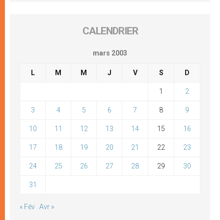
CALENDRIER
mars 2003
L
M
M
J
V
S
D
1
2
3
4
5
6
7
8
9
10
11
12
13
14
15
16
17
18
19
20
21
22
23
24
25
26
27
28
29
30
31
« Fév
Avr »