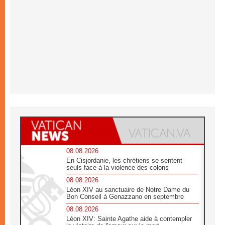
08.08.2026
En Cisjordanie, les chrétiens se sentent
seuls face à la violence des colons
08.08.2026
Léon XIV au sanctuaire de Notre Dame du
Bon Conseil à Genazzano en septembre
08.08.2026
Léon XIV: Sainte Agathe aide à contempler