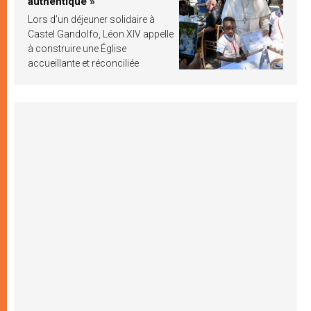
authentique »
Lors d’un déjeuner solidaire à
Castel Gandolfo, Léon XIV appelle
à construire une Église
accueillante et réconciliée