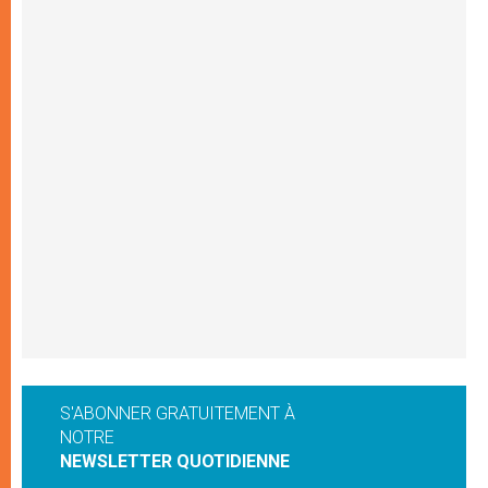
S'ABONNER GRATUITEMENT À
NOTRE
NEWSLETTER QUOTIDIENNE