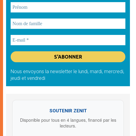
Nous envoyons la newsletter le lundi, mardi, mercredi,
jeudi et vendredi
SOUTENIR ZENIT
Disponible pour tous en 4 langues, financé par les
lecteurs.