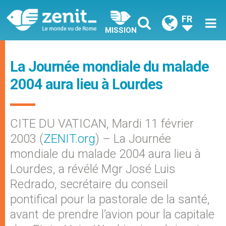
FR
MISSION
La Journée mondiale du malade
2004 aura lieu à Lourdes
CITE DU VATICAN, Mardi 11 février
2003 (
ZENIT.org
) – La Journée
mondiale du malade 2004 aura lieu à
Lourdes, a révélé Mgr José Luis
Redrado, secrétaire du conseil
pontifical pour la pastorale de la santé,
avant de prendre l’avion pour la capitale