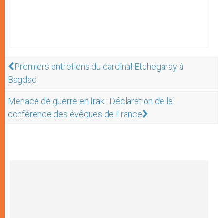
Premiers entretiens du cardinal Etchegaray à
Bagdad
Menace de guerre en Irak : Déclaration de la
conférence des évêques de France