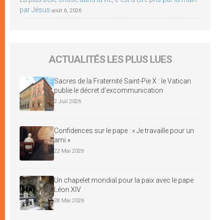
par Jésus
août 6, 2026
ACTUALITÉS LES PLUS LUES
Sacres de la Fraternité Saint-Pie X : le Vatican
publie le décret d’excommunication
2 Juil 2026
Confidences sur le pape : « Je travaille pour un
ami »
22 Mai 2026
Un chapelet mondial pour la paix avec le pape
Léon XIV
28 Mai 2026