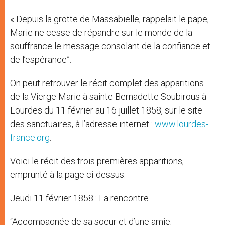
« Depuis la grotte de Massabielle, rappelait le pape,
Marie ne cesse de répandre sur le monde de la
souffrance le message consolant de la confiance et
de l’espérance”.
On peut retrouver le récit complet des apparitions
de la Vierge Marie à sainte Bernadette Soubirous à
Lourdes du 11 février au 16 juillet 1858, sur le site
des sanctuaires, à l’adresse internet :
www.lourdes-
france.org
.
Voici le récit des trois premières apparitions,
emprunté à la page ci-dessus:
Jeudi 11 février 1858 : La rencontre
“Accompagnée de sa soeur et d’une amie,