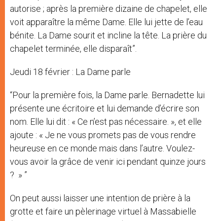
autorise ; après la première dizaine de chapelet, elle
voit apparaître la même Dame. Elle lui jette de l’eau
bénite. La Dame sourit et incline la tête. La prière du
chapelet terminée, elle disparaît”.
Jeudi 18 février : La Dame parle
“Pour la première fois, la Dame parle. Bernadette lui
présente une écritoire et lui demande d’écrire son
nom. Elle lui dit : « Ce n’est pas nécessaire. », et elle
ajoute : « Je ne vous promets pas de vous rendre
heureuse en ce monde mais dans l’autre. Voulez-
vous avoir la grâce de venir ici pendant quinze jours
? » ”
On peut aussi laisser une intention de prière à la
grotte et faire un pèlerinage virtuel à Massabielle