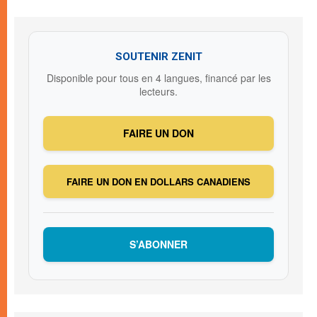
SOUTENIR ZENIT
Disponible pour tous en 4 langues, financé par les
lecteurs.
FAIRE UN DON
FAIRE UN DON EN DOLLARS CANADIENS
S’ABONNER