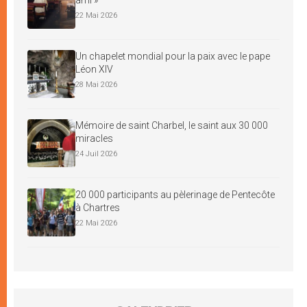
22 Mai 2026
Un chapelet mondial pour la paix avec le pape
Léon XIV
28 Mai 2026
Mémoire de saint Charbel, le saint aux 30 000
miracles
24 Juil 2026
20 000 participants au pèlerinage de Pentecôte
à Chartres
22 Mai 2026