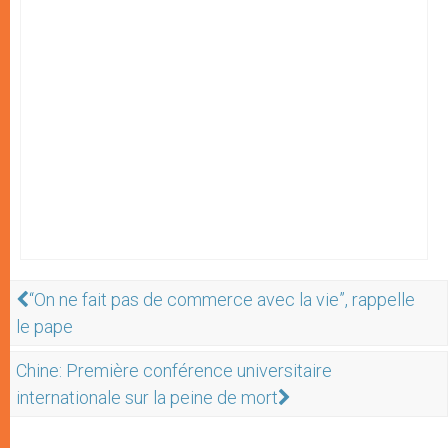
“On ne fait pas de commerce avec la vie”, rappelle
le pape
Chine: Première conférence universitaire
internationale sur la peine de mort