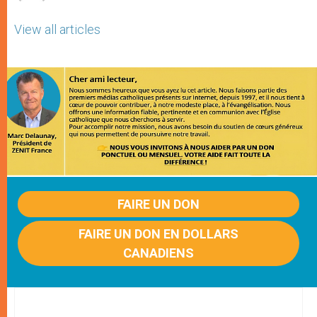
View all articles
FAIRE UN DON
FAIRE UN DON EN DOLLARS
CANADIENS