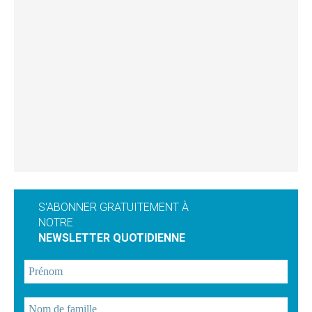
S'ABONNER GRATUITEMENT À
NOTRE
NEWSLETTER QUOTIDIENNE