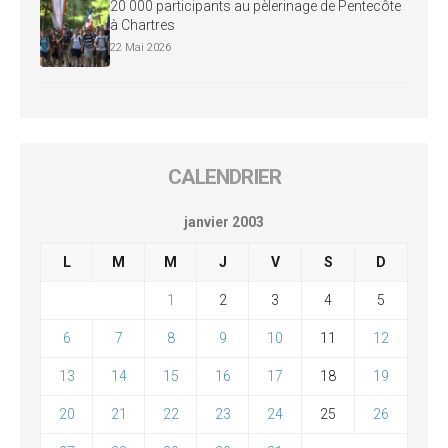
20 000 participants au pèlerinage de Pentecôte
à Chartres
22 Mai 2026
CALENDRIER
janvier 2003
L
M
M
J
V
S
D
1
2
3
4
5
6
7
8
9
10
11
12
13
14
15
16
17
18
19
20
21
22
23
24
25
26