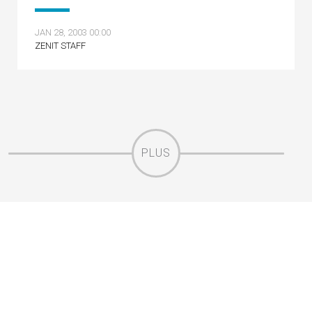
JAN 28, 2003 00:00
ZENIT STAFF
PLUS