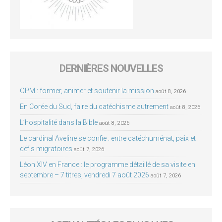
DERNIÈRES NOUVELLES
OPM : former, animer et soutenir la mission
août 8, 2026
En Corée du Sud, faire du catéchisme autrement
août 8, 2026
L’hospitalité dans la Bible
août 8, 2026
Le cardinal Aveline se confie : entre catéchuménat, paix et
défis migratoires
août 7, 2026
Léon XIV en France : le programme détaillé de sa visite en
septembre – 7 titres, vendredi 7 août 2026
août 7, 2026