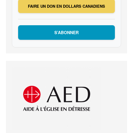
FAIRE UN DON EN DOLLARS CANADIENS
S’ABONNER