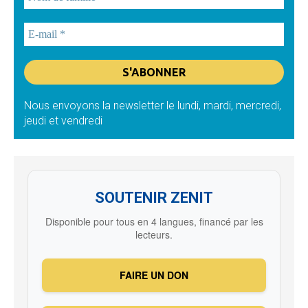
Nous envoyons la newsletter le lundi, mardi, mercredi,
jeudi et vendredi
SOUTENIR ZENIT
Disponible pour tous en 4 langues, financé par les
lecteurs.
FAIRE UN DON