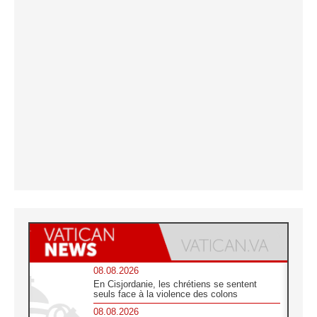
08.08.2026
En Cisjordanie, les chrétiens se sentent
seuls face à la violence des colons
08.08.2026