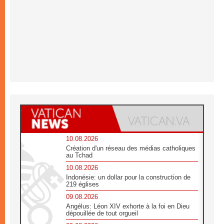
10.08.2026
Création d'un réseau des médias catholiques
au Tchad
10.08.2026
Indonésie: un dollar pour la construction de
219 églises
09.08.2026
Angélus: Léon XIV exhorte à la foi en Dieu
dépouillée de tout orgueil