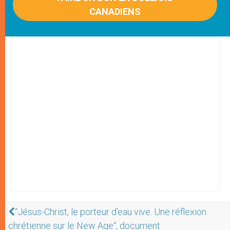
CANADIENS
“Jésus-Christ, le porteur d'eau vive. Une réflexion
chrétienne sur le New Age“, document