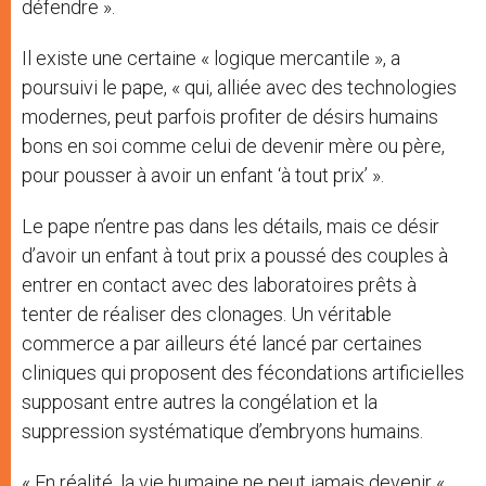
défendre ».
Il existe une certaine « logique mercantile », a
poursuivi le pape, « qui, alliée avec des technologies
modernes, peut parfois profiter de désirs humains
bons en soi comme celui de devenir mère ou père,
pour pousser à avoir un enfant ‘à tout prix’ ».
Le pape n’entre pas dans les détails, mais ce désir
d’avoir un enfant à tout prix a poussé des couples à
entrer en contact avec des laboratoires prêts à
tenter de réaliser des clonages. Un véritable
commerce a par ailleurs été lancé par certaines
cliniques qui proposent des fécondations artificielles
supposant entre autres la congélation et la
suppression systématique d’embryons humains.
« En réalité, la vie humaine ne peut jamais devenir «