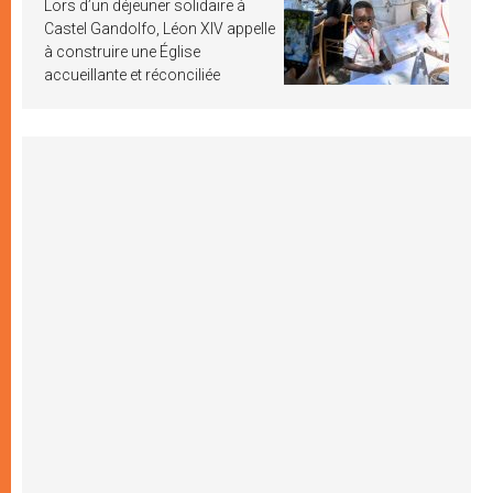
Lors d’un déjeuner solidaire à
Castel Gandolfo, Léon XIV appelle
à construire une Église
accueillante et réconciliée