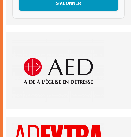
S’ABONNER