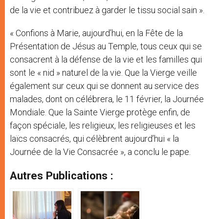
de la vie et contribuez à garder le tissu social sain ».
« Confions à Marie, aujourd’hui, en la Fête de la
Présentation de Jésus au Temple, tous ceux qui se
consacrent à la défense de la vie et les familles qui
sont le « nid » naturel de la vie. Que la Vierge veille
également sur ceux qui se donnent au service des
malades, dont on célébrera, le 11 février, la Journée
Mondiale. Que la Sainte Vierge protège enfin, de
façon spéciale, les religieux, les religieuses et les
laïcs consacrés, qui célèbrent aujourd’hui « la
Journée de la Vie Consacrée », a conclu le pape.
Autres Publications :