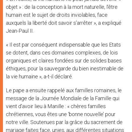
objet » : de la conception à la mort naturelle, l’être
humain est le sujet de droits inviolables, face
auxquels la liberté doit savoir s’arrêter », a expliqué
Jean-Paul II.
« Il est par conséquent indispensable que les Etats
se dotent, dans ces domaines complexes, de lois
organiques et claires fondées sur de solides bases
éthiques, pour la sauvegarde du bien inestimable de
la vie humaine », a-t-il déclaré.
Le pape a ensuite rappelé aux familles romaines, le
message de la Journée Mondiale de la Famille qui
vient d’avoir lieu à Manille : « chères familles
chrétiennes, vous êtes une ‘bonne nouvelle’ pour
notre ville. Soutenues par la grâce du sacrement de
mariage faites face, unies, aux différentes situations