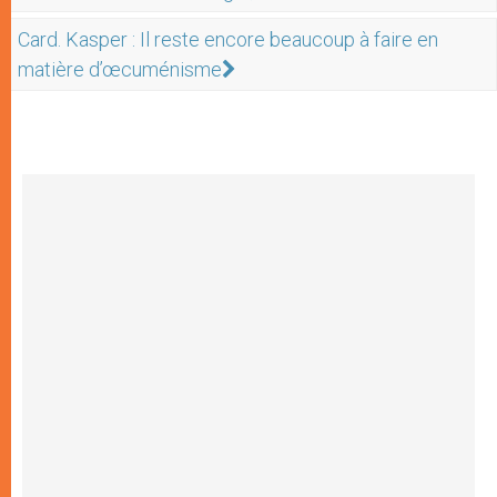
Card. Kasper : Il reste encore beaucoup à faire en
matière d’œcuménisme