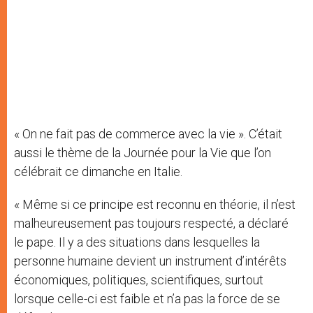
« On ne fait pas de commerce avec la vie ». C’était
aussi le thème de la Journée pour la Vie que l’on
célébrait ce dimanche en Italie.
« Même si ce principe est reconnu en théorie, il n’est
malheureusement pas toujours respecté, a déclaré
le pape. Il y a des situations dans lesquelles la
personne humaine devient un instrument d’intérêts
économiques, politiques, scientifiques, surtout
lorsque celle-ci est faible et n’a pas la force de se