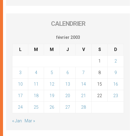
CALENDRIER
février 2003
L
M
M
J
V
S
D
1
2
3
4
5
6
7
8
9
10
11
12
13
14
15
16
17
18
19
20
21
22
23
24
25
26
27
28
« Jan
Mar »