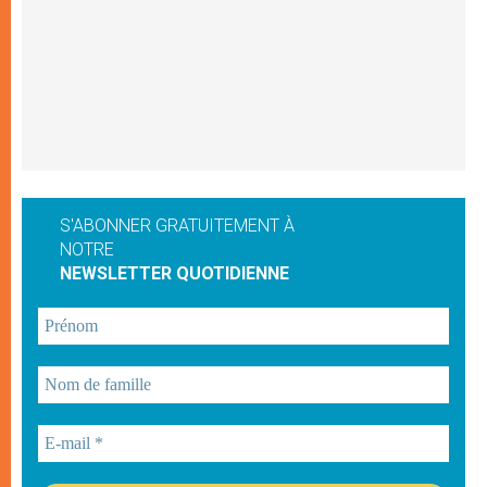
S'ABONNER GRATUITEMENT À
NOTRE
NEWSLETTER QUOTIDIENNE