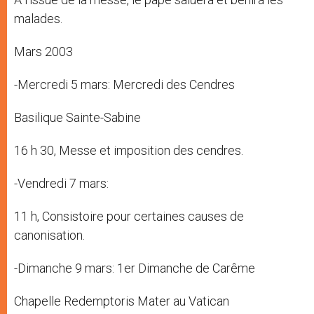
malades.
Mars 2003
-Mercredi 5 mars: Mercredi des Cendres
Basilique Sainte-Sabine
16 h 30, Messe et imposition des cendres.
-Vendredi 7 mars:
11 h, Consistoire pour certaines causes de
canonisation.
-Dimanche 9 mars: 1er Dimanche de Carême
Chapelle Redemptoris Mater au Vatican