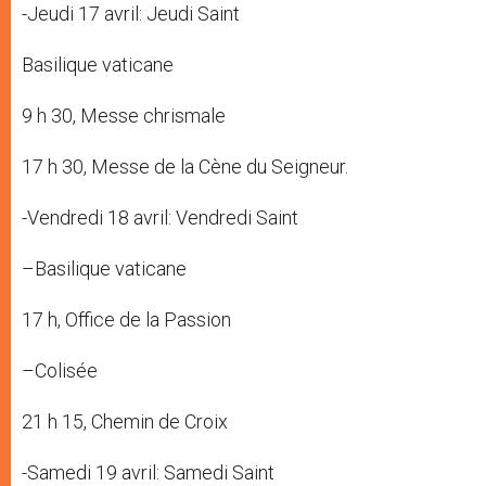
-Jeudi 17 avril: Jeudi Saint
Basilique vaticane
9 h 30, Messe chrismale
17 h 30, Messe de la Cène du Seigneur.
-Vendredi 18 avril: Vendredi Saint
–Basilique vaticane
17 h, Office de la Passion
–Colisée
21 h 15, Chemin de Croix
-Samedi 19 avril: Samedi Saint