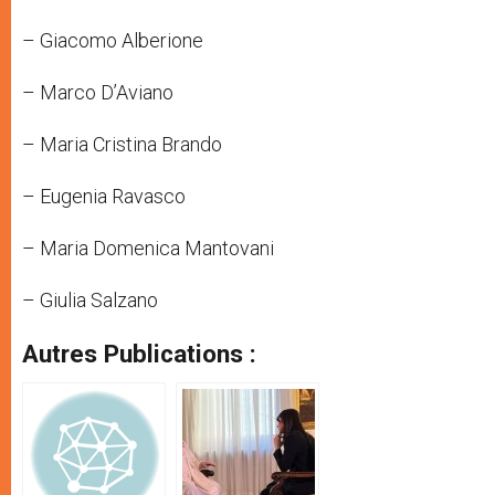
– Giacomo Alberione
– Marco D’Aviano
– Maria Cristina Brando
– Eugenia Ravasco
– Maria Domenica Mantovani
– Giulia Salzano
Autres Publications :