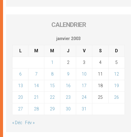
CALENDRIER
janvier 2003
L
M
M
J
V
S
D
1
2
3
4
5
6
7
8
9
10
11
12
13
14
15
16
17
18
19
20
21
22
23
24
25
26
27
28
29
30
31
« Déc
Fév »