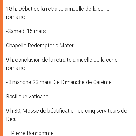
18 h, Début de la retraite annuelle de la curie
romaine.
-Samedi 15 mars:
Chapelle Redemptoris Mater
9 h, conclusion de la retraite annuelle de la curie
romaine.
-Dimanche 23 mars: 3e Dimanche de Carême
Basilique vaticane
9 h 30, Messe de béatification de cinq serviteurs de
Dieu:
– Pierre Bonhomme