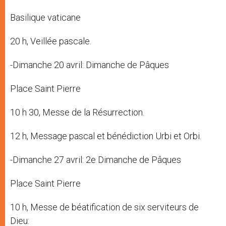
Basilique vaticane
20 h, Veillée pascale.
-Dimanche 20 avril: Dimanche de Pâques
Place Saint Pierre
10 h 30, Messe de la Résurrection.
12 h, Message pascal et bénédiction Urbi et Orbi.
-Dimanche 27 avril: 2e Dimanche de Pâques
Place Saint Pierre
10 h, Messe de béatification de six serviteurs de
Dieu: