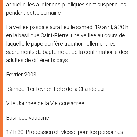
annuelle: les audiences publiques sont suspendues
pendant cette semaine.
La veillée pascale aura lieu le samedi 19 avril, à 20 h
en la basilique Saint-Pierre, une veillée au cours de
laquelle le pape confère traditionnellement les
sacrements du baptême et de la confirmation à des
adultes de différents pays.
Février 2003
-Samedi 1er février: Fête de la Chandeleur
VIIe Journée de la Vie consacrée
Basilique vaticane
17 h 30, Procession et Messe pour les personnes