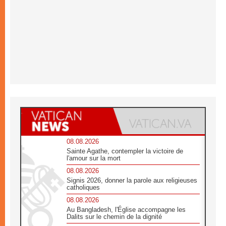
08.08.2026
Sainte Agathe, contempler la victoire de
l'amour sur la mort
08.08.2026
Signis 2026, donner la parole aux religieuses
catholiques
08.08.2026
Au Bangladesh, l'Église accompagne les
Dalits sur le chemin de la dignité