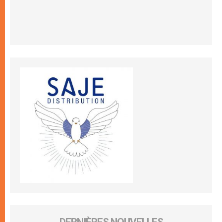
DERNIÈRES NOUVELLES