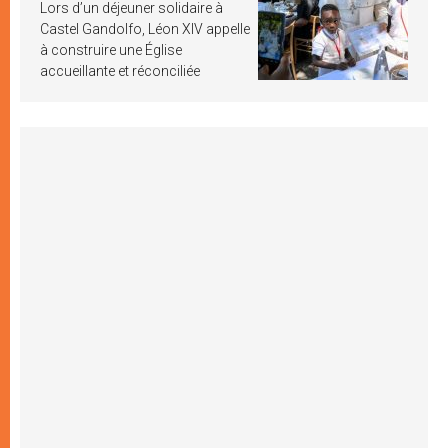
Lors d’un déjeuner solidaire à
Castel Gandolfo, Léon XIV appelle
à construire une Église
accueillante et réconciliée