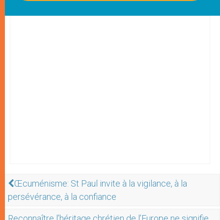
Œcuménisme: St Paul invite à la vigilance, à la
persévérance, à la confiance
Reconnaître l’héritage chrétien de l’Europe ne signifie