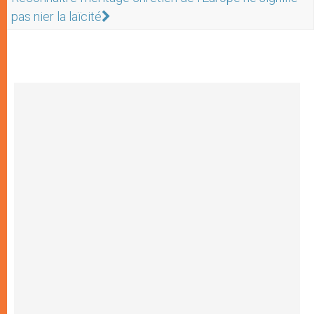
pas nier la laïcité