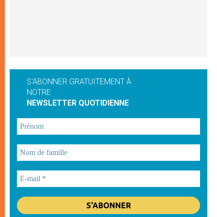
S'ABONNER GRATUITEMENT À
NOTRE
NEWSLETTER QUOTIDIENNE