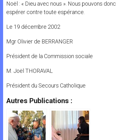
Noël : « Dieu avec nous ». Nous pouvons donc
espérer contre toute espérance.
Le 19 décembre 2002
Mgr Olivier de BERRANGER
Président de la Commission sociale
M. Joël THORAVAL
Président du Secours Catholique
Autres Publications :