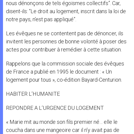
nous dénonçons de tels égoïsmes collectifs”. Car,
disent-ils: “Le droit au logement, inscrit dans la loi de
notre pays, n’est pas appliqué”.
Les évêques ne se contentent pas de dénoncer, ils
invitent les personnes de bonne volonté à poser des
actes pour contribuer à remédier à cette situation.
Rappelons que la commission sociale des évêques
de France a publié en 1995 le document : « Un
logement pour tous », co-édition Bayard-Centurion.
HABITER L’HUMANITE
REPONDRE A L’URGENCE DU LOGEMENT
« Marie mit au monde son fils premier né… elle le
coucha dans une mangeoire car il n’y avait pas de