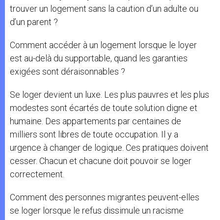
trouver un logement sans la caution d’un adulte ou
d’un parent ?
Comment accéder à un logement lorsque le loyer
est au-delà du supportable, quand les garanties
exigées sont déraisonnables ?
Se loger devient un luxe. Les plus pauvres et les plus
modestes sont écartés de toute solution digne et
humaine. Des appartements par centaines de
milliers sont libres de toute occupation. Il y a
urgence à changer de logique. Ces pratiques doivent
cesser. Chacun et chacune doit pouvoir se loger
correctement.
Comment des personnes migrantes peuvent-elles
se loger lorsque le refus dissimule un racisme