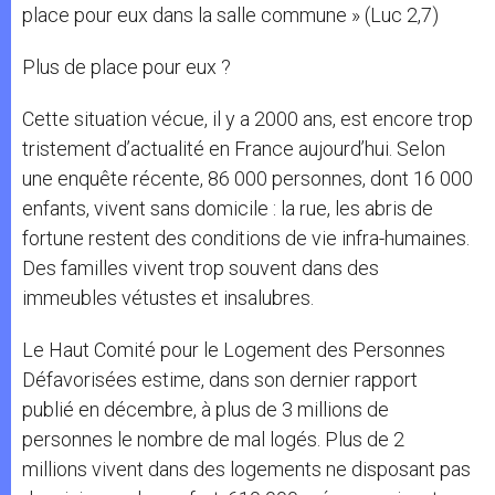
place pour eux dans la salle commune » (Luc 2,7)
Plus de place pour eux ?
Cette situation vécue, il y a 2000 ans, est encore trop
tristement d’actualité en France aujourd’hui. Selon
une enquête récente, 86 000 personnes, dont 16 000
enfants, vivent sans domicile : la rue, les abris de
fortune restent des conditions de vie infra-humaines.
Des familles vivent trop souvent dans des
immeubles vétustes et insalubres.
Le Haut Comité pour le Logement des Personnes
Défavorisées estime, dans son dernier rapport
publié en décembre, à plus de 3 millions de
personnes le nombre de mal logés. Plus de 2
millions vivent dans des logements ne disposant pas