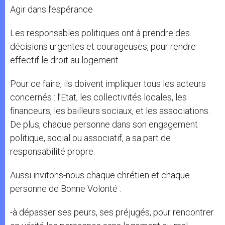
Agir dans l’espérance
Les responsables politiques ont à prendre des
décisions urgentes et courageuses, pour rendre
effectif le droit au logement.
Pour ce faire, ils doivent impliquer tous les acteurs
concernés : l’Etat, les collectivités locales, les
financeurs, les bailleurs sociaux, et les associations.
De plus, chaque personne dans son engagement
politique, social ou associatif, a sa part de
responsabilité propre.
Aussi invitons-nous chaque chrétien et chaque
personne de Bonne Volonté :
-à dépasser ses peurs, ses préjugés, pour rencontrer