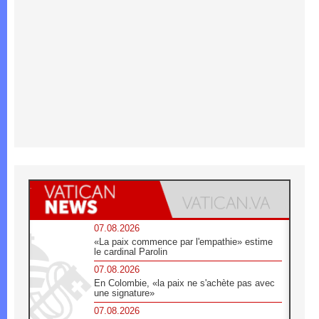
07.08.2026
«La paix commence par l'empathie» estime
le cardinal Parolin
07.08.2026
En Colombie, «la paix ne s'achète pas avec
une signature»
07.08.2026