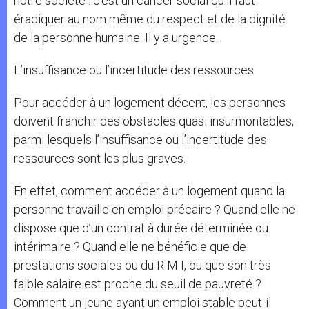
notre société : c’est un cancer social qu’il faut
éradiquer au nom même du respect et de la dignité
de la personne humaine. Il y a urgence.
L’insuffisance ou l’incertitude des ressources
Pour accéder à un logement décent, les personnes
doivent franchir des obstacles quasi insurmontables,
parmi lesquels l’insuffisance ou l’incertitude des
ressources sont les plus graves.
En effet, comment accéder à un logement quand la
personne travaille en emploi précaire ? Quand elle ne
dispose que d’un contrat à durée déterminée ou
intérimaire ? Quand elle ne bénéficie que de
prestations sociales ou du R M I, ou que son très
faible salaire est proche du seuil de pauvreté ?
Comment un jeune ayant un emploi stable peut-il