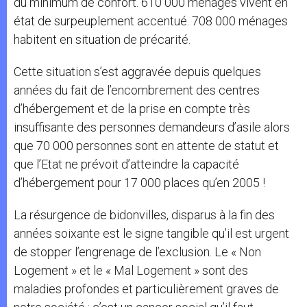
du minimum de confort. 610 000 ménages vivent en
état de surpeuplement accentué. 708 000 ménages
habitent en situation de précarité.
Cette situation s’est aggravée depuis quelques
années du fait de l’encombrement des centres
d’hébergement et de la prise en compte très
insuffisante des personnes demandeurs d’asile alors
que 70 000 personnes sont en attente de statut et
que l’Etat ne prévoit d’atteindre la capacité
d’hébergement pour 17 000 places qu’en 2005 !
La résurgence de bidonvilles, disparus à la fin des
années soixante est le signe tangible qu’il est urgent
de stopper l’engrenage de l’exclusion. Le « Non
Logement » et le « Mal Logement » sont des
maladies profondes et particulièrement graves de