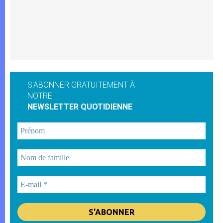
S'ABONNER GRATUITEMENT À
NOTRE
NEWSLETTER QUOTIDIENNE