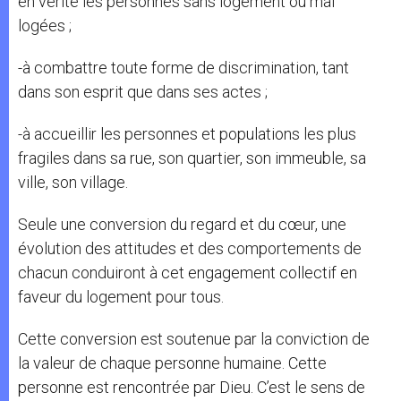
en vérité les personnes sans logement ou mal
logées ;
-à combattre toute forme de discrimination, tant
dans son esprit que dans ses actes ;
-à accueillir les personnes et populations les plus
fragiles dans sa rue, son quartier, son immeuble, sa
ville, son village.
Seule une conversion du regard et du cœur, une
évolution des attitudes et des comportements de
chacun conduiront à cet engagement collectif en
faveur du logement pour tous.
Cette conversion est soutenue par la conviction de
la valeur de chaque personne humaine. Cette
personne est rencontrée par Dieu. C’est le sens de