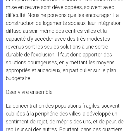
mise en œuvre sont développées, souvent avec
difficulté. Nous ne pouvons que les encourager. La
construction de logements sociaux, leur intégration
diffuse au sein même des centres-villes et la
capacité d’y accéder avec des très modestes
revenus sont les seules solutions à une sortie
durable de l’exclusion. Il faut donc apporter des
solutions courageuses, en y mettant les moyens
appropriés et audacieux, en particulier sur le plan
budgétaire.
Oser vivre ensemble
La concentration des populations fragiles, souvent
oubliées à la périphérie des villes, a développé un
sentiment de rejet, de mépris des uns, et de peur, de
repli sur soi des autres. Pourtant, dans ces quartiers,