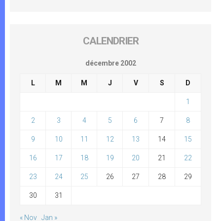
CALENDRIER
décembre 2002
L
M
M
J
V
S
D
1
2
3
4
5
6
7
8
9
10
11
12
13
14
15
16
17
18
19
20
21
22
23
24
25
26
27
28
29
30
31
« Nov
Jan »