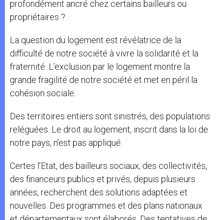
profondément ancré chez certains bailleurs ou
propriétaires ?
La question du logement est révélatrice de la
difficulté de notre société à vivre la solidarité et la
fraternité. L’exclusion par le logement montre la
grande fragilité de notre société et met en péril la
cohésion sociale.
Des territoires entiers sont sinistrés, des populations
reléguées. Le droit au logement, inscrit dans la loi de
notre pays, n’est pas appliqué.
Certes l’Etat, des bailleurs sociaux, des collectivités,
des financeurs publics et privés, depuis plusieurs
années, recherchent des solutions adaptées et
nouvelles. Des programmes et des plans nationaux
et départementaux sont élaborés. Des tentatives de