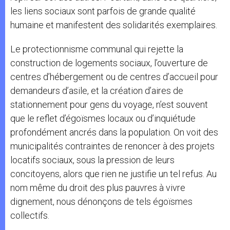
les liens sociaux sont parfois de grande qualité
humaine et manifestent des solidarités exemplaires.
Le protectionnisme communal qui rejette la
construction de logements sociaux, l’ouverture de
centres d’hébergement ou de centres d’accueil pour
demandeurs d’asile, et la création d’aires de
stationnement pour gens du voyage, n’est souvent
que le reflet d’égoïsmes locaux ou d’inquiétude
profondément ancrés dans la population. On voit des
municipalités contraintes de renoncer à des projets
locatifs sociaux, sous la pression de leurs
concitoyens, alors que rien ne justifie un tel refus. Au
nom même du droit des plus pauvres à vivre
dignement, nous dénonçons de tels égoïsmes
collectifs.