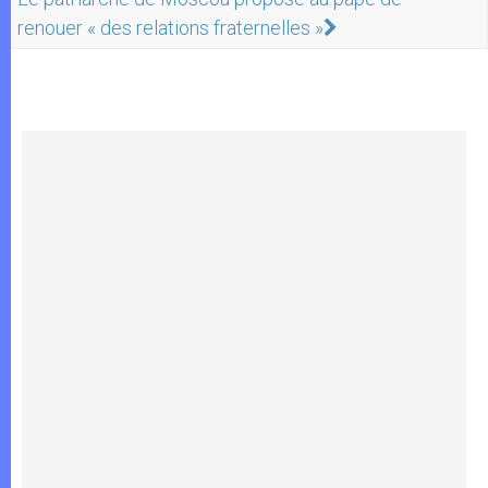
renouer « des relations fraternelles »