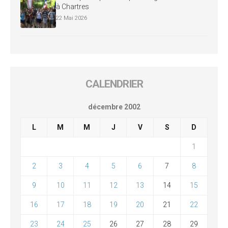
à Chartres
22 Mai 2026
CALENDRIER
décembre 2002
L
M
M
J
V
S
D
1
2
3
4
5
6
7
8
9
10
11
12
13
14
15
16
17
18
19
20
21
22
23
24
25
26
27
28
29