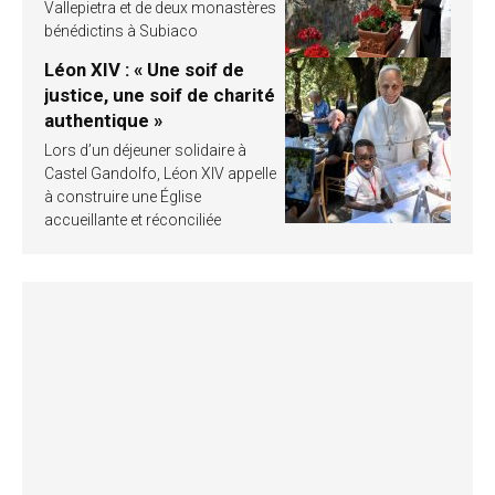
Vallepietra et de deux monastères
bénédictins à Subiaco
Léon XIV : « Une soif de
justice, une soif de charité
authentique »
Lors d’un déjeuner solidaire à
Castel Gandolfo, Léon XIV appelle
à construire une Église
accueillante et réconciliée