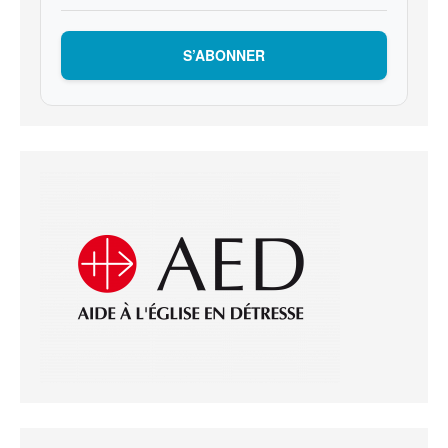
S’ABONNER