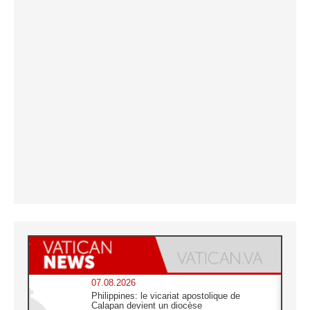
07.08.2026
Philippines: le vicariat apostolique de
Calapan devient un diocèse