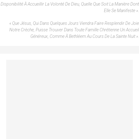
Disponibilité À Accueillir La Volonté De Dieu, Quelle Que Soit La Manière Dont
Elle Se Manifeste ».
« Que Jésus, Qui Dans Quelques Jours Viendra Faire Resplendir De Joie
Notre Crèche, Puisse Trouver Dans Toute Famille Chrétienne Un Accueil
Généreux, Comme À Bethléem Au Cours De La Sainte Nuit ».