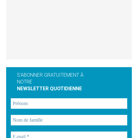
S'ABONNER GRATUITEMENT À
NOTRE
NEWSLETTER QUOTIDIENNE