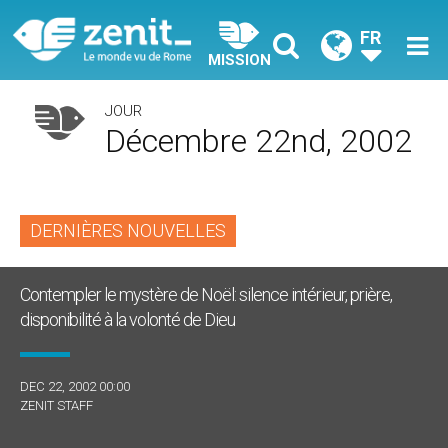
FR
MISSION
JOUR
Décembre 22nd, 2002
DERNIÈRES NOUVELLES
Contempler le mystère de Noël: silence intérieur, prière,
disponibilité à la volonté de Dieu
DEC 22, 2002 00:00
ZENIT STAFF