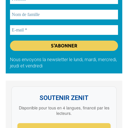
Nous envoyons la newsletter le lundi, mardi, mercredi,
jeudi et vendredi
SOUTENIR ZENIT
Disponible pour tous en 4 langues, financé par les
lecteurs.