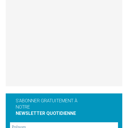
S'ABONNER GRATUITEMENT À
NOTRE
NEWSLETTER QUOTIDIENNE