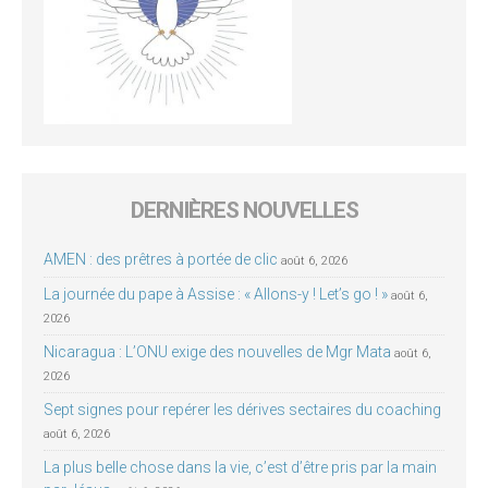
DERNIÈRES NOUVELLES
AMEN : des prêtres à portée de clic
août 6, 2026
La journée du pape à Assise : « Allons-y ! Let’s go ! »
août 6,
2026
Nicaragua : L’ONU exige des nouvelles de Mgr Mata
août 6,
2026
Sept signes pour repérer les dérives sectaires du coaching
août 6, 2026
La plus belle chose dans la vie, c’est d’être pris par la main