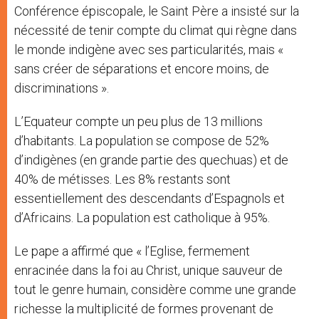
Conférence épiscopale, le Saint Père a insisté sur la
nécessité de tenir compte du climat qui règne dans
le monde indigène avec ses particularités, mais «
sans créer de séparations et encore moins, de
discriminations ».
L’Equateur compte un peu plus de 13 millions
d’habitants. La population se compose de 52%
d’indigènes (en grande partie des quechuas) et de
40% de métisses. Les 8% restants sont
essentiellement des descendants d’Espagnols et
d’Africains. La population est catholique à 95%.
Le pape a affirmé que « l’Eglise, fermement
enracinée dans la foi au Christ, unique sauveur de
tout le genre humain, considère comme une grande
richesse la multiplicité de formes provenant de