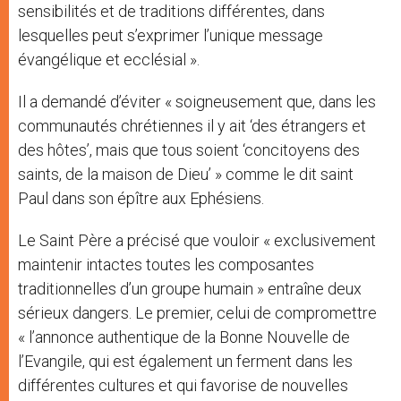
sensibilités et de traditions différentes, dans
lesquelles peut s’exprimer l’unique message
évangélique et ecclésial ».
Il a demandé d’éviter « soigneusement que, dans les
communautés chrétiennes il y ait ‘des étrangers et
des hôtes’, mais que tous soient ‘concitoyens des
saints, de la maison de Dieu’ » comme le dit saint
Paul dans son épître aux Ephésiens.
Le Saint Père a précisé que vouloir « exclusivement
maintenir intactes toutes les composantes
traditionnelles d’un groupe humain » entraîne deux
sérieux dangers. Le premier, celui de compromettre
« l’annonce authentique de la Bonne Nouvelle de
l’Evangile, qui est également un ferment dans les
différentes cultures et qui favorise de nouvelles