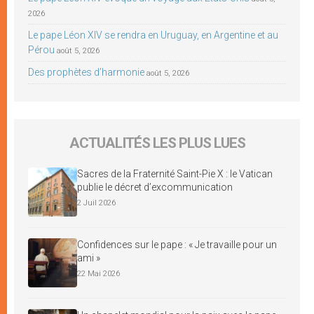
2026
Le pape Léon XIV se rendra en Uruguay, en Argentine et au
Pérou
août 5, 2026
Des prophètes d’harmonie
août 5, 2026
ACTUALITÉS LES PLUS LUES
Sacres de la Fraternité Saint-Pie X : le Vatican
publie le décret d’excommunication
2 Juil 2026
Confidences sur le pape : « Je travaille pour un
ami »
22 Mai 2026