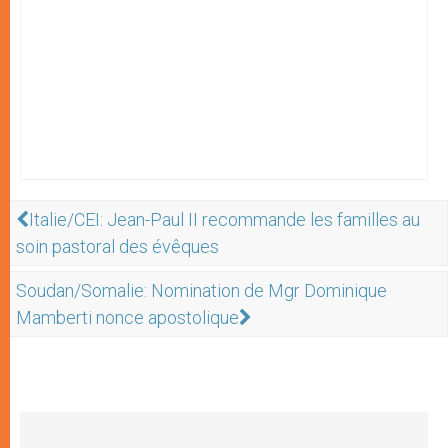
Italie/CEI: Jean-Paul II recommande les familles au
soin pastoral des évêques
Soudan/Somalie: Nomination de Mgr Dominique
Mamberti nonce apostolique