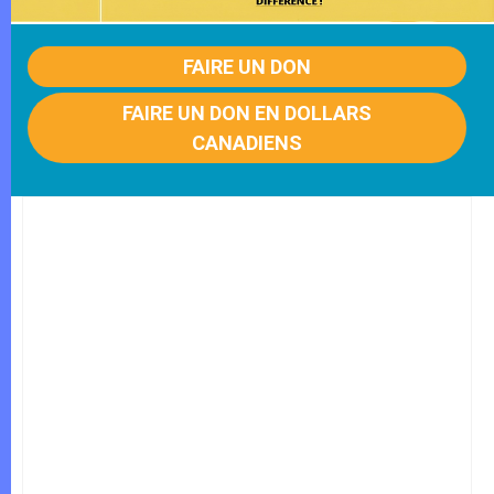
FAIRE UN DON
FAIRE UN DON EN DOLLARS
CANADIENS