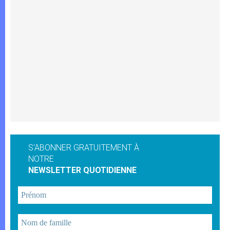
S'ABONNER GRATUITEMENT À
NOTRE
NEWSLETTER QUOTIDIENNE