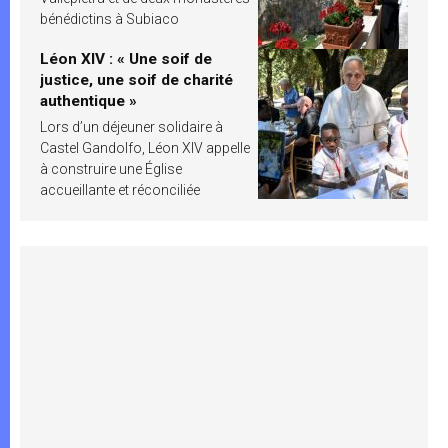
bénédictins à Subiaco
Léon XIV : « Une soif de
justice, une soif de charité
authentique »
Lors d’un déjeuner solidaire à
Castel Gandolfo, Léon XIV appelle
à construire une Église
accueillante et réconciliée