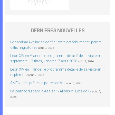
DERNIÈRES NOUVELLES
Le cardinal Aveline se confie : entre catéchuménat, paix et
défis migratoires
août 7, 2026
Léon XIV en France : le programme détaillé de sa visite en
septembre – 7 titres, vendredi 7 août 2026
août 7, 2026
Léon XIV en France : le programme détaillé de sa visite en
septembre
août 7, 2026
AMEN : des prêtres à portée de clic
août 6, 2026
La journée du pape à Assise : « Allons-y ! Let’s go ! »
août 6,
2026