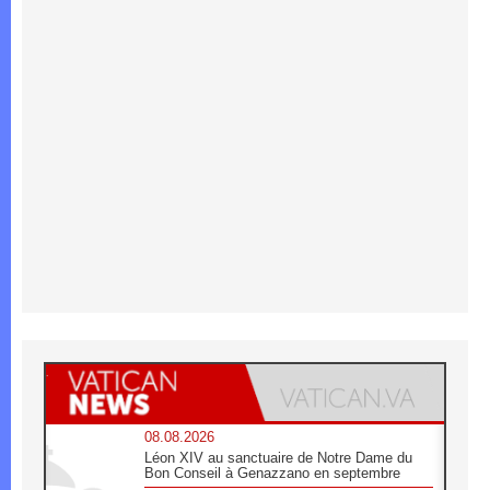
08.08.2026
Léon XIV au sanctuaire de Notre Dame du
Bon Conseil à Genazzano en septembre