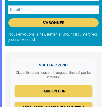
Nous envoyons la newsletter le lundi, mardi, mercredi,
jeudi et vendredi
SOUTENIR ZENIT
Disponible pour tous en 4 langues, financé par les
lecteurs.
FAIRE UN DON