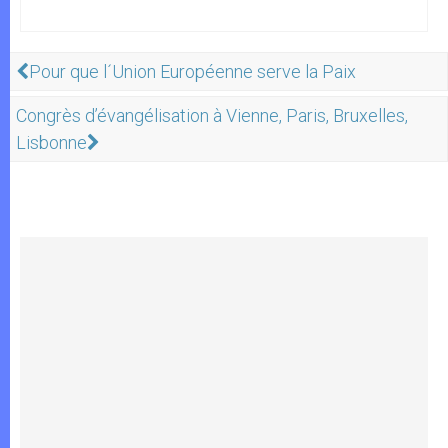
Pour que l´Union Européenne serve la Paix
Congrès d’évangélisation à Vienne, Paris, Bruxelles,
Lisbonne