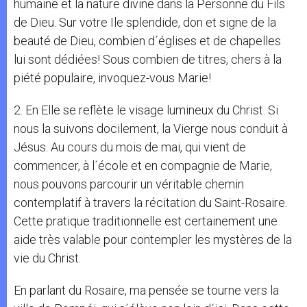
humaine et la nature divine dans la Personne du Fils
de Dieu. Sur votre Ile splendide, don et signe de la
beauté de Dieu, combien d´églises et de chapelles
lui sont dédiées! Sous combien de titres, chers à la
piété populaire, invoquez-vous Marie!
2. En Elle se reflète le visage lumineux du Christ. Si
nous la suivons docilement, la Vierge nous conduit à
Jésus. Au cours du mois de mai, qui vient de
commencer, à l´école et en compagnie de Marie,
nous pouvons parcourir un véritable chemin
contemplatif à travers la récitation du Saint-Rosaire.
Cette pratique traditionnelle est certainement une
aide très valable pour contempler les mystères de la
vie du Christ.
En parlant du Rosaire, ma pensée se tourne vers la