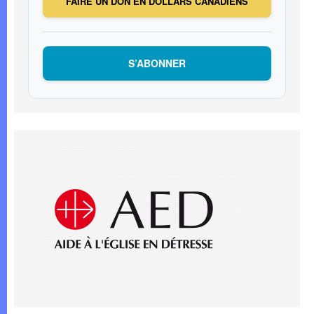
FAIRE UN DON EN DOLLARS CANADIENS
S’ABONNER