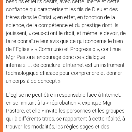
besoins et leurs désirs, avec cette liberté et cette
confiance qui caractérisent les fils de Dieu et des
frères dans le Christ »; en effet, en fonction de la
science, de la compétence et du prestige dont ils
jouissent, « ceux-ci ont le droit, et même le devoir, de
faire connaître leur avis que ce qui concerne le bien
de l´Eglise ». « Communio et Progressio », continue
Mgr Pastore, encourage donc ce « dialogue
interne ». Et de conclure: « Internet est un instrument
technologique efficace pour comprendre et donner
un corps à ce concept ».
L´Eglise ne peut être irresponsable face à Internet,
en se limitant à la « réprobation », explique Mgr
Pastore, et elle « invite les personnes et les groupes
qui, à différents titres, se rapportent à cette réalité, à
trouver les modalités, les règles sages et des