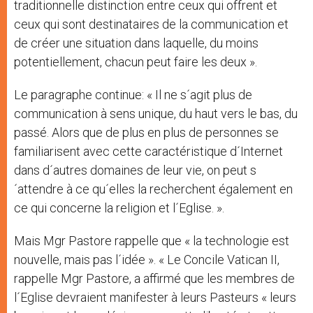
traditionnelle distinction entre ceux qui offrent et
ceux qui sont destinataires de la communication et
de créer une situation dans laquelle, du moins
potentiellement, chacun peut faire les deux ».
Le paragraphe continue: « Il ne s´agit plus de
communication à sens unique, du haut vers le bas, du
passé. Alors que de plus en plus de personnes se
familiarisent avec cette caractéristique d´Internet
dans d´autres domaines de leur vie, on peut s
´attendre à ce qu´elles la recherchent également en
ce qui concerne la religion et l´Eglise. ».
Mais Mgr Pastore rappelle que « la technologie est
nouvelle, mais pas l´idée ». « Le Concile Vatican II,
rappelle Mgr Pastore, a affirmé que les membres de
l´Eglise devraient manifester à leurs Pasteurs « leurs