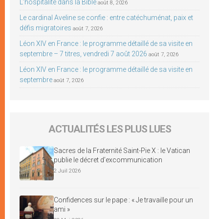
L’hospitalité dans la Bible
août 8, 2026
Le cardinal Aveline se confie : entre catéchuménat, paix et
défis migratoires
août 7, 2026
Léon XIV en France : le programme détaillé de sa visite en
septembre – 7 titres, vendredi 7 août 2026
août 7, 2026
Léon XIV en France : le programme détaillé de sa visite en
septembre
août 7, 2026
ACTUALITÉS LES PLUS LUES
Sacres de la Fraternité Saint-Pie X : le Vatican
publie le décret d’excommunication
2 Juil 2026
Confidences sur le pape : « Je travaille pour un
ami »