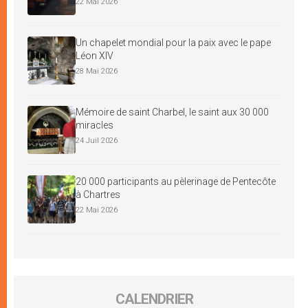
22 Mai 2026
Un chapelet mondial pour la paix avec le pape
Léon XIV
28 Mai 2026
Mémoire de saint Charbel, le saint aux 30 000
miracles
24 Juil 2026
20 000 participants au pèlerinage de Pentecôte
à Chartres
22 Mai 2026
CALENDRIER