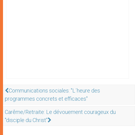
Communications sociales: "L´heure des
programmes concrets et efficaces"
Carême/Retraite: Le dévouement courageux du
"disciple du Christ"