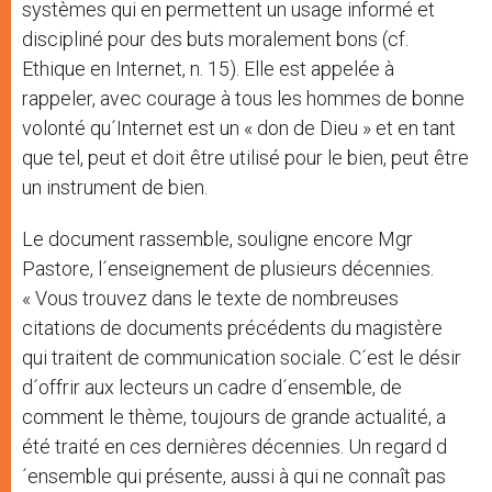
systèmes qui en permettent un usage informé et
discipliné pour des buts moralement bons (cf.
Ethique en Internet, n. 15). Elle est appelée à
rappeler, avec courage à tous les hommes de bonne
volonté qu´Internet est un « don de Dieu » et en tant
que tel, peut et doit être utilisé pour le bien, peut être
un instrument de bien.
Le document rassemble, souligne encore Mgr
Pastore, l´enseignement de plusieurs décennies.
« Vous trouvez dans le texte de nombreuses
citations de documents précédents du magistère
qui traitent de communication sociale. C´est le désir
d´offrir aux lecteurs un cadre d´ensemble, de
comment le thème, toujours de grande actualité, a
été traité en ces dernières décennies. Un regard d
´ensemble qui présente, aussi à qui ne connaît pas