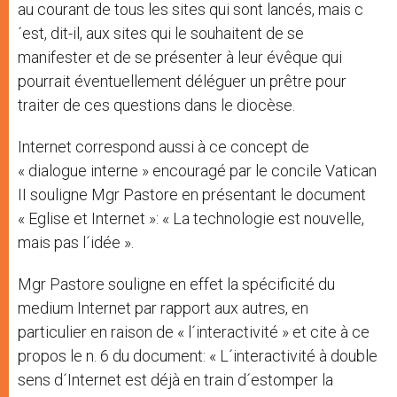
au courant de tous les sites qui sont lancés, mais c
´est, dit-il, aux sites qui le souhaitent de se
manifester et de se présenter à leur évêque qui
pourrait éventuellement déléguer un prêtre pour
traiter de ces questions dans le diocèse.
Internet correspond aussi à ce concept de
« dialogue interne » encouragé par le concile Vatican
II souligne Mgr Pastore en présentant le document
« Eglise et Internet »: « La technologie est nouvelle,
mais pas l´idée ».
Mgr Pastore souligne en effet la spécificité du
medium Internet par rapport aux autres, en
particulier en raison de « l´interactivité » et cite à ce
propos le n. 6 du document: « L´interactivité à double
sens d´Internet est déjà en train d´estomper la