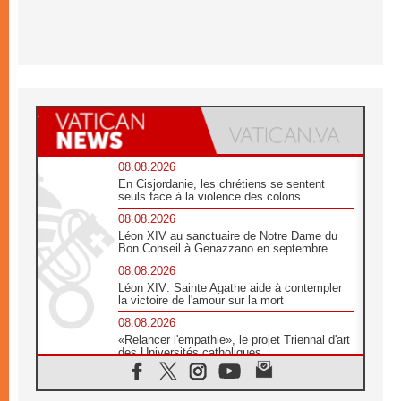
08.08.2026
En Cisjordanie, les chrétiens se sentent
seuls face à la violence des colons
08.08.2026
Léon XIV au sanctuaire de Notre Dame du
Bon Conseil à Genazzano en septembre
08.08.2026
Léon XIV: Sainte Agathe aide à contempler
la victoire de l'amour sur la mort
08.08.2026
«Relancer l'empathie», le projet Triennal d'art
des Universités catholiques
08.08.2026
Signis 2026, donner la parole aux religieuses