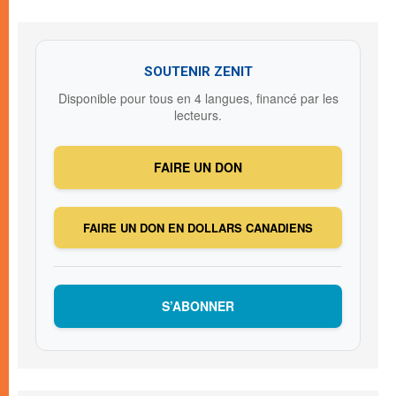
SOUTENIR ZENIT
Disponible pour tous en 4 langues, financé par les
lecteurs.
FAIRE UN DON
FAIRE UN DON EN DOLLARS CANADIENS
S’ABONNER