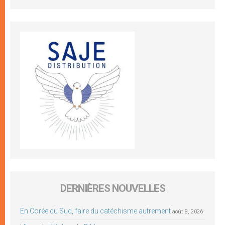
DERNIÈRES NOUVELLES
En Corée du Sud, faire du catéchisme autrement
août 8, 2026