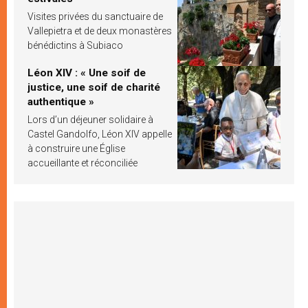
Visites privées du sanctuaire de
Vallepietra et de deux monastères
bénédictins à Subiaco
Léon XIV : « Une soif de
justice, une soif de charité
authentique »
Lors d’un déjeuner solidaire à
Castel Gandolfo, Léon XIV appelle
à construire une Église
accueillante et réconciliée