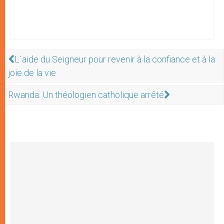
L´aide du Seigneur pour revenir à la confiance et à la
joie de la vie
Rwanda: Un théologien catholique arrêté