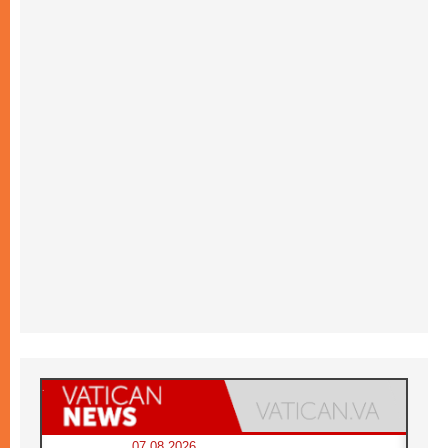
07.08.2026