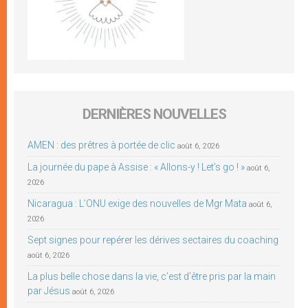
DERNIÈRES NOUVELLES
AMEN : des prêtres à portée de clic
août 6, 2026
La journée du pape à Assise : « Allons-y ! Let’s go ! »
août 6,
2026
Nicaragua : L’ONU exige des nouvelles de Mgr Mata
août 6,
2026
Sept signes pour repérer les dérives sectaires du coaching
août 6, 2026
La plus belle chose dans la vie, c’est d’être pris par la main
par Jésus
août 6, 2026