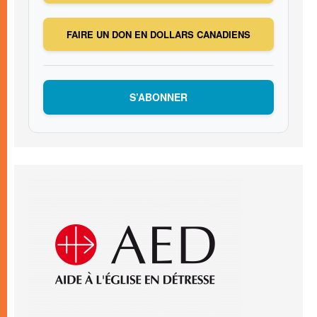
FAIRE UN DON EN DOLLARS CANADIENS
S’ABONNER