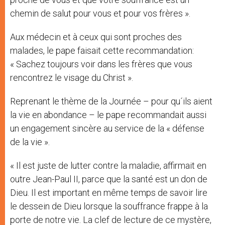
chemin de salut pour vous et pour vos frères ».
Aux médecin et à ceux qui sont proches des
malades, le pape faisait cette recommandation:
« Sachez toujours voir dans les frères que vous
rencontrez le visage du Christ ».
Reprenant le thème de la Journée – pour qu´ils aient
la vie en abondance – le pape recommandait aussi
un engagement sincère au service de la « défense
de la vie ».
« Il est juste de lutter contre la maladie, affirmait en
outre Jean-Paul II, parce que la santé est un don de
Dieu. Il est important en même temps de savoir lire
le dessein de Dieu lorsque la souffrance frappe à la
porte de notre vie. La clef de lecture de ce mystère,