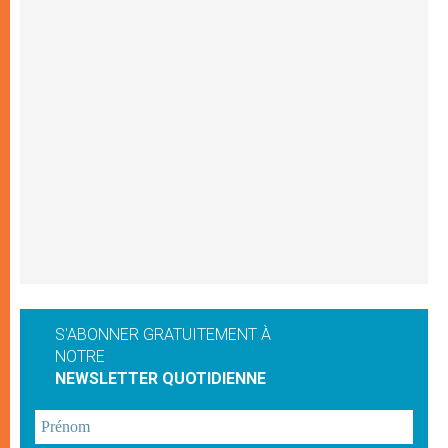
S'ABONNER GRATUITEMENT À
NOTRE
NEWSLETTER QUOTIDIENNE