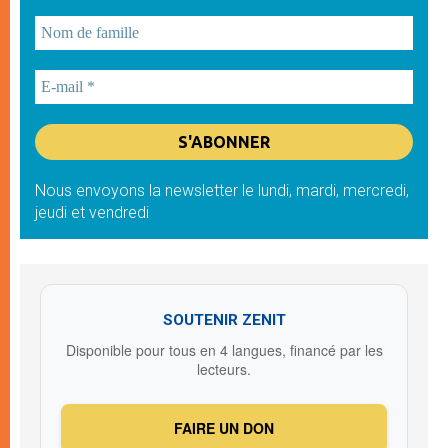
Nous envoyons la newsletter le lundi, mardi, mercredi,
jeudi et vendredi
SOUTENIR ZENIT
Disponible pour tous en 4 langues, financé par les
lecteurs.
FAIRE UN DON