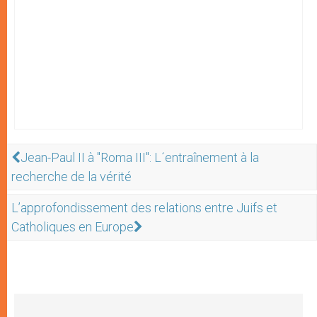
Jean-Paul II à "Roma III": L´entraînement à la
recherche de la vérité
L’approfondissement des relations entre Juifs et
Catholiques en Europe