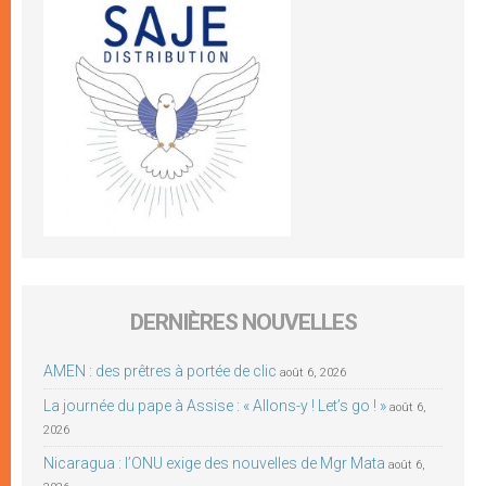
DERNIÈRES NOUVELLES
AMEN : des prêtres à portée de clic
août 6, 2026
La journée du pape à Assise : « Allons-y ! Let’s go ! »
août 6,
2026
Nicaragua : l’ONU exige des nouvelles de Mgr Mata
août 6,