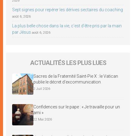
2026
Sept signes pour repérer les dérives sectaires du coaching
août 6, 2026
La plus belle chose dans la vie, c’est d’être pris par la main
par Jésus
août 6, 2026
ACTUALITÉS LES PLUS LUES
Sacres de la Fraternité Saint-Pie X : le Vatican
publie le décret d’excommunication
2 Juil 2026
Confidences sur le pape : « Je travaille pour un
ami »
22 Mai 2026