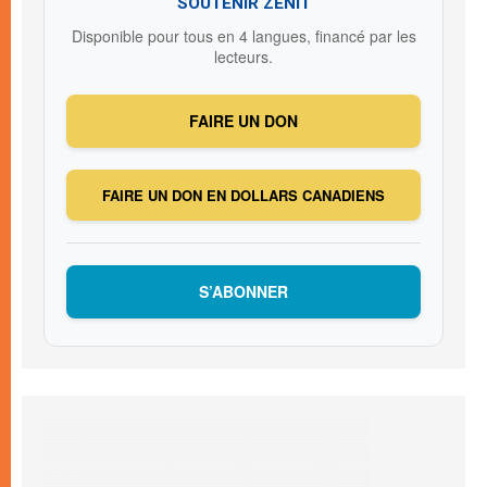
SOUTENIR ZENIT
Disponible pour tous en 4 langues, financé par les
lecteurs.
FAIRE UN DON
FAIRE UN DON EN DOLLARS CANADIENS
S’ABONNER