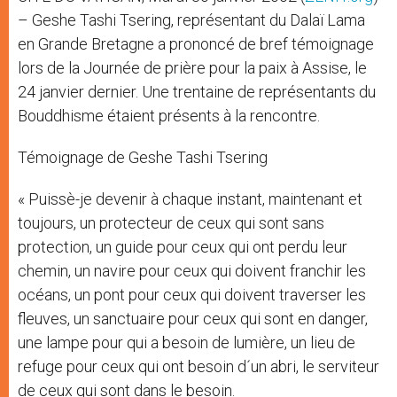
– Geshe Tashi Tsering, représentant du Dalaï Lama
en Grande Bretagne a prononcé de bref témoignage
lors de la Journée de prière pour la paix à Assise, le
24 janvier dernier. Une trentaine de représentants du
Bouddhisme étaient présents à la rencontre.
Témoignage de Geshe Tashi Tsering
« Puissè-je devenir à chaque instant, maintenant et
toujours, un protecteur de ceux qui sont sans
protection, un guide pour ceux qui ont perdu leur
chemin, un navire pour ceux qui doivent franchir les
océans, un pont pour ceux qui doivent traverser les
fleuves, un sanctuaire pour ceux qui sont en danger,
une lampe pour qui a besoin de lumière, un lieu de
refuge pour ceux qui ont besoin d´un abri, le serviteur
de ceux qui sont dans le besoin.